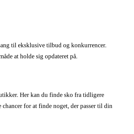
ng til eksklusive tilbud og konkurrencer.
måde at holde sig opdateret på.
ikker. Her kan du finde sko fra tidligere
 chancer for at finde noget, der passer til din