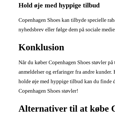
Hold øje med hyppige tilbud
Copenhagen Shoes kan tilbyde specielle rabatt
nyhedsbrev eller følge dem på sociale medier
Konklusion
Når du køber Copenhagen Shoes støvler på ti
anmeldelser og erfaringer fra andre kunder. 
holde øje med hyppige tilbud kan du finde d
Copenhagen Shoes støvler!
Alternativer til at køb