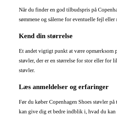
Når du finder en god tilbudspris på Copenhag
sømmene og sålerne for eventuelle fejl eller m
Kend din størrelse
Et andet vigtigt punkt at være opmærksom på,
støvler, der er en størrelse for stor eller for
støvler.
Læs anmeldelser og erfaringer
Før du køber Copenhagen Shoes støvler på til
kan give dig et bedre indblik i, hvad du kan