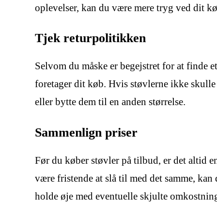
oplevelser, kan du være mere tryg ved dit kø
Tjek returpolitikken
Selvom du måske er begejstret for at finde et
foretager dit køb. Hvis støvlerne ikke skull
eller bytte dem til en anden størrelse.
Sammenlign priser
Før du køber støvler på tilbud, er det altid 
være fristende at slå til med det samme, kan 
holde øje med eventuelle skjulte omkostning