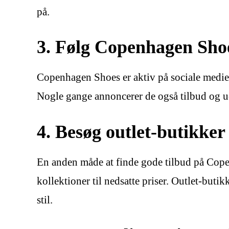
på.
3. Følg Copenhagen Shoe
Copenhagen Shoes er aktiv på sociale medier
Nogle gange annoncerer de også tilbud og uds
4. Besøg outlet-butikker
En anden måde at finde gode tilbud på Copen
kollektioner til nedsatte priser. Outlet-butikk
stil.