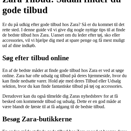
gode tilbud
Er du på udkig efter gode tilbud hos Zara? Så er du kommet til det
rette sted. I denne guide vil vi give dig nogle nyttige tips til at finde
de bedste tilbud hos Zara. Uanset om du leder efter tøj, sko eller
accessories, vil vi hjælpe dig med at spare penge og få mest muligt
ud af dine indkøb.
Søg efter tilbud online
En af de bedste måder at finde gode tilbud hos Zara er ved at søge
online. Zara har ofte udsalg og tilbud på deres hjemmeside, hvor du
kan finde nedsatte varer. Hold øje med deres Tilbud eller Udsalg
sektion, hvor du kan finde fantastiske tilbud på tøj og accessories.
Derudover kan du også tilmelde dig Zaras nyhedsbrev for at få
besked om kommende tilbud og udsalg. Dette er en god måde at
være blandt de første til at få adgang til de bedste tilbud.
Besøg Zara-butikkerne