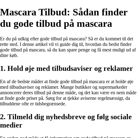
Mascara Tilbud: Sådan finder
du gode tilbud på mascara
Er du på udkig efter gode tilbud på mascara? Så er du kommet til det
rette sted. I denne artikel vil vi guide dig til, hvordan du bedst finder
gode tilbud på mascara, så du kan spare penge og få mest muligt ud af
dine køb.
1. Hold øje med tilbudsaviser og reklamer
En af de bedste måder at finde gode tilbud på mascara er at holde øje
med tilbudsaviser og reklamer. Mange butikker og supermarkeder
annoncerer deres tilbud på denne måde, og det kan være en nem måde
at finde gode priser på. Sørg for at tjekke aviserne regelmæssigt, da
tilbuddene ofte er tidsbegrænsede.
2. Tilmeld dig nyhedsbreve og følg sociale
medier