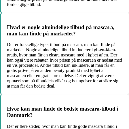
fordelagtige tilbud.
Hvad er nogle almindelige tilbud på mascara,
man kan finde på markedet?
Der er forskellige typer tilbud på mascara, man kan finde på
markedet. Nogle almindelige tilbud inkluderer køb-en-få-en-
gratis, hvor man får en ekstra mascara med i købet af en. Der
kan også være rabatter, hvor prisen på mascaraen er nedsat med
en vis procentdel. Andre tilbud kan inkludere, at man får en
gratis prøve på en anden beauty-produkt med købet af
mascaraen eller en gratis forsendelse. Det er vigtigt at være
opmærksom på tilbuddets vilkår og betingelser for at sikre sig,
at man får den bedste deal.
Hvor kan man finde de bedste mascara-tilbud i
Danmark?
Der er flere steder, hvor man kan finde gode mascara-tilbud i