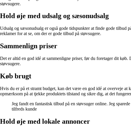
støvsugere.
Hold øje med udsalg og sæsonudsalg
Udsalg og sæsonudsalg er også gode tidspunkter at finde gode tilbud på
reklamer for at se, om der er gode tilbud på støvsugere.
Sammenlign priser
Det er altid en god idé at sammenligne priser, før du foretager dit køb. 
støvsugere.
Køb brugt
Hvis du er på et stramt budget, kan det være en god idé at overveje at
opmærksom på at tjekke produktets tilstand og sikre dig, at det fungere
Jeg fandt en fantastisk tilbud på en støvsuger online. Jeg sparede
tilfreds kunde
Hold øje med lokale annoncer