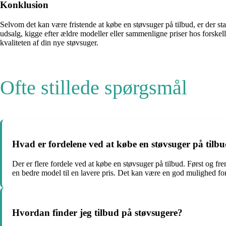
Konklusion
Selvom det kan være fristende at købe en støvsuger på tilbud, er der sta
udsalg, kigge efter ældre modeller eller sammenligne priser hos forsk
kvaliteten af din nye støvsuger.
Ofte stillede spørgsmål
Hvad er fordelene ved at købe en støvsuger på tilb
Der er flere fordele ved at købe en støvsuger på tilbud. Først og f
en bedre model til en lavere pris. Det kan være en god mulighed for 
Hvordan finder jeg tilbud på støvsugere?