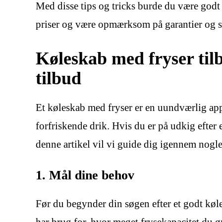
Med disse tips og tricks burde du være godt 
priser og være opmærksom på garantier og s
Køleskab med fryser ti
tilbud
Et køleskab med fryser er en uundværlig appar
forfriskende drik. Hvis du er på udkig efter
denne artikel vil vi guide dig igennem nogle
1. Mål dine behov
Før du begynder din søgen efter et godt køle