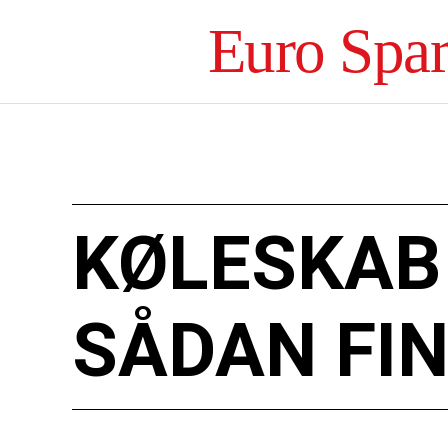
Euro Spa
KØLESKAB 
SÅDAN FIN