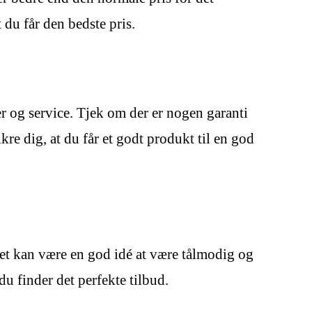
du får den bedste pris.
r og service. Tjek om der er nogen garanti
kre dig, at du får et godt produkt til en god
det kan være en god idé at være tålmodig og
du finder det perfekte tilbud.