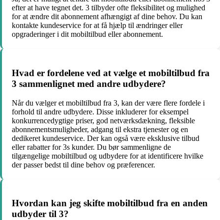
efter at have tegnet det. 3 tilbyder ofte fleksibilitet og mulighed
for at ændre dit abonnement afhængigt af dine behov. Du kan
kontakte kundeservice for at få hjælp til ændringer eller
opgraderinger i dit mobiltilbud eller abonnement.
Hvad er fordelene ved at vælge et mobiltilbud fra
3 sammenlignet med andre udbydere?
Når du vælger et mobiltilbud fra 3, kan der være flere fordele i
forhold til andre udbydere. Disse inkluderer for eksempel
konkurrencedygtige priser, god netværksdækning, fleksible
abonnementsmuligheder, adgang til ekstra tjenester og en
dedikeret kundeservice. Der kan også være eksklusive tilbud
eller rabatter for 3s kunder. Du bør sammenligne de
tilgængelige mobiltilbud og udbydere for at identificere hvilke
der passer bedst til dine behov og præferencer.
Hvordan kan jeg skifte mobiltilbud fra en anden
udbyder til 3?