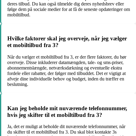
deres tilbud. Du kan også tilmelde dig deres nyhedsbrev eller
følge dem på sociale medier for at få de seneste opdateringer om
mobiltilbud.
Hvilke faktorer skal jeg overveje, når jeg vælger
et mobiltilbud fra 3?
Når du vælger et mobiltilbud fra 3, er der flere faktorer, du bør
overveje. Disse inkluderer datamængden, tale- og sms-priser,
abonnementslængde, netværksdækning og eventuelle ekstra
fordele eller rabatter, der følger med tilbuddet. Det er vigtigt at
afveje dine individuelle behov og budget, inden du træffer en
beslutning.
Kan jeg beholde mit nuværende telefonnummer,
hvis jeg skifter til et mobiltilbud fra 3?
Ja, det er muligt at beholde dit nuværende telefonnummer, når
du skifter til et mobiltilbud fra 3. Du skal blot kontakte 3s