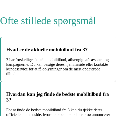
Ofte stillede spørgsmål
Hvad er de aktuelle mobiltilbud fra 3?
3 har forskellige aktuelle mobiltilbud, afhængigt af sæsonen og
kampagnerne. Du kan besøge deres hjemmeside eller kontakte
kundeservice for at få oplysninger om de mest opdaterede
tilbud.
Hvordan kan jeg finde de bedste mobiltilbud fra
3?
For at finde de bedste mobiltilbud fra 3 kan du tjekke deres
officielle hjemmeside, hvor de løbende opdaterer og annoncerer