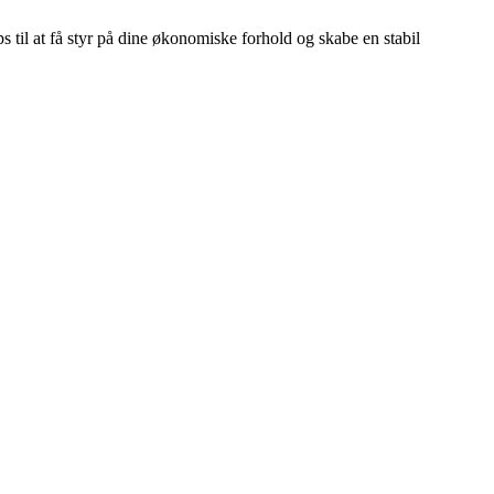
s til at få styr på dine økonomiske forhold og skabe en stabil