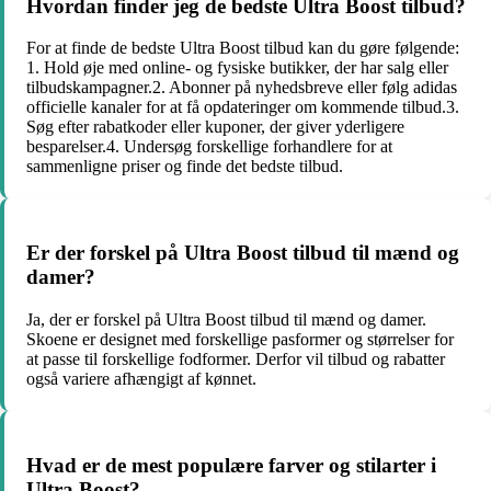
Hvordan finder jeg de bedste Ultra Boost tilbud?
For at finde de bedste Ultra Boost tilbud kan du gøre følgende:
1. Hold øje med online- og fysiske butikker, der har salg eller
tilbudskampagner.2. Abonner på nyhedsbreve eller følg adidas
officielle kanaler for at få opdateringer om kommende tilbud.3.
Søg efter rabatkoder eller kuponer, der giver yderligere
besparelser.4. Undersøg forskellige forhandlere for at
sammenligne priser og finde det bedste tilbud.
Er der forskel på Ultra Boost tilbud til mænd og
damer?
Ja, der er forskel på Ultra Boost tilbud til mænd og damer.
Skoene er designet med forskellige pasformer og størrelser for
at passe til forskellige fodformer. Derfor vil tilbud og rabatter
også variere afhængigt af kønnet.
Hvad er de mest populære farver og stilarter i
Ultra Boost?