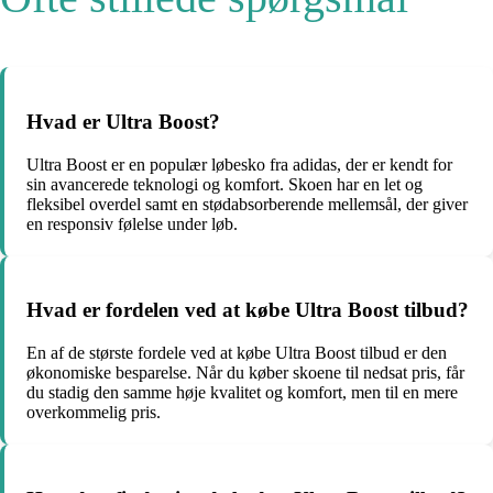
Hvad er Ultra Boost?
Ultra Boost er en populær løbesko fra adidas, der er kendt for
sin avancerede teknologi og komfort. Skoen har en let og
fleksibel overdel samt en stødabsorberende mellemsål, der giver
en responsiv følelse under løb.
Hvad er fordelen ved at købe Ultra Boost tilbud?
En af de største fordele ved at købe Ultra Boost tilbud er den
økonomiske besparelse. Når du køber skoene til nedsat pris, får
du stadig den samme høje kvalitet og komfort, men til en mere
overkommelig pris.