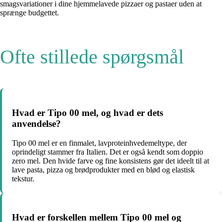
smagsvariationer i dine hjemmelavede pizzaer og pastaer uden at
sprænge budgettet.
Ofte stillede spørgsmål
Hvad er Tipo 00 mel, og hvad er dets
anvendelse?
Tipo 00 mel er en finmalet, lavproteinhvedemeltype, der
oprindeligt stammer fra Italien. Det er også kendt som doppio
zero mel. Den hvide farve og fine konsistens gør det ideelt til at
lave pasta, pizza og brødprodukter med en blød og elastisk
tekstur.
Hvad er forskellen mellem Tipo 00 mel og