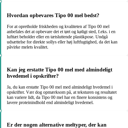
Hvordan opbevares Tipo 00 mel bedst?
For at opretholde friskheden og kvaliteten af Tipo 00 mel
anbefales det at opbevare det et tørt og køligt sted, f.eks. i en
lufttæt beholder eller en tætsluttende plastikpose. Undgå
udsættelse for direkte sollys eller høj luftfugtighed, da det kan
påvirke melets kvalitet.
Kan jeg erstatte Tipo 00 mel med almindeligt
hvedemel i opskrifter?
Ja, du kan erstatte Tipo 00 mel med almindeligt hvedemel i
opskrifter. Vær dog opmærksom på, at teksturen og resultatet
kan variere lidt, da Tipo 00 mel har en finere konsistens og
lavere proteinindhold end almindeligt hvedemel.
Er der nogen alternative meltyper, der kan