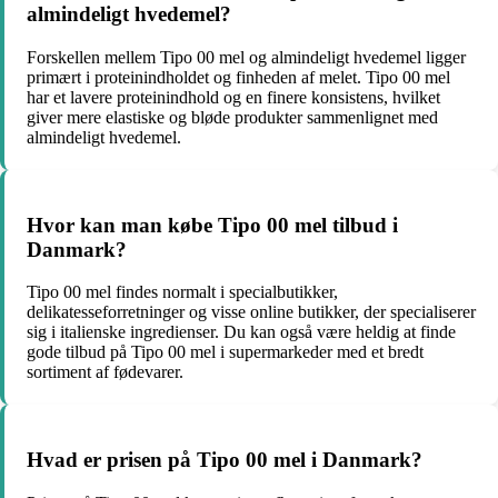
almindeligt hvedemel?
Forskellen mellem Tipo 00 mel og almindeligt hvedemel ligger
primært i proteinindholdet og finheden af melet. Tipo 00 mel
har et lavere proteinindhold og en finere konsistens, hvilket
giver mere elastiske og bløde produkter sammenlignet med
almindeligt hvedemel.
Hvor kan man købe Tipo 00 mel tilbud i
Danmark?
Tipo 00 mel findes normalt i specialbutikker,
delikatesseforretninger og visse online butikker, der specialiserer
sig i italienske ingredienser. Du kan også være heldig at finde
gode tilbud på Tipo 00 mel i supermarkeder med et bredt
sortiment af fødevarer.
Hvad er prisen på Tipo 00 mel i Danmark?