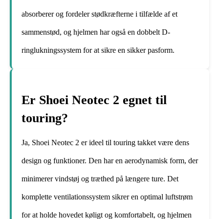
absorberer og fordeler stødkræfterne i tilfælde af et
sammenstød, og hjelmen har også en dobbelt D-
ringlukningssystem for at sikre en sikker pasform.
Er Shoei Neotec 2 egnet til
touring?
Ja, Shoei Neotec 2 er ideel til touring takket være dens
design og funktioner. Den har en aerodynamisk form, der
minimerer vindstøj og træthed på længere ture. Det
komplette ventilationssystem sikrer en optimal luftstrøm
for at holde hovedet køligt og komfortabelt, og hjelmen