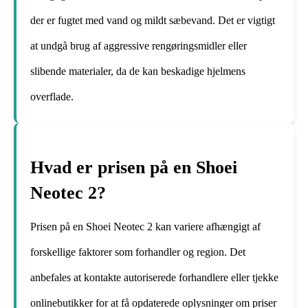
der er fugtet med vand og mildt sæbevand. Det er vigtigt
at undgå brug af aggressive rengøringsmidler eller
slibende materialer, da de kan beskadige hjelmens
overflade.
Hvad er prisen på en Shoei
Neotec 2?
Prisen på en Shoei Neotec 2 kan variere afhængigt af
forskellige faktorer som forhandler og region. Det
anbefales at kontakte autoriserede forhandlere eller tjekke
onlinebutikker for at få opdaterede oplysninger om priser