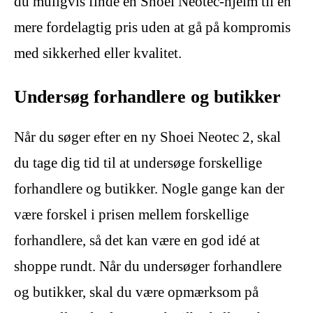
du muligvis finde en Shoei Neotec-hjelm til en
mere fordelagtig pris uden at gå på kompromis
med sikkerhed eller kvalitet.
Undersøg forhandlere og butikker
Når du søger efter en ny Shoei Neotec 2, skal
du tage dig tid til at undersøge forskellige
forhandlere og butikker. Nogle gange kan der
være forskel i prisen mellem forskellige
forhandlere, så det kan være en god idé at
shoppe rundt. Når du undersøger forhandlere
og butikker, skal du være opmærksom på