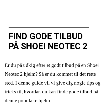
FIND GODE TILBUD
PÅ SHOEI NEOTEC 2
Er du på udkig efter et godt tilbud på en Shoei
Neotec 2 hjelm? Så er du kommet til det rette
sted. I denne guide vil vi give dig nogle tips og
tricks til, hvordan du kan finde gode tilbud på
denne populære hjelm.