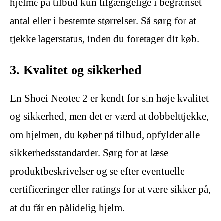
hjelme på tilbud kun tilgængelige i begrænset
antal eller i bestemte størrelser. Så sørg for at
tjekke lagerstatus, inden du foretager dit køb.
3. Kvalitet og sikkerhed
En Shoei Neotec 2 er kendt for sin høje kvalitet
og sikkerhed, men det er værd at dobbelttjekke,
om hjelmen, du køber på tilbud, opfylder alle
sikkerhedsstandarder. Sørg for at læse
produktbeskrivelser og se efter eventuelle
certificeringer eller ratings for at være sikker på,
at du får en pålidelig hjelm.