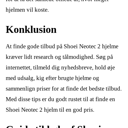
hjelmen vil koste.
Konklusion
At finde gode tilbud på Shoei Neotec 2 hjelme
kræver lidt research og tålmodighed. Søg på
internettet, tilmeld dig nyhedsbreve, hold øje
med udsalg, kig efter brugte hjelme og
sammenlign priser for at finde det bedste tilbud.
Med disse tips er du godt rustet til at finde en
Shoei Neotec 2 hjelm til en god pris.