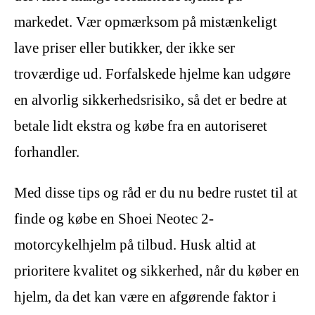
markedet. Vær opmærksom på mistænkeligt
lave priser eller butikker, der ikke ser
troværdige ud. Forfalskede hjelme kan udgøre
en alvorlig sikkerhedsrisiko, så det er bedre at
betale lidt ekstra og købe fra en autoriseret
forhandler.
Med disse tips og råd er du nu bedre rustet til at
finde og købe en Shoei Neotec 2-
motorcykelhjelm på tilbud. Husk altid at
prioritere kvalitet og sikkerhed, når du køber en
hjelm, da det kan være en afgørende faktor i