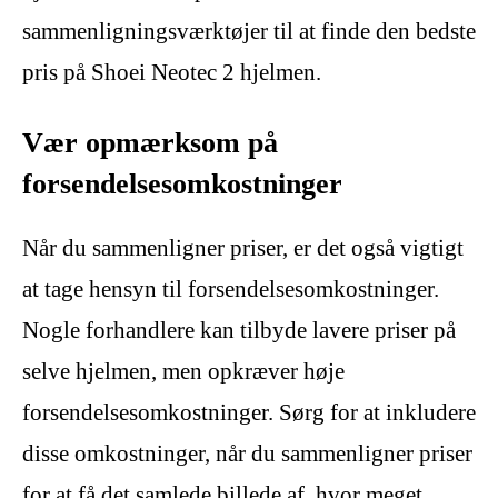
sammenligningsværktøjer til at finde den bedste
pris på Shoei Neotec 2 hjelmen.
Vær opmærksom på
forsendelsesomkostninger
Når du sammenligner priser, er det også vigtigt
at tage hensyn til forsendelsesomkostninger.
Nogle forhandlere kan tilbyde lavere priser på
selve hjelmen, men opkræver høje
forsendelsesomkostninger. Sørg for at inkludere
disse omkostninger, når du sammenligner priser
for at få det samlede billede af, hvor meget