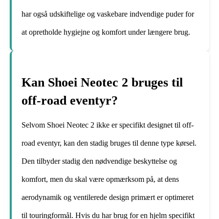
har også udskiftelige og vaskebare indvendige puder for
at opretholde hygiejne og komfort under længere brug.
Kan Shoei Neotec 2 bruges til
off-road eventyr?
Selvom Shoei Neotec 2 ikke er specifikt designet til off-
road eventyr, kan den stadig bruges til denne type kørsel.
Den tilbyder stadig den nødvendige beskyttelse og
komfort, men du skal være opmærksom på, at dens
aerodynamik og ventilerede design primært er optimeret
til touringformål. Hvis du har brug for en hjelm specifikt