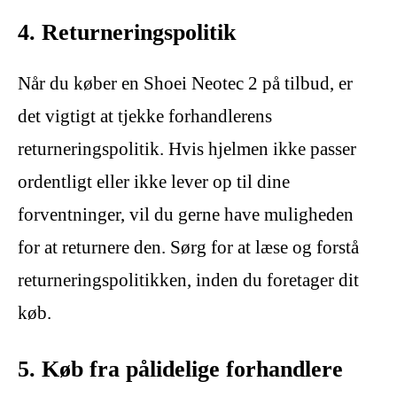
4. Returneringspolitik
Når du køber en Shoei Neotec 2 på tilbud, er
det vigtigt at tjekke forhandlerens
returneringspolitik. Hvis hjelmen ikke passer
ordentligt eller ikke lever op til dine
forventninger, vil du gerne have muligheden
for at returnere den. Sørg for at læse og forstå
returneringspolitikken, inden du foretager dit
køb.
5. Køb fra pålidelige forhandlere