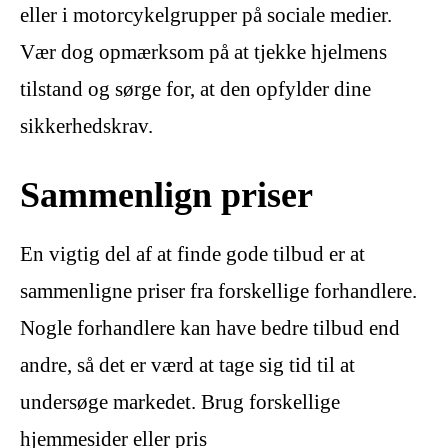
eller i motorcykelgrupper på sociale medier.
Vær dog opmærksom på at tjekke hjelmens
tilstand og sørge for, at den opfylder dine
sikkerhedskrav.
Sammenlign priser
En vigtig del af at finde gode tilbud er at
sammenligne priser fra forskellige forhandlere.
Nogle forhandlere kan have bedre tilbud end
andre, så det er værd at tage sig tid til at
undersøge markedet. Brug forskellige
hjemmesider eller pris