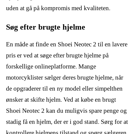
uden at gå på kompromis med kvaliteten.
Søg efter brugte hjelme
En måde at finde en Shoei Neotec 2 til en lavere
pris er ved at søge efter brugte hjelme på
forskellige onlineplatforme. Mange
motorcyklister sælger deres brugte hjelme, når
de opgraderer til en ny model eller simpelthen
ønsker at skifte hjelm. Ved at købe en brugt
Shoei Neotec 2 kan du muligvis spare penge og
stadig få en hjelm, der er i god stand. Sørg for at
kontrollere hjelmens tilstand og spørg sælgeren