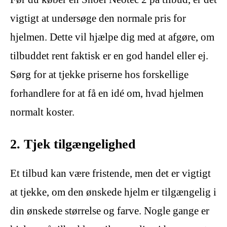
vigtigt at undersøge den normale pris for
hjelmen. Dette vil hjælpe dig med at afgøre, om
tilbuddet rent faktisk er en god handel eller ej.
Sørg for at tjekke priserne hos forskellige
forhandlere for at få en idé om, hvad hjelmen
normalt koster.
2. Tjek tilgængelighed
Et tilbud kan være fristende, men det er vigtigt
at tjekke, om den ønskede hjelm er tilgængelig i
din ønskede størrelse og farve. Nogle gange er