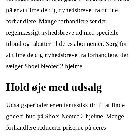
på er at tilmelde dig nyhedsbreve fra online
forhandlere. Mange forhandlere sender
regelmæssigt nyhedsbreve ud med specielle
tilbud og rabatter til deres abonnenter. Sørg for
at tilmelde dig nyhedsbreve fra forhandlere, der
sælger Shoei Neotec 2 hjelme.
Hold øje med udsalg
Udsalgsperioder er en fantastisk tid til at finde
gode tilbud på Shoei Neotec 2 hjelme. Mange
forhandlere reducerer priserne på deres