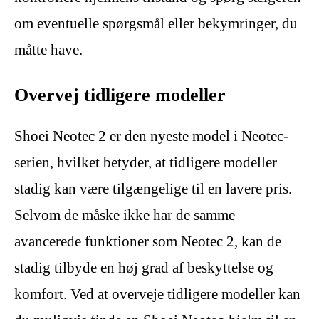
om eventuelle spørgsmål eller bekymringer, du
måtte have.
Overvej tidligere modeller
Shoei Neotec 2 er den nyeste model i Neotec-
serien, hvilket betyder, at tidligere modeller
stadig kan være tilgængelige til en lavere pris.
Selvom de måske ikke har de samme
avancerede funktioner som Neotec 2, kan de
stadig tilbyde en høj grad af beskyttelse og
komfort. Ved at overveje tidligere modeller kan