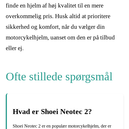
finde en hjelm af høj kvalitet til en mere
overkommelig pris. Husk altid at prioritere
sikkerhed og komfort, når du vælger din
motorcykelhjelm, uanset om den er på tilbud
eller ej.
Ofte stillede spørgsmål
Hvad er Shoei Neotec 2?
Shoei Neotec 2 er en populær motorcykelhjelm, der er