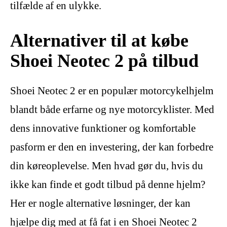
tilfælde af en ulykke.
Alternativer til at købe
Shoei Neotec 2 på tilbud
Shoei Neotec 2 er en populær motorcykelhjelm
blandt både erfarne og nye motorcyklister. Med
dens innovative funktioner og komfortable
pasform er den en investering, der kan forbedre
din køreoplevelse. Men hvad gør du, hvis du
ikke kan finde et godt tilbud på denne hjelm?
Her er nogle alternative løsninger, der kan
hjælpe dig med at få fat i en Shoei Neotec 2