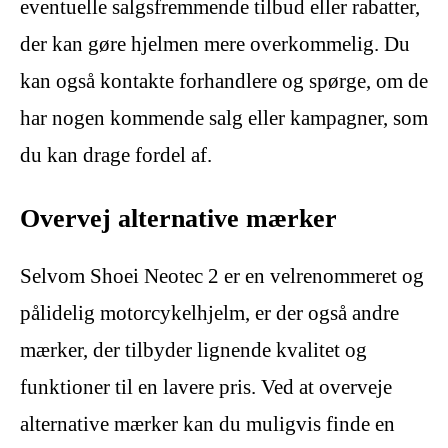
eventuelle salgsfremmende tilbud eller rabatter,
der kan gøre hjelmen mere overkommelig. Du
kan også kontakte forhandlere og spørge, om de
har nogen kommende salg eller kampagner, som
du kan drage fordel af.
Overvej alternative mærker
Selvom Shoei Neotec 2 er en velrenommeret og
pålidelig motorcykelhjelm, er der også andre
mærker, der tilbyder lignende kvalitet og
funktioner til en lavere pris. Ved at overveje
alternative mærker kan du muligvis finde en