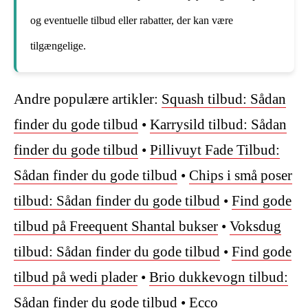
og eventuelle tilbud eller rabatter, der kan være
tilgængelige.
Andre populære artikler:
Squash tilbud: Sådan
finder du gode tilbud
•
Karrysild tilbud: Sådan
finder du gode tilbud
•
Pillivuyt Fade Tilbud:
Sådan finder du gode tilbud
•
Chips i små poser
tilbud: Sådan finder du gode tilbud
•
Find gode
tilbud på Freequent Shantal bukser
•
Voksdug
tilbud: Sådan finder du gode tilbud
•
Find gode
tilbud på wedi plader
•
Brio dukkevogn tilbud:
Sådan finder du gode tilbud
•
Ecco