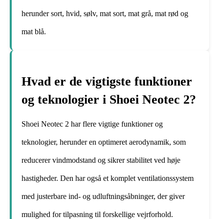
herunder sort, hvid, sølv, mat sort, mat grå, mat rød og
mat blå.
Hvad er de vigtigste funktioner
og teknologier i Shoei Neotec 2?
Shoei Neotec 2 har flere vigtige funktioner og
teknologier, herunder en optimeret aerodynamik, som
reducerer vindmodstand og sikrer stabilitet ved høje
hastigheder. Den har også et komplet ventilationssystem
med justerbare ind- og udluftningsåbninger, der giver
mulighed for tilpasning til forskellige vejrforhold.