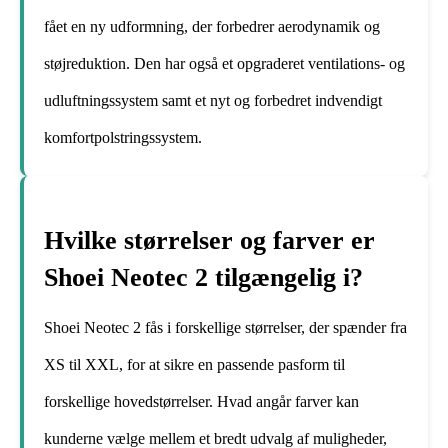
fået en ny udformning, der forbedrer aerodynamik og
støjreduktion. Den har også et opgraderet ventilations- og
udluftningssystem samt et nyt og forbedret indvendigt
komfortpolstringssystem.
Hvilke størrelser og farver er
Shoei Neotec 2 tilgængelig i?
Shoei Neotec 2 fås i forskellige størrelser, der spænder fra
XS til XXL, for at sikre en passende pasform til
forskellige hovedstørrelser. Hvad angår farver kan
kunderne vælge mellem et bredt udvalg af muligheder,