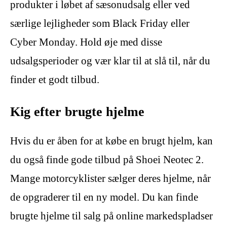
produkter i løbet af sæsonudsalg eller ved
særlige lejligheder som Black Friday eller
Cyber Monday. Hold øje med disse
udsalgsperioder og vær klar til at slå til, når du
finder et godt tilbud.
Kig efter brugte hjelme
Hvis du er åben for at købe en brugt hjelm, kan
du også finde gode tilbud på Shoei Neotec 2.
Mange motorcyklister sælger deres hjelme, når
de opgraderer til en ny model. Du kan finde
brugte hjelme til salg på online markedspladser