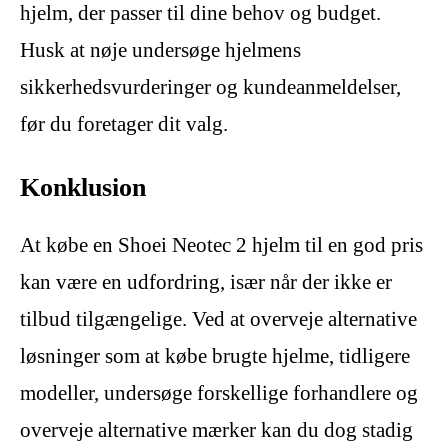
hjelm, der passer til dine behov og budget.
Husk at nøje undersøge hjelmens
sikkerhedsvurderinger og kundeanmeldelser,
før du foretager dit valg.
Konklusion
At købe en Shoei Neotec 2 hjelm til en god pris
kan være en udfordring, især når der ikke er
tilbud tilgængelige. Ved at overveje alternative
løsninger som at købe brugte hjelme, tidligere
modeller, undersøge forskellige forhandlere og
overveje alternative mærker kan du dog stadig