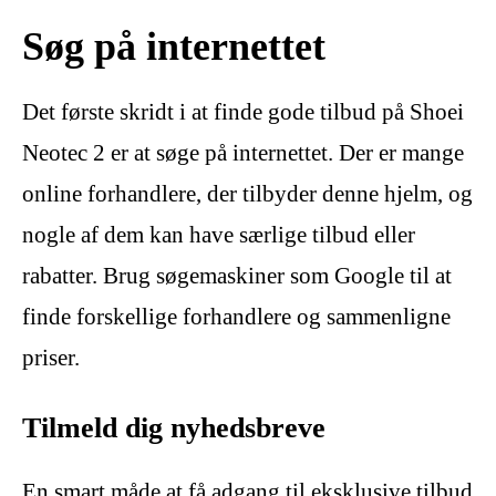
Søg på internettet
Det første skridt i at finde gode tilbud på Shoei
Neotec 2 er at søge på internettet. Der er mange
online forhandlere, der tilbyder denne hjelm, og
nogle af dem kan have særlige tilbud eller
rabatter. Brug søgemaskiner som Google til at
finde forskellige forhandlere og sammenligne
priser.
Tilmeld dig nyhedsbreve
En smart måde at få adgang til eksklusive tilbud