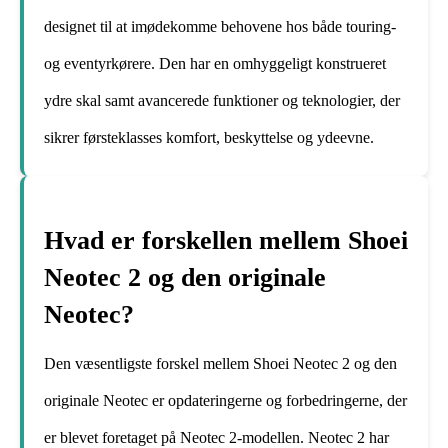
designet til at imødekomme behovene hos både touring-
og eventyrkørere. Den har en omhyggeligt konstrueret
ydre skal samt avancerede funktioner og teknologier, der
sikrer førsteklasses komfort, beskyttelse og ydeevne.
Hvad er forskellen mellem Shoei
Neotec 2 og den originale
Neotec?
Den væsentligste forskel mellem Shoei Neotec 2 og den
originale Neotec er opdateringerne og forbedringerne, der
er blevet foretaget på Neotec 2-modellen. Neotec 2 har