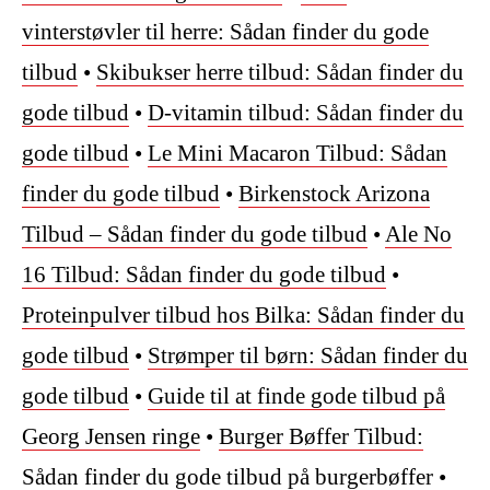
vinterstøvler til herre: Sådan finder du gode
tilbud
•
Skibukser herre tilbud: Sådan finder du
gode tilbud
•
D-vitamin tilbud: Sådan finder du
gode tilbud
•
Le Mini Macaron Tilbud: Sådan
finder du gode tilbud
•
Birkenstock Arizona
Tilbud – Sådan finder du gode tilbud
•
Ale No
16 Tilbud: Sådan finder du gode tilbud
•
Proteinpulver tilbud hos Bilka: Sådan finder du
gode tilbud
•
Strømper til børn: Sådan finder du
gode tilbud
•
Guide til at finde gode tilbud på
Georg Jensen ringe
•
Burger Bøffer Tilbud:
Sådan finder du gode tilbud på burgerbøffer
•