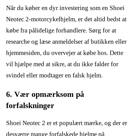
Når du køber en dyr investering som en Shoei
Neotec 2-motorcykelhjelm, er det altid bedst at
købe fra pålidelige forhandlere. Sørg for at
researche og læse anmeldelser af butikken eller
hjemmesiden, du overvejer at købe hos. Dette
vil hjælpe med at sikre, at du ikke falder for
svindel eller modtager en falsk hjelm.
6. Vær opmærksom på
forfalskninger
Shoei Neotec 2 er et populært mærke, og der er
desværre mange forfalskede hjelme på