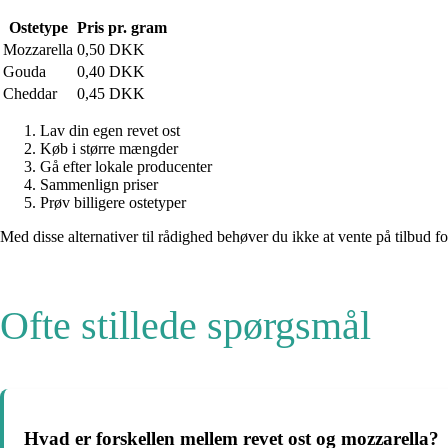
Ostetype
Pris pr. gram
Mozzarella
0,50 DKK
Gouda
0,40 DKK
Cheddar
0,45 DKK
Lav din egen revet ost
Køb i større mængder
Gå efter lokale producenter
Sammenlign priser
Prøv billigere ostetyper
Med disse alternativer til rådighed behøver du ikke at vente på tilbud f
Ofte stillede spørgsmål
Hvad er forskellen mellem revet ost og mozzarella?