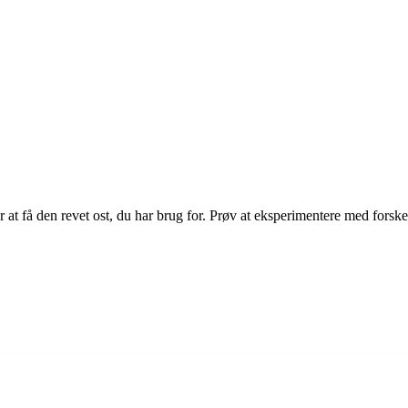
or at få den revet ost, du har brug for. Prøv at eksperimentere med forsk