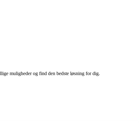
ellige muligheder og find den bedste løsning for dig.