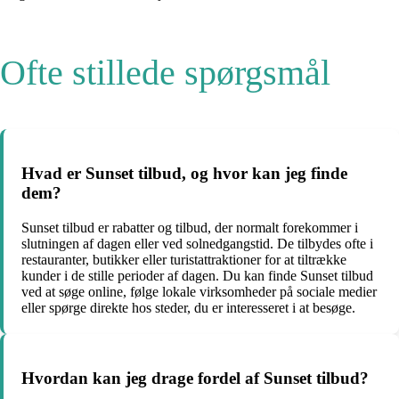
Ofte stillede spørgsmål
Hvad er Sunset tilbud, og hvor kan jeg finde
dem?
Sunset tilbud er rabatter og tilbud, der normalt forekommer i
slutningen af dagen eller ved solnedgangstid. De tilbydes ofte i
restauranter, butikker eller turistattraktioner for at tiltrække
kunder i de stille perioder af dagen. Du kan finde Sunset tilbud
ved at søge online, følge lokale virksomheder på sociale medier
eller spørge direkte hos steder, du er interesseret i at besøge.
Hvordan kan jeg drage fordel af Sunset tilbud?