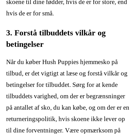
skoene til dine fødder, hvis de er for store, end
hvis de er for små.
3. Forstå tilbuddets vilkår og
betingelser
Når du køber Hush Puppies hjemmesko på
tilbud, er det vigtigt at læse og forstå vilkår og
betingelser for tilbuddet. Sørg for at kende
tilbuddets varighed, om der er begrænsninger
på antallet af sko, du kan købe, og om der er en
returneringspolitik, hvis skoene ikke lever op
til dine forventninger. Være opmærksom på