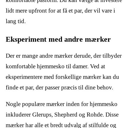
komfortable pasform. Du kan vælge at investere
lidt mere upfront for at få et par, der vil vare i
lang tid.
Eksperiment med andre mærker
Der er mange andre mærker derude, der tilbyder
komfortable hjemmesko til damer. Ved at
eksperimentere med forskellige mærker kan du
finde et par, der passer præcis til dine behov.
Nogle populære mærker inden for hjemmesko
inkluderer Glerups, Shepherd og Rohde. Disse
mærker har alle et bredt udvalg af stilfulde og