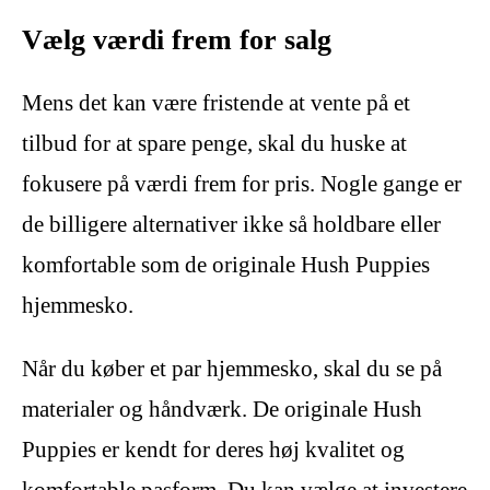
Vælg værdi frem for salg
Mens det kan være fristende at vente på et
tilbud for at spare penge, skal du huske at
fokusere på værdi frem for pris. Nogle gange er
de billigere alternativer ikke så holdbare eller
komfortable som de originale Hush Puppies
hjemmesko.
Når du køber et par hjemmesko, skal du se på
materialer og håndværk. De originale Hush
Puppies er kendt for deres høj kvalitet og