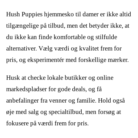
Hush Puppies hjemmesko til damer er ikke altid
tilgængelige på tilbud, men det betyder ikke, at
du ikke kan finde komfortable og stilfulde
alternativer. Vælg værdi og kvalitet frem for
pris, og eksperimentér med forskellige mærker.
Husk at checke lokale butikker og online
markedspladser for gode deals, og få
anbefalinger fra venner og familie. Hold også
øje med salg og specialtilbud, men forsøg at
fokusere på værdi frem for pris.