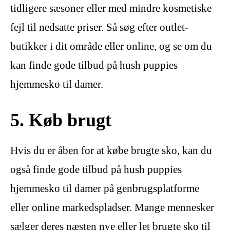
tidligere sæsoner eller med mindre kosmetiske
fejl til nedsatte priser. Så søg efter outlet-
butikker i dit område eller online, og se om du
kan finde gode tilbud på hush puppies
hjemmesko til damer.
5. Køb brugt
Hvis du er åben for at købe brugte sko, kan du
også finde gode tilbud på hush puppies
hjemmesko til damer på genbrugsplatforme
eller online markedspladser. Mange mennesker
sælger deres næsten nye eller let brugte sko til