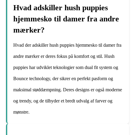
Hvad adskiller hush puppies
hjemmesko til damer fra andre
mærker?
Hvad der adskiller hush puppies hjemmesko til damer fra
andre mærker er deres fokus på komfort og stil. Hush
puppies har udviklet teknologier som dual fit system og
Bounce technology, der sikrer en perfekt pasform og
maksimal støddæmpning. Deres designs er også moderne
og trendy, og de tilbyder et bredt udvalg af farver og
mønstre.