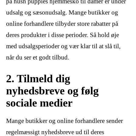
på hush puppies hjemmesko til damer er under
udsalg og sæsonudsalg. Mange butikker og
online forhandlere tilbyder store rabatter på
deres produkter i disse perioder. Så hold øje
med udsalgsperioder og vær klar til at slå til,
når du ser et godt tilbud.
2. Tilmeld dig
nyhedsbreve og følg
sociale medier
Mange butikker og online forhandlere sender
regelmæssigt nyhedsbreve ud til deres