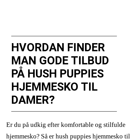
HVORDAN FINDER
MAN GODE TILBUD
PÅ HUSH PUPPIES
HJEMMESKO TIL
DAMER?
Er du på udkig efter komfortable og stilfulde
hjemmesko? Så er hush puppies hjemmesko til