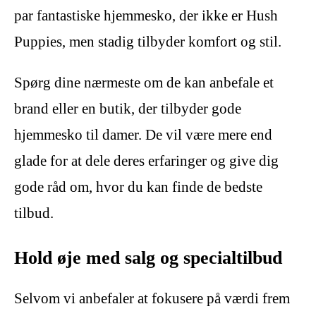
par fantastiske hjemmesko, der ikke er Hush
Puppies, men stadig tilbyder komfort og stil.
Spørg dine nærmeste om de kan anbefale et
brand eller en butik, der tilbyder gode
hjemmesko til damer. De vil være mere end
glade for at dele deres erfaringer og give dig
gode råd om, hvor du kan finde de bedste
tilbud.
Hold øje med salg og specialtilbud
Selvom vi anbefaler at fokusere på værdi frem