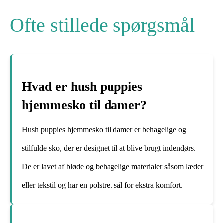
Ofte stillede spørgsmål
Hvad er hush puppies
hjemmesko til damer?
Hush puppies hjemmesko til damer er behagelige og
stilfulde sko, der er designet til at blive brugt indendørs.
De er lavet af bløde og behagelige materialer såsom læder
eller tekstil og har en polstret sål for ekstra komfort.