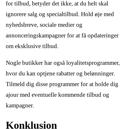
for tilbud, betyder det ikke, at du helt skal
ignorere salg og specialtilbud. Hold øje med
nyhedsbreve, sociale medier og
annonceringskampagner for at få opdateringer
om eksklusive tilbud.
Nogle butikker har også loyalitetsprogrammer,
hvor du kan optjene rabatter og belønninger.
Tilmeld dig disse programmer for at holde dig
ajour med eventuelle kommende tilbud og
kampagner.
Konklusion