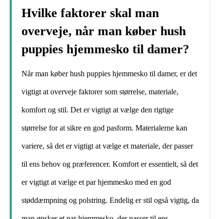
Hvilke faktorer skal man
overveje, når man køber hush
puppies hjemmesko til damer?
Når man køber hush puppies hjemmesko til damer, er det
vigtigt at overveje faktorer som størrelse, materiale,
komfort og stil. Det er vigtigt at vælge den rigtige
størrelse for at sikre en god pasform. Materialerne kan
variere, så det er vigtigt at vælge et materiale, der passer
til ens behov og præferencer. Komfort er essentielt, så det
er vigtigt at vælge et par hjemmesko med en god
støddæmpning og polstring. Endelig er stil også vigtig, da
man ønsker et par hjemmesko, der passer til ens