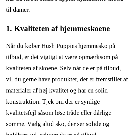
til damer.
1. Kvaliteten af hjemmeskoene
Når du køber Hush Puppies hjemmesko på
tilbud, er det vigtigt at være opmærksom på
kvaliteten af skoene. Selv når de er på tilbud,
vil du gerne have produkter, der er fremstillet af
materialer af høj kvalitet og har en solid
konstruktion. Tjek om der er synlige
kvalitetsfejl såsom løse tråde eller dårlige
sømme. Vælg altid sko, der ser solide og