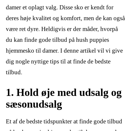
damer et oplagt valg. Disse sko er kendt for
deres høje kvalitet og komfort, men de kan også
være ret dyre. Heldigvis er der måder, hvorpå
du kan finde gode tilbud på hush puppies
hjemmesko til damer. I denne artikel vil vi give
dig nogle nyttige tips til at finde de bedste
tilbud.
1. Hold øje med udsalg og
sæsonudsalg
Et af de bedste tidspunkter at finde gode tilbud