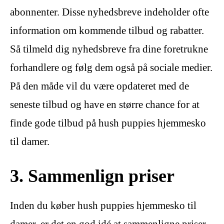
abonnenter. Disse nyhedsbreve indeholder ofte
information om kommende tilbud og rabatter.
Så tilmeld dig nyhedsbreve fra dine foretrukne
forhandlere og følg dem også på sociale medier.
På den måde vil du være opdateret med de
seneste tilbud og have en større chance for at
finde gode tilbud på hush puppies hjemmesko
til damer.
3. Sammenlign priser
Inden du køber hush puppies hjemmesko til
damer, er det en god idé at sammenligne priser