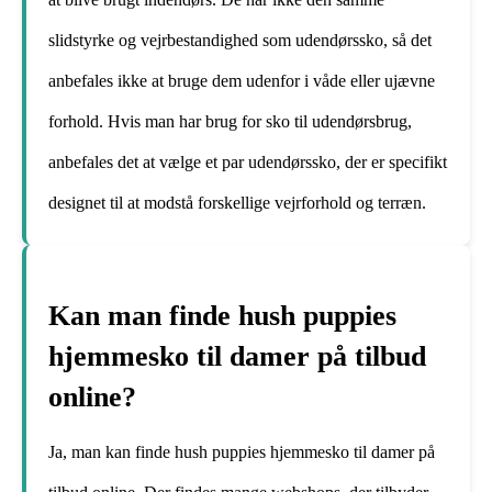
slidstyrke og vejrbestandighed som udendørssko, så det
anbefales ikke at bruge dem udenfor i våde eller ujævne
forhold. Hvis man har brug for sko til udendørsbrug,
anbefales det at vælge et par udendørssko, der er specifikt
designet til at modstå forskellige vejrforhold og terræn.
Kan man finde hush puppies
hjemmesko til damer på tilbud
online?
Ja, man kan finde hush puppies hjemmesko til damer på