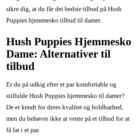
sikre dig, at du får det bedste tilbud på Hush
Puppies hjemmesko tilbud til damer.
Hush Puppies Hjemmesko
Dame: Alternativer til
tilbud
Er du på udkig efter et par komfortable og
stilfulde Hush Puppies hjemmesko til damer?
De er kendt for deres kvalitet og holdbarhed,
men du behøver ikke at vente på et tilbud for at
få fat i et par.