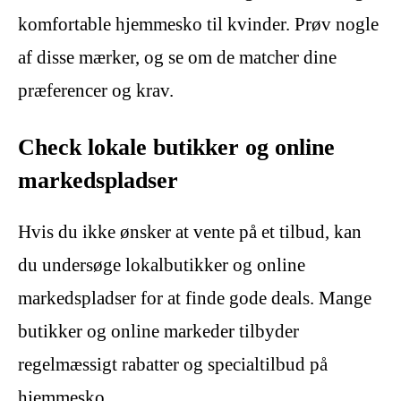
komfortable hjemmesko til kvinder. Prøv nogle
af disse mærker, og se om de matcher dine
præferencer og krav.
Check lokale butikker og online
markedspladser
Hvis du ikke ønsker at vente på et tilbud, kan
du undersøge lokalbutikker og online
markedspladser for at finde gode deals. Mange
butikker og online markeder tilbyder
regelmæssigt rabatter og specialtilbud på
hjemmesko.