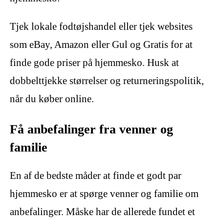
Tjek lokale fodtøjshandel eller tjek websites
som eBay, Amazon eller Gul og Gratis for at
finde gode priser på hjemmesko. Husk at
dobbelttjekke størrelser og returneringspolitik,
når du køber online.
Få anbefalinger fra venner og
familie
En af de bedste måder at finde et godt par
hjemmesko er at spørge venner og familie om
anbefalinger. Måske har de allerede fundet et