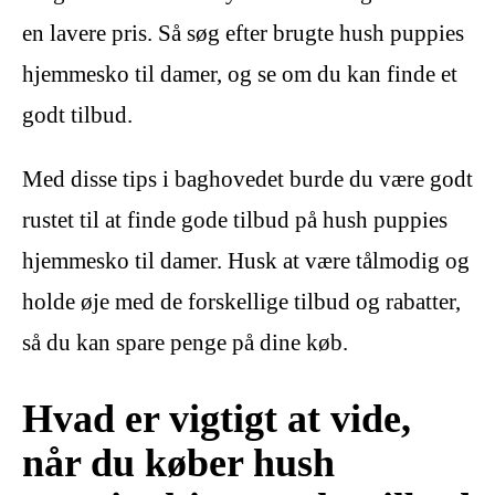
en lavere pris. Så søg efter brugte hush puppies
hjemmesko til damer, og se om du kan finde et
godt tilbud.
Med disse tips i baghovedet burde du være godt
rustet til at finde gode tilbud på hush puppies
hjemmesko til damer. Husk at være tålmodig og
holde øje med de forskellige tilbud og rabatter,
så du kan spare penge på dine køb.
Hvad er vigtigt at vide,
når du køber hush