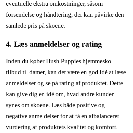
eventuelle ekstra omkostninger, såsom
forsendelse og håndtering, der kan påvirke den
samlede pris på skoene.
4. Læs anmeldelser og rating
Inden du køber Hush Puppies hjemmesko
tilbud til damer, kan det være en god idé at læse
anmeldelser og se på rating af produktet. Dette
kan give dig en idé om, hvad andre kunder
synes om skoene. Læs både positive og
negative anmeldelser for at få en afbalanceret
vurdering af produktets kvalitet og komfort.