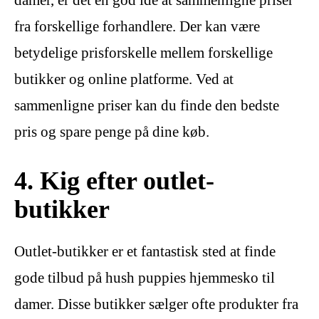
fra forskellige forhandlere. Der kan være
betydelige prisforskelle mellem forskellige
butikker og online platforme. Ved at
sammenligne priser kan du finde den bedste
pris og spare penge på dine køb.
4. Kig efter outlet-
butikker
Outlet-butikker er et fantastisk sted at finde
gode tilbud på hush puppies hjemmesko til
damer. Disse butikker sælger ofte produkter fra