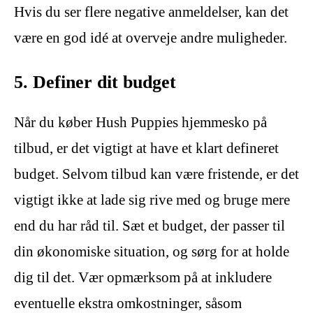
Hvis du ser flere negative anmeldelser, kan det
være en god idé at overveje andre muligheder.
5. Definer dit budget
Når du køber Hush Puppies hjemmesko på
tilbud, er det vigtigt at have et klart defineret
budget. Selvom tilbud kan være fristende, er det
vigtigt ikke at lade sig rive med og bruge mere
end du har råd til. Sæt et budget, der passer til
din økonomiske situation, og sørg for at holde
dig til det. Vær opmærksom på at inkludere
eventuelle ekstra omkostninger, såsom