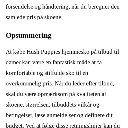
forsendelse og håndtering, når du beregner den
samlede pris på skoene.
Opsummering
At købe Hush Puppies hjemmesko på tilbud til
damer kan være en fantastisk måde at få
komfortable og stilfulde sko til en
overkommelig pris. Når du leder efter tilbud,
skal du være opmærksom på kvaliteten af
skoene, størrelsen, tilbuddets vilkår og
betingelser, læse anmeldelser og definere dit
budget. Ved at følge disse retningslinjer kan du