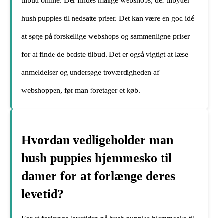
tilbud online. Der findes mange webshops, der tilbyder
hush puppies til nedsatte priser. Det kan være en god idé
at søge på forskellige webshops og sammenligne priser
for at finde de bedste tilbud. Det er også vigtigt at læse
anmeldelser og undersøge troværdigheden af
webshoppen, før man foretager et køb.
Hvordan vedligeholder man
hush puppies hjemmesko til
damer for at forlænge deres
levetid?