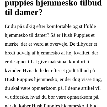
puppies hjemmesko tilbud
til damer?
Er du på udkig efter komfortable og stilfulde
hjemmesko til damer? Så er Hush Puppies et
mærke, der er værd at overveje. De tilbyder et
bredt udvalg af hjemmesko af høj kvalitet, der
er designet til at give maksimal komfort til
kvinder. Hvis du leder efter et godt tilbud på
Hush Puppies hjemmesko, er der dog visse ting,
du skal være opmærksom på. I denne artikel vil
vi udforske, hvad du bør være opmærksom på,
når du køber Hush Puppies hjemmesko tilbud