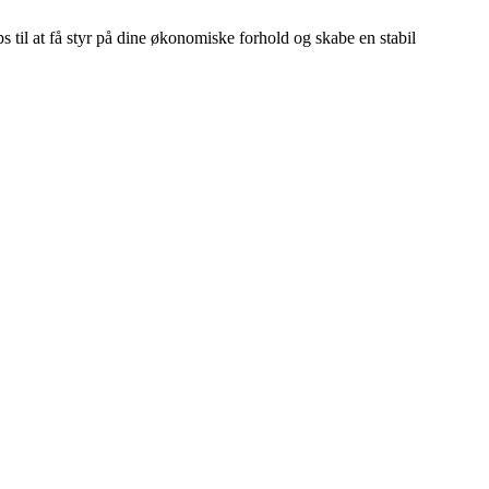
s til at få styr på dine økonomiske forhold og skabe en stabil