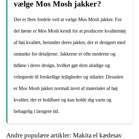
vælge Mos Mosh jakker?
Der er flere fordele ved at vælge Mos Mosh jakker. For
det første er Mos Mosh kendt for at producere kvalitetstøj
af høj kvalitet, herunder deres jakker, der er designet med
omtanke for detaljerne. Jakkerne er ofte moderne og
tidløse i deres design, hvilket gør dem alsidige og
velegnede til forskellige lejligheder og stilarter. Desuden
er Mos Mosh jakker normalt lavet af materialer af høj
kvalitet, der er holdbare og kan holde dig varm og
behagelig i længere tid.
Andre populære artikler:
Makita el kædesav