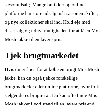
sæsonudsalg. Mange butikker og online
platforme har store udsalg, når sæsonen skifter,
og nye kollektioner skal ind. Hold øje med
disse salg og udnyt muligheden for at få en Mos
Mosh jakke til en lavere pris.
Tjek brugtmarkedet
Hvis du er åben for at købe en brugt Mos Mosh
jakke, kan du også tjekke forskellige
brugtmarkeder eller online platforme, hvor folk
sælger deres brugte tøj. Du kan ofte finde Mos
Mosh jakker i god stand til en lavere pris end