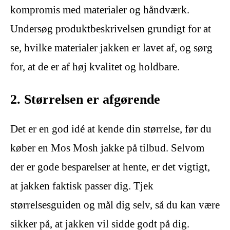
kompromis med materialer og håndværk.
Undersøg produktbeskrivelsen grundigt for at
se, hvilke materialer jakken er lavet af, og sørg
for, at de er af høj kvalitet og holdbare.
2. Størrelsen er afgørende
Det er en god idé at kende din størrelse, før du
køber en Mos Mosh jakke på tilbud. Selvom
der er gode besparelser at hente, er det vigtigt,
at jakken faktisk passer dig. Tjek
størrelsesguiden og mål dig selv, så du kan være
sikker på, at jakken vil sidde godt på dig.