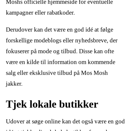
Moshs officielle hjemmeside for eventuelle
kampagner eller rabatkoder.
Derudover kan det være en god idé at følge
forskellige modeblogs eller nyhedsbreve, der
fokuserer på mode og tilbud. Disse kan ofte
være en kilde til information om kommende
salg eller eksklusive tilbud på Mos Mosh
jakker.
Tjek lokale butikker
Udover at søge online kan det også være en god