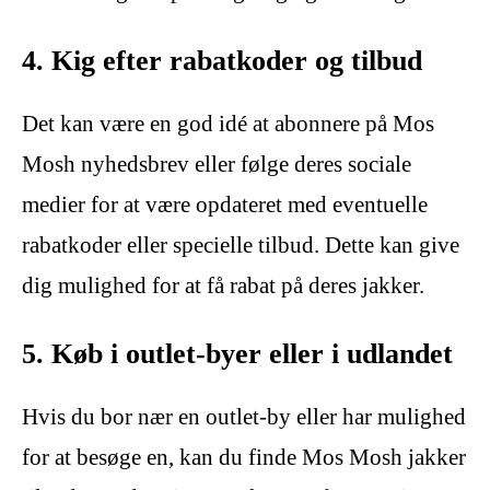
4. Kig efter rabatkoder og tilbud
Det kan være en god idé at abonnere på Mos
Mosh nyhedsbrev eller følge deres sociale
medier for at være opdateret med eventuelle
rabatkoder eller specielle tilbud. Dette kan give
dig mulighed for at få rabat på deres jakker.
5. Køb i outlet-byer eller i udlandet
Hvis du bor nær en outlet-by eller har mulighed
for at besøge en, kan du finde Mos Mosh jakker