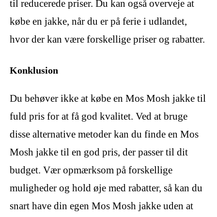
til reducerede priser. Du kan også overveje at
købe en jakke, når du er på ferie i udlandet,
hvor der kan være forskellige priser og rabatter.
Konklusion
Du behøver ikke at købe en Mos Mosh jakke til
fuld pris for at få god kvalitet. Ved at bruge
disse alternative metoder kan du finde en Mos
Mosh jakke til en god pris, der passer til dit
budget. Vær opmærksom på forskellige
muligheder og hold øje med rabatter, så kan du
snart have din egen Mos Mosh jakke uden at