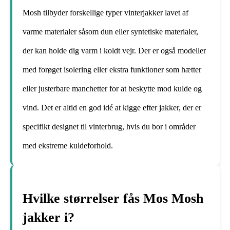
Mosh tilbyder forskellige typer vinterjakker lavet af
varme materialer såsom dun eller syntetiske materialer,
der kan holde dig varm i koldt vejr. Der er også modeller
med forøget isolering eller ekstra funktioner som hætter
eller justerbare manchetter for at beskytte mod kulde og
vind. Det er altid en god idé at kigge efter jakker, der er
specifikt designet til vinterbrug, hvis du bor i områder
med ekstreme kuldeforhold.
Hvilke størrelser fås Mos Mosh
jakker i?