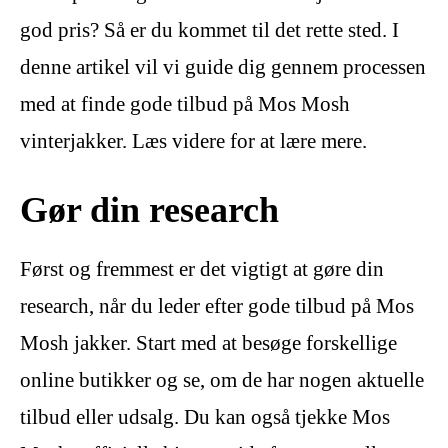
god pris? Så er du kommet til det rette sted. I
denne artikel vil vi guide dig gennem processen
med at finde gode tilbud på Mos Mosh
vinterjakker. Læs videre for at lære mere.
Gør din research
Først og fremmest er det vigtigt at gøre din
research, når du leder efter gode tilbud på Mos
Mosh jakker. Start med at besøge forskellige
online butikker og se, om de har nogen aktuelle
tilbud eller udsalg. Du kan også tjekke Mos