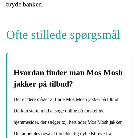
bryde banken.
Ofte stillede spørgsmål
Hvordan finder man Mos Mosh
jakker på tilbud?
Der er flere måder at finde Mos Mosh jakker på tilbud.
Du kan starte med at søge online på forskellige
hjemmesider, der sælger tøj, herunder Mos Mosh jakker.
Det anbefales også at tilmelde dig nyhedsbreve fra