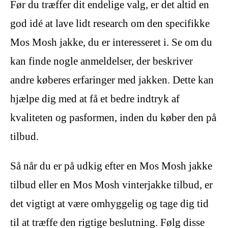
Før du træffer dit endelige valg, er det altid en
god idé at lave lidt research om den specifikke
Mos Mosh jakke, du er interesseret i. Se om du
kan finde nogle anmeldelser, der beskriver
andre køberes erfaringer med jakken. Dette kan
hjælpe dig med at få et bedre indtryk af
kvaliteten og pasformen, inden du køber den på
tilbud.
Så når du er på udkig efter en Mos Mosh jakke
tilbud eller en Mos Mosh vinterjakke tilbud, er
det vigtigt at være omhyggelig og tage dig tid
til at træffe den rigtige beslutning. Følg disse