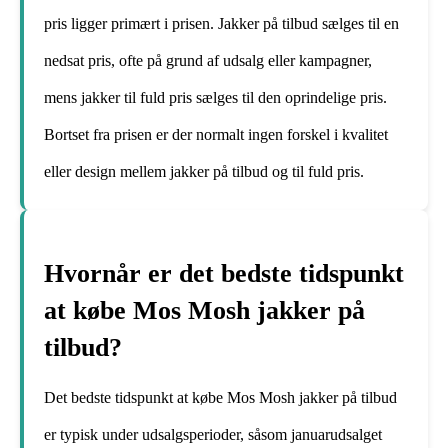
pris ligger primært i prisen. Jakker på tilbud sælges til en
nedsat pris, ofte på grund af udsalg eller kampagner,
mens jakker til fuld pris sælges til den oprindelige pris.
Bortset fra prisen er der normalt ingen forskel i kvalitet
eller design mellem jakker på tilbud og til fuld pris.
Hvornår er det bedste tidspunkt
at købe Mos Mosh jakker på
tilbud?
Det bedste tidspunkt at købe Mos Mosh jakker på tilbud
er typisk under udsalgsperioder, såsom januarudsalget