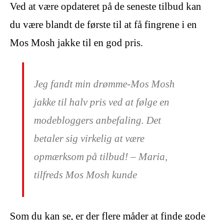
Ved at være opdateret på de seneste tilbud kan
du være blandt de første til at få fingrene i en
Mos Mosh jakke til en god pris.
Jeg fandt min drømme-Mos Mosh
jakke til halv pris ved at følge en
modebloggers anbefaling. Det
betaler sig virkelig at være
opmærksom på tilbud! – Maria,
tilfreds Mos Mosh kunde
Som du kan se, er der flere måder at finde gode