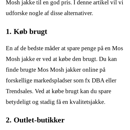
Mosh jakke til en god pris. I denne artikel vil vi
udforske nogle af disse alternativer.
1. Køb brugt
En af de bedste måder at spare penge på en Mos
Mosh jakke er ved at købe den brugt. Du kan
finde brugte Mos Mosh jakker online på
forskellige markedspladser som fx DBA eller
Trendsales. Ved at købe brugt kan du spare
betydeligt og stadig få en kvalitetsjakke.
2. Outlet-butikker