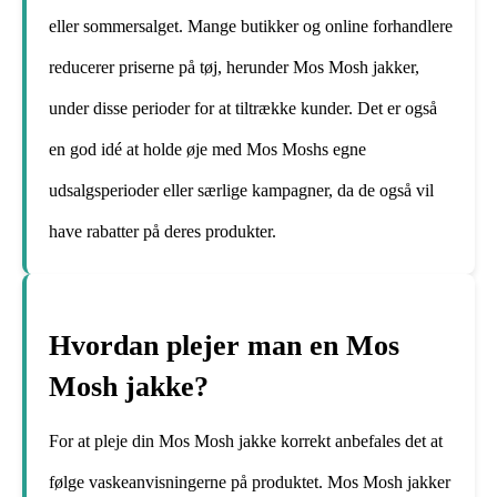
eller sommersalget. Mange butikker og online forhandlere
reducerer priserne på tøj, herunder Mos Mosh jakker,
under disse perioder for at tiltrække kunder. Det er også
en god idé at holde øje med Mos Moshs egne
udsalgsperioder eller særlige kampagner, da de også vil
have rabatter på deres produkter.
Hvordan plejer man en Mos
Mosh jakke?
For at pleje din Mos Mosh jakke korrekt anbefales det at
følge vaskeanvisningerne på produktet. Mos Mosh jakker