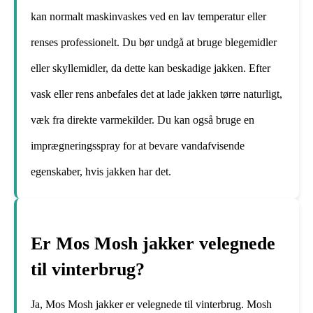
kan normalt maskinvaskes ved en lav temperatur eller
renses professionelt. Du bør undgå at bruge blegemidler
eller skyllemidler, da dette kan beskadige jakken. Efter
vask eller rens anbefales det at lade jakken tørre naturligt,
væk fra direkte varmekilder. Du kan også bruge en
imprægneringsspray for at bevare vandafvisende
egenskaber, hvis jakken har det.
Er Mos Mosh jakker velegnede
til vinterbrug?
Ja, Mos Mosh jakker er velegnede til vinterbrug. Mosh