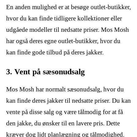
En anden mulighed er at besøge outlet-butikker,
hvor du kan finde tidligere kollektioner eller
udgåede modeller til nedsatte priser. Mos Mosh
har også deres egne outlet-butikker, hvor du
kan finde gode tilbud på deres jakker.
3. Vent på sæsonudsalg
Mos Mosh har normalt sæsonudsalg, hvor du
kan finde deres jakker til nedsatte priser. Du kan
vente på disse salg og være tålmodig for at få
den jakke, du ønsker til en lavere pris. Dette
kræver dog lidt planlægning og tålmodighed.