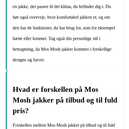
en jakke, der passer til det klima, du befinder dig i. Du
bør også overveje, hvor komfortabel jakken er, og om
den har de funktioner, du har brug for, som for eksempel
hætte eller lommer. Tag også din personlige stil i
betragtning, da Mos Mosh jakker kommer i forskellige
designs og farver.
Hvad er forskellen på Mos
Mosh jakker på tilbud og til fuld
pris?
Forskellen mellem Mos Mosh jakker på tilbud og til fuld