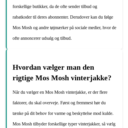
forskellige butikker, da de ofte sender tilbud og
rabatkoder til deres abonnenter. Derudover kan du følge
Mos Mosh og andre tøjmærker på sociale medier, hvor de
ofte annoncerer udsalg og tilbud.
Hvordan vælger man den
rigtige Mos Mosh vinterjakke?
Når du vælger en Mos Mosh vinterjakke, er der flere
faktorer, du skal overveje. Først og fremmest bør du
tænke på dit behov for varme og beskyttelse mod kulde.
Mos Mosh tilbyder forskellige typer vinterjakker, så vælg