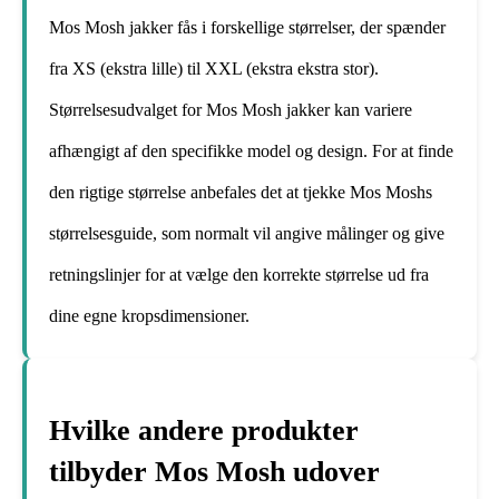
Mos Mosh jakker fås i forskellige størrelser, der spænder
fra XS (ekstra lille) til XXL (ekstra ekstra stor).
Størrelsesudvalget for Mos Mosh jakker kan variere
afhængigt af den specifikke model og design. For at finde
den rigtige størrelse anbefales det at tjekke Mos Moshs
størrelsesguide, som normalt vil angive målinger og give
retningslinjer for at vælge den korrekte størrelse ud fra
dine egne kropsdimensioner.
Hvilke andere produkter
tilbyder Mos Mosh udover