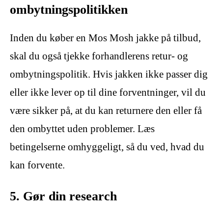
ombytningspolitikken
Inden du køber en Mos Mosh jakke på tilbud,
skal du også tjekke forhandlerens retur- og
ombytningspolitik. Hvis jakken ikke passer dig
eller ikke lever op til dine forventninger, vil du
være sikker på, at du kan returnere den eller få
den ombyttet uden problemer. Læs
betingelserne omhyggeligt, så du ved, hvad du
kan forvente.
5. Gør din research