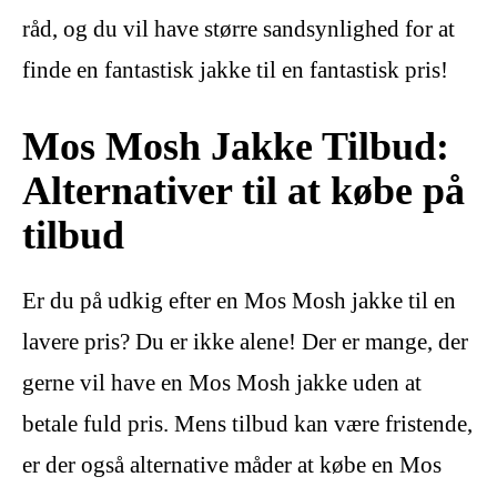
råd, og du vil have større sandsynlighed for at
finde en fantastisk jakke til en fantastisk pris!
Mos Mosh Jakke Tilbud:
Alternativer til at købe på
tilbud
Er du på udkig efter en Mos Mosh jakke til en
lavere pris? Du er ikke alene! Der er mange, der
gerne vil have en Mos Mosh jakke uden at
betale fuld pris. Mens tilbud kan være fristende,
er der også alternative måder at købe en Mos