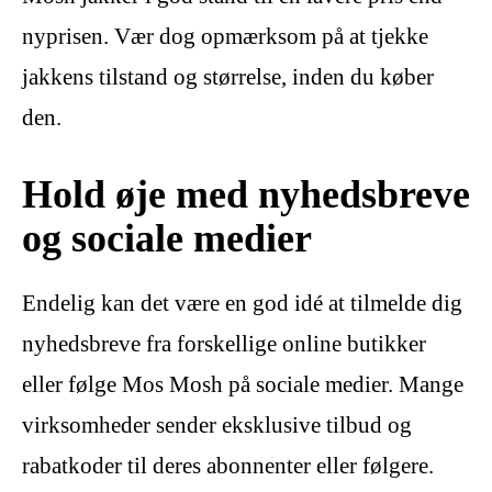
nyprisen. Vær dog opmærksom på at tjekke
jakkens tilstand og størrelse, inden du køber
den.
Hold øje med nyhedsbreve
og sociale medier
Endelig kan det være en god idé at tilmelde dig
nyhedsbreve fra forskellige online butikker
eller følge Mos Mosh på sociale medier. Mange
virksomheder sender eksklusive tilbud og
rabatkoder til deres abonnenter eller følgere.