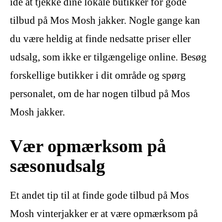
idé at tjekke dine lokale butikker for gode
tilbud på Mos Mosh jakker. Nogle gange kan
du være heldig at finde nedsatte priser eller
udsalg, som ikke er tilgængelige online. Besøg
forskellige butikker i dit område og spørg
personalet, om de har nogen tilbud på Mos
Mosh jakker.
Vær opmærksom på
sæsonudsalg
Et andet tip til at finde gode tilbud på Mos
Mosh vinterjakker er at være opmærksom på