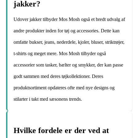
jakker?
Udover jakker tilbyder Mos Mosh også et bredt udvalg af
andre produkter inden for tøj og accessories. Dette kan
omfatte bukser, jeans, nederdele, kjoler, bluser, striktrøjer,
t-shirts og meget mere. Mos Mosh tilbyder også
accessorier som tasker, bælter og smykker, der kan passe
godt sammen med deres tøjkollektioner. Deres
produktsortiment opdateres ofte med nye designs og
stilarter i takt med sæsonens trends.
Hvilke fordele er der ved at