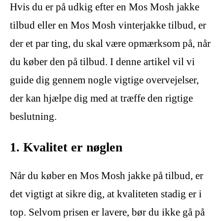
Hvis du er på udkig efter en Mos Mosh jakke
tilbud eller en Mos Mosh vinterjakke tilbud, er
der et par ting, du skal være opmærksom på, når
du køber den på tilbud. I denne artikel vil vi
guide dig gennem nogle vigtige overvejelser,
der kan hjælpe dig med at træffe den rigtige
beslutning.
1. Kvalitet er nøglen
Når du køber en Mos Mosh jakke på tilbud, er
det vigtigt at sikre dig, at kvaliteten stadig er i
top. Selvom prisen er lavere, bør du ikke gå på