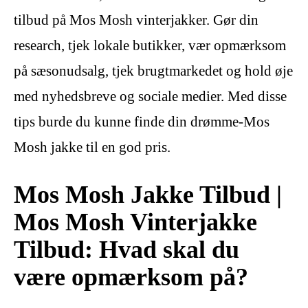
tilbud på Mos Mosh vinterjakker. Gør din
research, tjek lokale butikker, vær opmærksom
på sæsonudsalg, tjek brugtmarkedet og hold øje
med nyhedsbreve og sociale medier. Med disse
tips burde du kunne finde din drømme-Mos
Mosh jakke til en god pris.
Mos Mosh Jakke Tilbud |
Mos Mosh Vinterjakke
Tilbud: Hvad skal du
være opmærksom på?