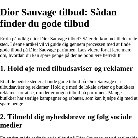
Dior Sauvage tilbud: Sådan
finder du gode tilbud
Er du på udkig efter Dior Sauvage tilbud? Så er du kommet til det rette
sted. I denne artikel vil vi guide dig gennem processen med at finde
gode tilbud på Dior Sauvage parfumen. Læs videre for at lære mere
om, hvordan du kan spare penge på denne populære herreduft.
1. Hold øje med tilbudsaviser og reklamer
Et af de bedste steder at finde gode tilbud på Dior Sauvage er i
tilbudsaviser og reklamer. Hold øje med de lokale aviser og butikkers
reklamer for at se, om der er nogen tilbud på parfumen. Mange
butikker har særlige kampagner og rabatter, som kan hjælpe dig med at
spare penge.
2. Tilmeld dig nyhedsbreve og følg sociale
medier