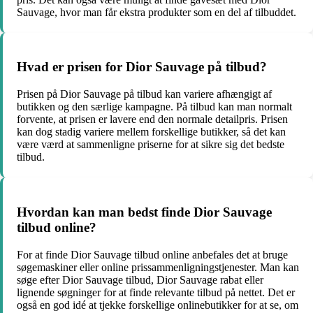
Sauvage, hvor man får ekstra produkter som en del af tilbuddet.
Hvad er prisen for Dior Sauvage på tilbud?
Prisen på Dior Sauvage på tilbud kan variere afhængigt af
butikken og den særlige kampagne. På tilbud kan man normalt
forvente, at prisen er lavere end den normale detailpris. Prisen
kan dog stadig variere mellem forskellige butikker, så det kan
være værd at sammenligne priserne for at sikre sig det bedste
tilbud.
Hvordan kan man bedst finde Dior Sauvage
tilbud online?
For at finde Dior Sauvage tilbud online anbefales det at bruge
søgemaskiner eller online prissammenligningstjenester. Man kan
søge efter Dior Sauvage tilbud, Dior Sauvage rabat eller
lignende søgninger for at finde relevante tilbud på nettet. Det er
også en god idé at tjekke forskellige onlinebutikker for at se, om