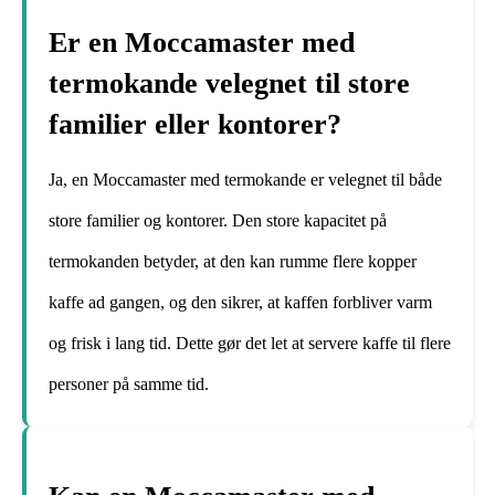
Er en Moccamaster med
termokande velegnet til store
familier eller kontorer?
Ja, en Moccamaster med termokande er velegnet til både
store familier og kontorer. Den store kapacitet på
termokanden betyder, at den kan rumme flere kopper
kaffe ad gangen, og den sikrer, at kaffen forbliver varm
og frisk i lang tid. Dette gør det let at servere kaffe til flere
personer på samme tid.