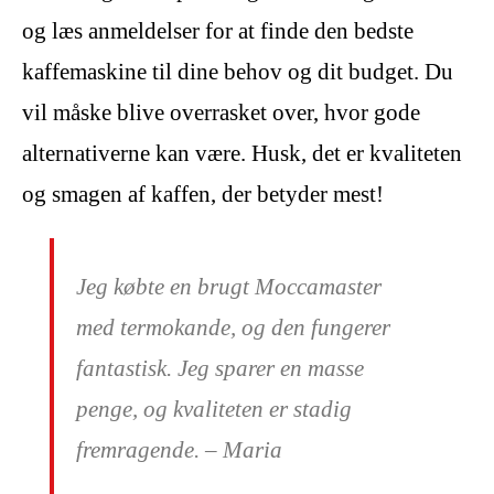
og læs anmeldelser for at finde den bedste
kaffemaskine til dine behov og dit budget. Du
vil måske blive overrasket over, hvor gode
alternativerne kan være. Husk, det er kvaliteten
og smagen af kaffen, der betyder mest!
Jeg købte en brugt Moccamaster
med termokande, og den fungerer
fantastisk. Jeg sparer en masse
penge, og kvaliteten er stadig
fremragende. – Maria