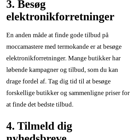
3. Besøg
elektronikforretninger
En anden måde at finde gode tilbud på
moccamastere med termokande er at besøge
elektronikforretninger. Mange butikker har
løbende kampagner og tilbud, som du kan
drage fordel af. Tag dig tid til at besøge
forskellige butikker og sammenligne priser for
at finde det bedste tilbud.
4. Tilmeld dig
nyhedsbreve