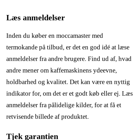
Læs anmeldelser
Inden du køber en moccamaster med
termokande på tilbud, er det en god idé at læse
anmeldelser fra andre brugere. Find ud af, hvad
andre mener om kaffemaskinens ydeevne,
holdbarhed og kvalitet. Det kan være en nyttig
indikator for, om det er et godt køb eller ej. Læs
anmeldelser fra pålidelige kilder, for at få et
retvisende billede af produktet.
Tjek garantien