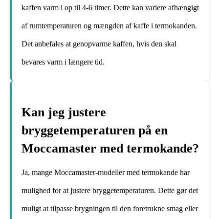
kaffen varm i op til 4-6 timer. Dette kan variere afhængigt
af rumtemperaturen og mængden af kaffe i termokanden.
Det anbefales at genopvarme kaffen, hvis den skal
bevares varm i længere tid.
Kan jeg justere
bryggetemperaturen på en
Moccamaster med termokande?
Ja, mange Moccamaster-modeller med termokande har
mulighed for at justere bryggetemperaturen. Dette gør det
muligt at tilpasse brygningen til den foretrukne smag eller