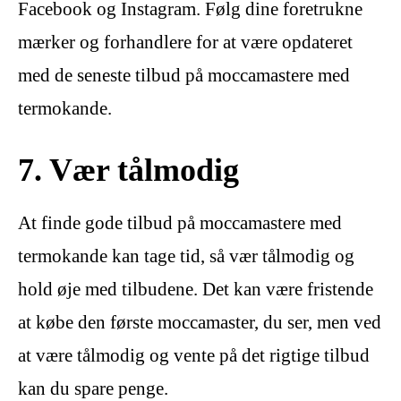
Facebook og Instagram. Følg dine foretrukne
mærker og forhandlere for at være opdateret
med de seneste tilbud på moccamastere med
termokande.
7. Vær tålmodig
At finde gode tilbud på moccamastere med
termokande kan tage tid, så vær tålmodig og
hold øje med tilbudene. Det kan være fristende
at købe den første moccamaster, du ser, men ved
at være tålmodig og vente på det rigtige tilbud
kan du spare penge.