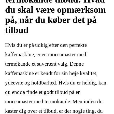
du skal være opmærksom
på, når du køber det på
tilbud
Hvis du er på udkig efter den perfekte
kaffemaskine, er en moccamaster med
termokande et suverænt valg. Denne
kaffemaskine er kendt for sin høje kvalitet,
ydeevne og holdbarhed. Hvis du er heldig, kan
du endda finde et godt tilbud på en
moccamaster med termokande. Men inden du
kaster dig over et tilbud, er der nogle ting, du