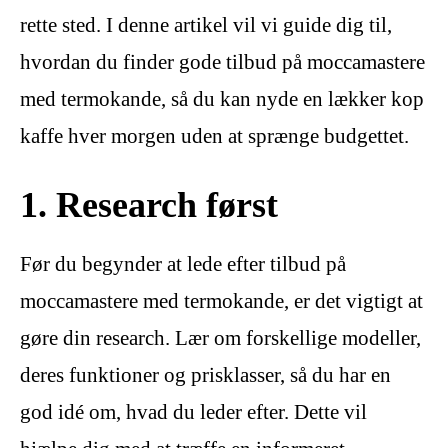
rette sted. I denne artikel vil vi guide dig til,
hvordan du finder gode tilbud på moccamastere
med termokande, så du kan nyde en lækker kop
kaffe hver morgen uden at sprænge budgettet.
1. Research først
Før du begynder at lede efter tilbud på
moccamastere med termokande, er det vigtigt at
gøre din research. Lær om forskellige modeller,
deres funktioner og prisklasser, så du har en
god idé om, hvad du leder efter. Dette vil