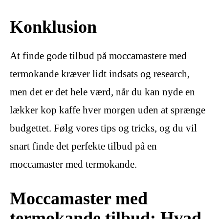
Konklusion
At finde gode tilbud på moccamastere med
termokande kræver lidt indsats og research,
men det er det hele værd, når du kan nyde en
lækker kop kaffe hver morgen uden at sprænge
budgettet. Følg vores tips og tricks, og du vil
snart finde det perfekte tilbud på en
moccamaster med termokande.
Moccamaster med
termokande tilbud: Hvad