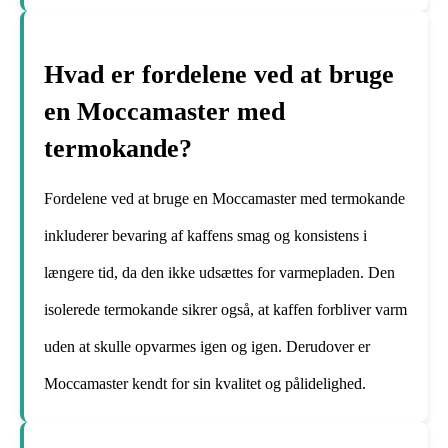
Hvad er fordelene ved at bruge
en Moccamaster med
termokande?
Fordelene ved at bruge en Moccamaster med termokande
inkluderer bevaring af kaffens smag og konsistens i
længere tid, da den ikke udsættes for varmepladen. Den
isolerede termokande sikrer også, at kaffen forbliver varm
uden at skulle opvarmes igen og igen. Derudover er
Moccamaster kendt for sin kvalitet og pålidelighed.