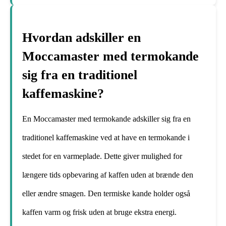
Hvordan adskiller en
Moccamaster med termokande
sig fra en traditionel
kaffemaskine?
En Moccamaster med termokande adskiller sig fra en
traditionel kaffemaskine ved at have en termokande i
stedet for en varmeplade. Dette giver mulighed for
længere tids opbevaring af kaffen uden at brænde den
eller ændre smagen. Den termiske kande holder også
kaffen varm og frisk uden at bruge ekstra energi.