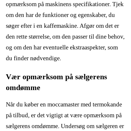
opmærksom på maskinens specifikationer. Tjek
om den har de funktioner og egenskaber, du
søger efter i en kaffemaskine. Afgør om det er
den rette størrelse, om den passer til dine behov,
og om den har eventuelle ekstraaspekter, som
du finder nødvendige.
Vær opmærksom på sælgerens
omdømme
Når du køber en moccamaster med termokande
på tilbud, er det vigtigt at være opmærksom på
sælgerens omdømme. Undersøg om sælgeren er