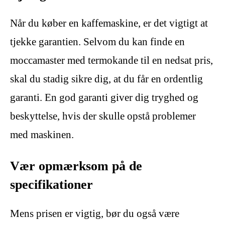
Når du køber en kaffemaskine, er det vigtigt at
tjekke garantien. Selvom du kan finde en
moccamaster med termokande til en nedsat pris,
skal du stadig sikre dig, at du får en ordentlig
garanti. En god garanti giver dig tryghed og
beskyttelse, hvis der skulle opstå problemer
med maskinen.
Vær opmærksom på de
specifikationer
Mens prisen er vigtig, bør du også være