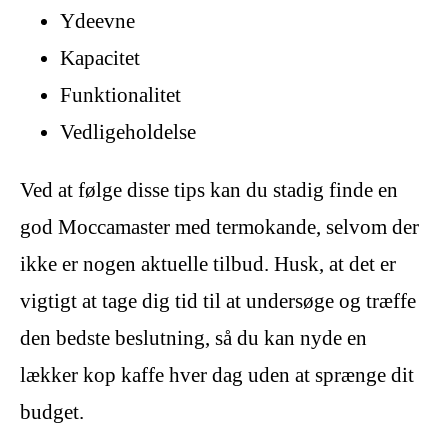
Ydeevne
Kapacitet
Funktionalitet
Vedligeholdelse
Ved at følge disse tips kan du stadig finde en
god Moccamaster med termokande, selvom der
ikke er nogen aktuelle tilbud. Husk, at det er
vigtigt at tage dig tid til at undersøge og træffe
den bedste beslutning, så du kan nyde en
lækker kop kaffe hver dag uden at sprænge dit
budget.