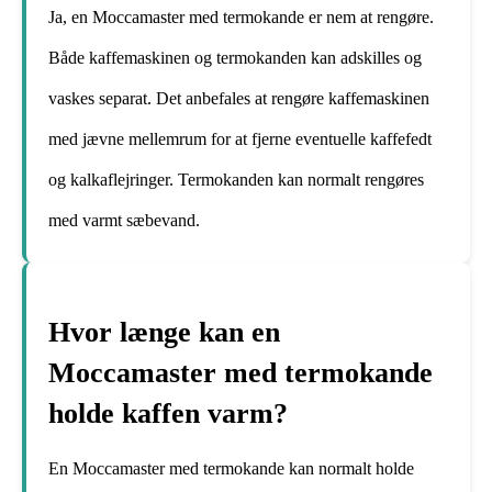
Ja, en Moccamaster med termokande er nem at rengøre.
Både kaffemaskinen og termokanden kan adskilles og
vaskes separat. Det anbefales at rengøre kaffemaskinen
med jævne mellemrum for at fjerne eventuelle kaffefedt
og kalkaflejringer. Termokanden kan normalt rengøres
med varmt sæbevand.
Hvor længe kan en
Moccamaster med termokande
holde kaffen varm?
En Moccamaster med termokande kan normalt holde