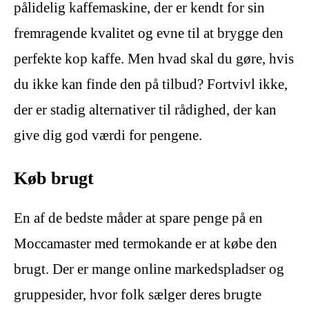
pålidelig kaffemaskine, der er kendt for sin
fremragende kvalitet og evne til at brygge den
perfekte kop kaffe. Men hvad skal du gøre, hvis
du ikke kan finde den på tilbud? Fortvivl ikke,
der er stadig alternativer til rådighed, der kan
give dig god værdi for pengene.
Køb brugt
En af de bedste måder at spare penge på en
Moccamaster med termokande er at købe den
brugt. Der er mange online markedspladser og
gruppesider, hvor folk sælger deres brugte