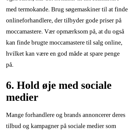
med termokande. Brug søgemaskiner til at finde
onlineforhandlere, der tilbyder gode priser på
moccamastere. Vær opmærksom på, at du også
kan finde brugte moccamastere til salg online,
hvilket kan være en god måde at spare penge
på.
6. Hold øje med sociale
medier
Mange forhandlere og brands annoncerer deres
tilbud og kampagner på sociale medier som