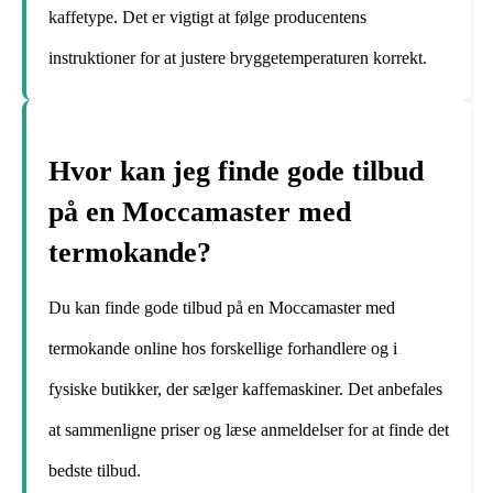
kaffetype. Det er vigtigt at følge producentens
instruktioner for at justere bryggetemperaturen korrekt.
Hvor kan jeg finde gode tilbud
på en Moccamaster med
termokande?
Du kan finde gode tilbud på en Moccamaster med
termokande online hos forskellige forhandlere og i
fysiske butikker, der sælger kaffemaskiner. Det anbefales
at sammenligne priser og læse anmeldelser for at finde det
bedste tilbud.