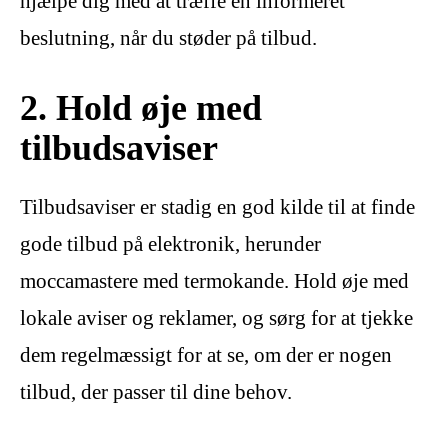
hjælpe dig med at træffe en informeret
beslutning, når du støder på tilbud.
2. Hold øje med
tilbudsaviser
Tilbudsaviser er stadig en god kilde til at finde
gode tilbud på elektronik, herunder
moccamastere med termokande. Hold øje med
lokale aviser og reklamer, og sørg for at tjekke
dem regelmæssigt for at se, om der er nogen
tilbud, der passer til dine behov.