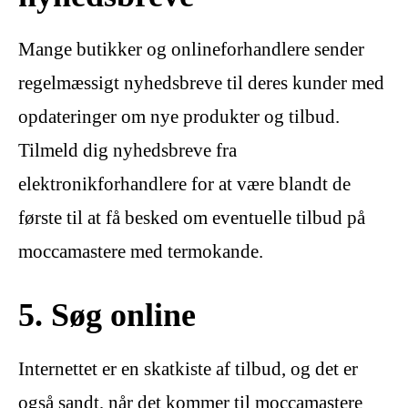
Mange butikker og onlineforhandlere sender
regelmæssigt nyhedsbreve til deres kunder med
opdateringer om nye produkter og tilbud.
Tilmeld dig nyhedsbreve fra
elektronikforhandlere for at være blandt de
første til at få besked om eventuelle tilbud på
moccamastere med termokande.
5. Søg online
Internettet er en skatkiste af tilbud, og det er
også sandt, når det kommer til moccamastere