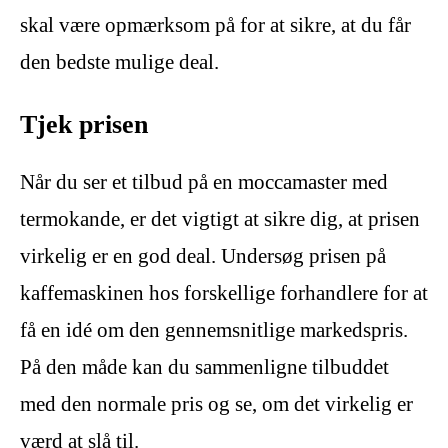
skal være opmærksom på for at sikre, at du får
den bedste mulige deal.
Tjek prisen
Når du ser et tilbud på en moccamaster med
termokande, er det vigtigt at sikre dig, at prisen
virkelig er en god deal. Undersøg prisen på
kaffemaskinen hos forskellige forhandlere for at
få en idé om den gennemsnitlige markedspris.
På den måde kan du sammenligne tilbuddet
med den normale pris og se, om det virkelig er
værd at slå til.