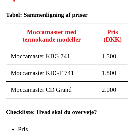
Tabel: Sammenligning af priser
Moccamaster med
Pris
termokande modeller
(DKK)
Moccamaster KBG 741
1.500
Moccamaster KBGT 741
1.800
Moccamaster CD Grand
2.000
Checkliste: Hvad skal du overveje?
Pris