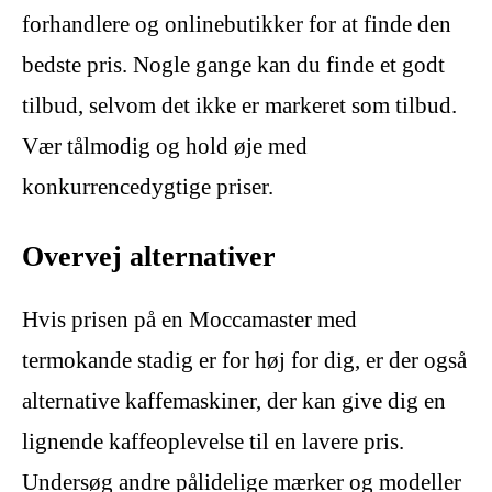
forhandlere og onlinebutikker for at finde den
bedste pris. Nogle gange kan du finde et godt
tilbud, selvom det ikke er markeret som tilbud.
Vær tålmodig og hold øje med
konkurrencedygtige priser.
Overvej alternativer
Hvis prisen på en Moccamaster med
termokande stadig er for høj for dig, er der også
alternative kaffemaskiner, der kan give dig en
lignende kaffeoplevelse til en lavere pris.
Undersøg andre pålidelige mærker og modeller