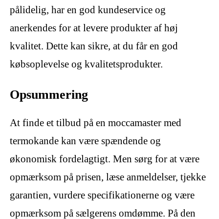
pålidelig, har en god kundeservice og
anerkendes for at levere produkter af høj
kvalitet. Dette kan sikre, at du får en god
købsoplevelse og kvalitetsprodukter.
Opsummering
At finde et tilbud på en moccamaster med
termokande kan være spændende og
økonomisk fordelagtigt. Men sørg for at være
opmærksom på prisen, læse anmeldelser, tjekke
garantien, vurdere specifikationerne og være
opmærksom på sælgerens omdømme. På den