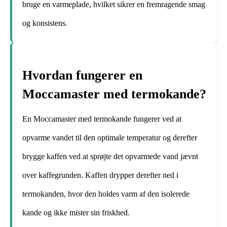
bruge en varmeplade, hvilket sikrer en fremragende smag
og konsistens.
Hvordan fungerer en
Moccamaster med termokande?
En Moccamaster med termokande fungerer ved at
opvarme vandet til den optimale temperatur og derefter
brygge kaffen ved at sprøjte det opvarmede vand jævnt
over kaffegrunden. Kaffen drypper derefter ned i
termokanden, hvor den holdes varm af den isolerede
kande og ikke mister sin friskhed.