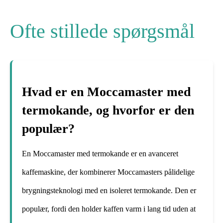
Ofte stillede spørgsmål
Hvad er en Moccamaster med
termokande, og hvorfor er den
populær?
En Moccamaster med termokande er en avanceret
kaffemaskine, der kombinerer Moccamasters pålidelige
brygningsteknologi med en isoleret termokande. Den er
populær, fordi den holder kaffen varm i lang tid uden at