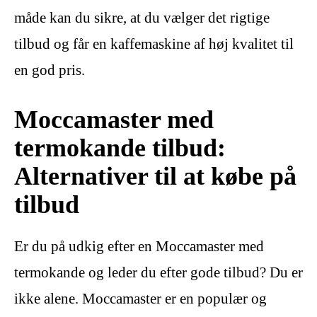
måde kan du sikre, at du vælger det rigtige
tilbud og får en kaffemaskine af høj kvalitet til
en god pris.
Moccamaster med
termokande tilbud:
Alternativer til at købe på
tilbud
Er du på udkig efter en Moccamaster med
termokande og leder du efter gode tilbud? Du er
ikke alene. Moccamaster er en populær og