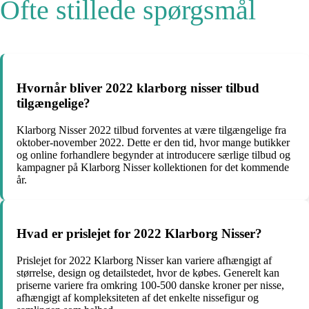
Ofte stillede spørgsmål
Hvornår bliver 2022 klarborg nisser tilbud
tilgængelige?
Klarborg Nisser 2022 tilbud forventes at være tilgængelige fra
oktober-november 2022. Dette er den tid, hvor mange butikker
og online forhandlere begynder at introducere særlige tilbud og
kampagner på Klarborg Nisser kollektionen for det kommende
år.
Hvad er prislejet for 2022 Klarborg Nisser?
Prislejet for 2022 Klarborg Nisser kan variere afhængigt af
størrelse, design og detailstedet, hvor de købes. Generelt kan
priserne variere fra omkring 100-500 danske kroner per nisse,
afhængigt af kompleksiteten af ​​det enkelte nissefigur og