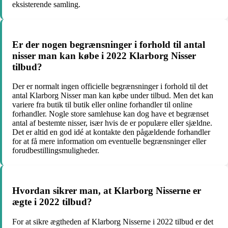
eksisterende samling.
Er der nogen begrænsninger i forhold til antal
nisser man kan købe i 2022 Klarborg Nisser
tilbud?
Der er normalt ingen officielle begrænsninger i forhold til det
antal Klarborg Nisser man kan købe under tilbud. Men det kan
variere fra butik til butik eller online forhandler til online
forhandler. Nogle store samlehuse kan dog have et begrænset
antal af bestemte nisser, især hvis de er populære eller sjældne.
Det er altid en god idé at kontakte den pågældende forhandler
for at få mere information om eventuelle begrænsninger eller
forudbestillingsmuligheder.
Hvordan sikrer man, at Klarborg Nisserne er
ægte i 2022 tilbud?
For at sikre ægtheden af Klarborg Nisserne i 2022 tilbud er det