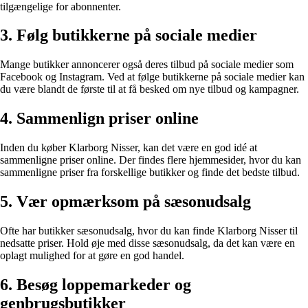
tilgængelige for abonnenter.
3. Følg butikkerne på sociale medier
Mange butikker annoncerer også deres tilbud på sociale medier som
Facebook og Instagram. Ved at følge butikkerne på sociale medier kan
du være blandt de første til at få besked om nye tilbud og kampagner.
4. Sammenlign priser online
Inden du køber Klarborg Nisser, kan det være en god idé at
sammenligne priser online. Der findes flere hjemmesider, hvor du kan
sammenligne priser fra forskellige butikker og finde det bedste tilbud.
5. Vær opmærksom på sæsonudsalg
Ofte har butikker sæsonudsalg, hvor du kan finde Klarborg Nisser til
nedsatte priser. Hold øje med disse sæsonudsalg, da det kan være en
oplagt mulighed for at gøre en god handel.
6. Besøg loppemarkeder og
genbrugsbutikker