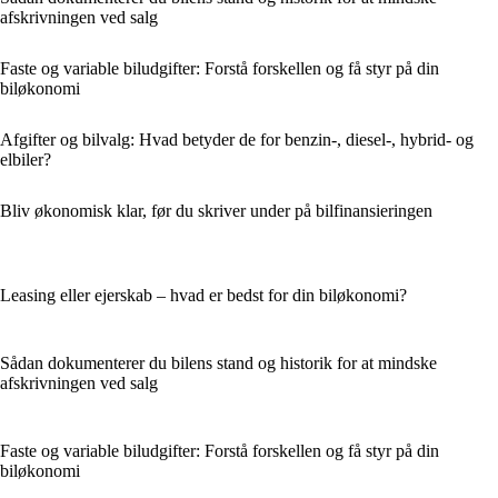
afskrivningen ved salg
Faste og variable biludgifter: Forstå forskellen og få styr på din
biløkonomi
Afgifter og bilvalg: Hvad betyder de for benzin-, diesel-, hybrid- og
elbiler?
Bliv økonomisk klar, før du skriver under på bilfinansieringen
Leasing eller ejerskab – hvad er bedst for din biløkonomi?
Sådan dokumenterer du bilens stand og historik for at mindske
afskrivningen ved salg
Faste og variable biludgifter: Forstå forskellen og få styr på din
biløkonomi