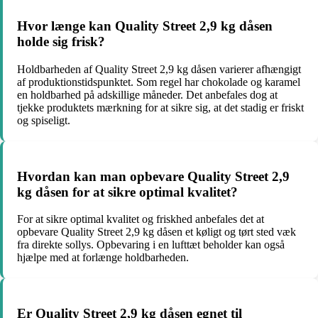
Hvor længe kan Quality Street 2,9 kg dåsen
holde sig frisk?
Holdbarheden af Quality Street 2,9 kg dåsen varierer afhængigt
af produktionstidspunktet. Som regel har chokolade og karamel
en holdbarhed på adskillige måneder. Det anbefales dog at
tjekke produktets mærkning for at sikre sig, at det stadig er friskt
og spiseligt.
Hvordan kan man opbevare Quality Street 2,9
kg dåsen for at sikre optimal kvalitet?
For at sikre optimal kvalitet og friskhed anbefales det at
opbevare Quality Street 2,9 kg dåsen et køligt og tørt sted væk
fra direkte sollys. Opbevaring i en lufttæt beholder kan også
hjælpe med at forlænge holdbarheden.
Er Quality Street 2,9 kg dåsen egnet til