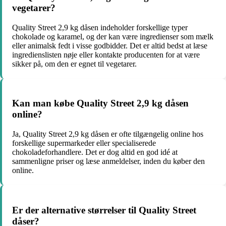
vegetarer?
Quality Street 2,9 kg dåsen indeholder forskellige typer
chokolade og karamel, og der kan være ingredienser som mælk
eller animalsk fedt i visse godbidder. Det er altid bedst at læse
ingredienslisten nøje eller kontakte producenten for at være
sikker på, om den er egnet til vegetarer.
Kan man købe Quality Street 2,9 kg dåsen
online?
Ja, Quality Street 2,9 kg dåsen er ofte tilgængelig online hos
forskellige supermarkeder eller specialiserede
chokoladeforhandlere. Det er dog altid en god idé at
sammenligne priser og læse anmeldelser, inden du køber den
online.
Er der alternative størrelser til Quality Street
dåser?