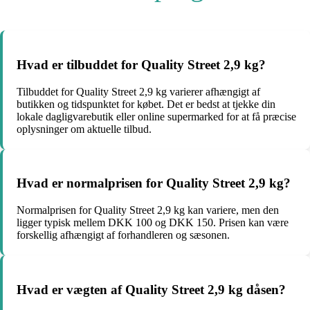
Hvad er tilbuddet for Quality Street 2,9 kg?
Tilbuddet for Quality Street 2,9 kg varierer afhængigt af
butikken og tidspunktet for købet. Det er bedst at tjekke din
lokale dagligvarebutik eller online supermarked for at få præcise
oplysninger om aktuelle tilbud.
Hvad er normalprisen for Quality Street 2,9 kg?
Normalprisen for Quality Street 2,9 kg kan variere, men den
ligger typisk mellem DKK 100 og DKK 150. Prisen kan være
forskellig afhængigt af forhandleren og sæsonen.
Hvad er vægten af Quality Street 2,9 kg dåsen?