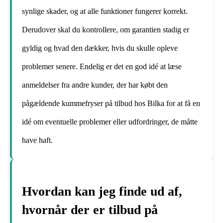
synlige skader, og at alle funktioner fungerer korrekt.
Derudover skal du kontrollere, om garantien stadig er
gyldig og hvad den dækker, hvis du skulle opleve
problemer senere. Endelig er det en god idé at læse
anmeldelser fra andre kunder, der har købt den
pågældende kummefryser på tilbud hos Bilka for at få en
idé om eventuelle problemer eller udfordringer, de måtte
have haft.
Hvordan kan jeg finde ud af,
hvornår der er tilbud på