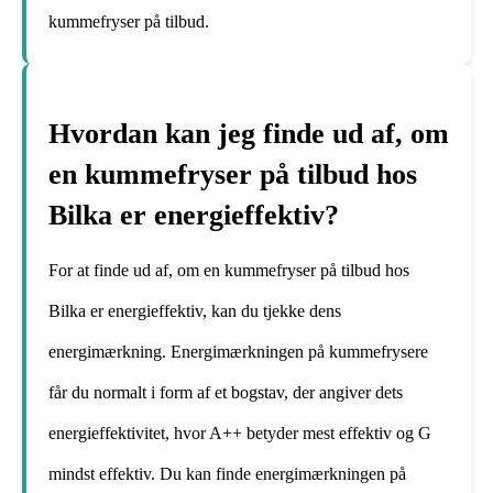
kummefryser på tilbud.
Hvordan kan jeg finde ud af, om
en kummefryser på tilbud hos
Bilka er energieffektiv?
For at finde ud af, om en kummefryser på tilbud hos
Bilka er energieffektiv, kan du tjekke dens
energimærkning. Energimærkningen på kummefrysere
får du normalt i form af et bogstav, der angiver dets
energieffektivitet, hvor A++ betyder mest effektiv og G
mindst effektiv. Du kan finde energimærkningen på