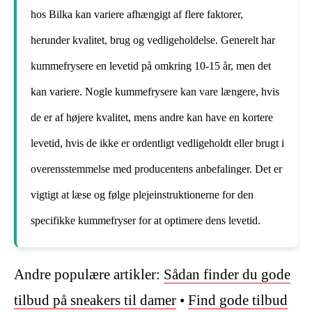
hos Bilka kan variere afhængigt af flere faktorer,
herunder kvalitet, brug og vedligeholdelse. Generelt har
kummefrysere en levetid på omkring 10-15 år, men det
kan variere. Nogle kummefrysere kan vare længere, hvis
de er af højere kvalitet, mens andre kan have en kortere
levetid, hvis de ikke er ordentligt vedligeholdt eller brugt i
overensstemmelse med producentens anbefalinger. Det er
vigtigt at læse og følge plejeinstruktionerne for den
specifikke kummefryser for at optimere dens levetid.
Andre populære artikler:
Sådan finder du gode
tilbud på sneakers til damer
•
Find gode tilbud