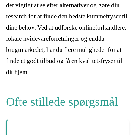
det vigtigt at se efter alternativer og gøre din
research for at finde den bedste kummefryser til
dine behov. Ved at udforske onlineforhandlere,
lokale hvidevareforretninger og endda
brugtmarkedet, har du flere muligheder for at
finde et godt tilbud og få en kvalitetsfryser til
dit hjem.
Ofte stillede spørgsmål