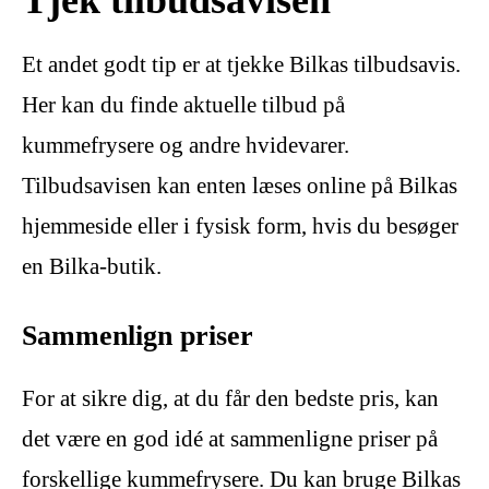
Et andet godt tip er at tjekke Bilkas tilbudsavis.
Her kan du finde aktuelle tilbud på
kummefrysere og andre hvidevarer.
Tilbudsavisen kan enten læses online på Bilkas
hjemmeside eller i fysisk form, hvis du besøger
en Bilka-butik.
Sammenlign priser
For at sikre dig, at du får den bedste pris, kan
det være en god idé at sammenligne priser på
forskellige kummefrysere. Du kan bruge Bilkas