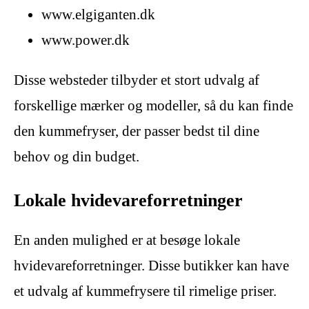
www.elgiganten.dk
www.power.dk
Disse websteder tilbyder et stort udvalg af
forskellige mærker og modeller, så du kan finde
den kummefryser, der passer bedst til dine
behov og din budget.
Lokale hvidevareforretninger
En anden mulighed er at besøge lokale
hvidevareforretninger. Disse butikker kan have
et udvalg af kummefrysere til rimelige priser.