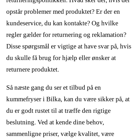
opstår problemer med produktet? Er der en
kundeservice, du kan kontakte? Og hvilke
regler gælder for returnering og reklamation?
Disse spørgsmål er vigtige at have svar på, hvis
du skulle få brug for hjælp eller ønsker at
returnere produktet.
Så næste gang du ser et tilbud på en
kummefryser i Bilka, kan du være sikker på, at
du er godt rustet til at træffe den rigtige
beslutning. Ved at kende dine behov,
sammenligne priser, vælge kvalitet, være