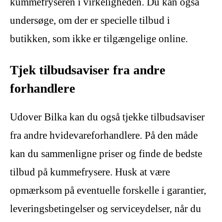
kummefryseren i virkeligheden. Du kan også
undersøge, om der er specielle tilbud i
butikken, som ikke er tilgængelige online.
Tjek tilbudsaviser fra andre
forhandlere
Udover Bilka kan du også tjekke tilbudsaviser
fra andre hvidevareforhandlere. På den måde
kan du sammenligne priser og finde de bedste
tilbud på kummefrysere. Husk at være
opmærksom på eventuelle forskelle i garantier,
leveringsbetingelser og serviceydelser, når du