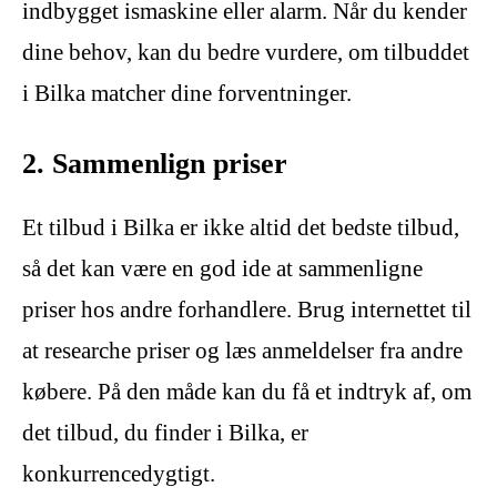
indbygget ismaskine eller alarm. Når du kender
dine behov, kan du bedre vurdere, om tilbuddet
i Bilka matcher dine forventninger.
2. Sammenlign priser
Et tilbud i Bilka er ikke altid det bedste tilbud,
så det kan være en god ide at sammenligne
priser hos andre forhandlere. Brug internettet til
at researche priser og læs anmeldelser fra andre
købere. På den måde kan du få et indtryk af, om
det tilbud, du finder i Bilka, er
konkurrencedygtigt.