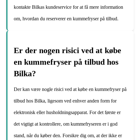
kontakte Bilkas kundeservice for at få mere information
om, hvordan du reserverer en kummefryser på tilbud.
Er der nogen risici ved at købe
en kummefryser på tilbud hos
Bilka?
Der kan være nogle risici ved at købe en kummefryser på
tilbud hos Bilka, ligesom ved enhver anden form for
elektronisk eller husholdningsapparat. For det første er
det vigtigt at kontrollere, om kummefryseren er i god
stand, når du køber den. Forsikre dig om, at der ikke er