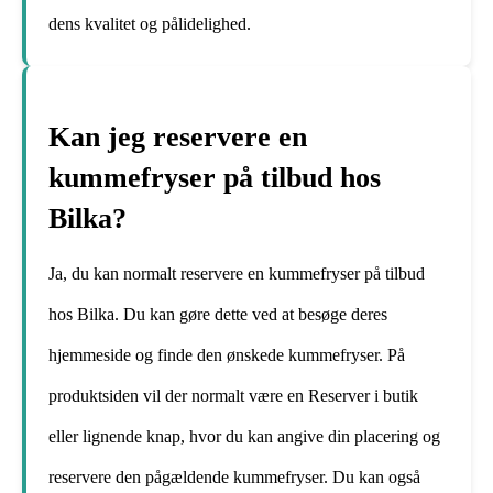
dens kvalitet og pålidelighed.
Kan jeg reservere en
kummefryser på tilbud hos
Bilka?
Ja, du kan normalt reservere en kummefryser på tilbud
hos Bilka. Du kan gøre dette ved at besøge deres
hjemmeside og finde den ønskede kummefryser. På
produktsiden vil der normalt være en Reserver i butik
eller lignende knap, hvor du kan angive din placering og
reservere den pågældende kummefryser. Du kan også