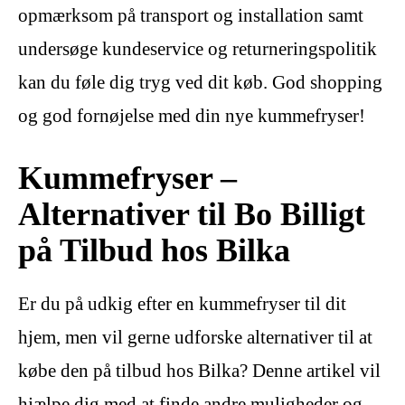
opmærksom på transport og installation samt
undersøge kundeservice og returneringspolitik
kan du føle dig tryg ved dit køb. God shopping
og god fornøjelse med din nye kummefryser!
Kummefryser –
Alternativer til Bo Billigt
på Tilbud hos Bilka
Er du på udkig efter en kummefryser til dit
hjem, men vil gerne udforske alternativer til at
købe den på tilbud hos Bilka? Denne artikel vil
hjælpe dig med at finde andre muligheder og