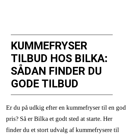
KUMMEFRYSER
TILBUD HOS BILKA:
SÅDAN FINDER DU
GODE TILBUD
Er du på udkig efter en kummefryser til en god
pris? Så er Bilka et godt sted at starte. Her
finder du et stort udvalg af kummefrysere til