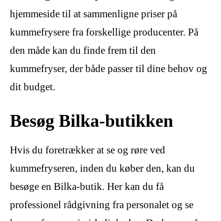
hjemmeside til at sammenligne priser på
kummefrysere fra forskellige producenter. På
den måde kan du finde frem til den
kummefryser, der både passer til dine behov og
dit budget.
Besøg Bilka-butikken
Hvis du foretrækker at se og røre ved
kummefryseren, inden du køber den, kan du
besøge en Bilka-butik. Her kan du få
professionel rådgivning fra personalet og se