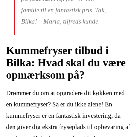
familie til en fantastisk pris. Tak,
Bilka! – Maria, tilfreds kunde
Kummefryser tilbud i
Bilka: Hvad skal du være
opmærksom på?
Drømmer du om at opgradere dit køkken med
en kummefryser? Så er du ikke alene! En
kummefryser er en fantastisk investering, da
den giver dig ekstra fryseplads til opbevaring af