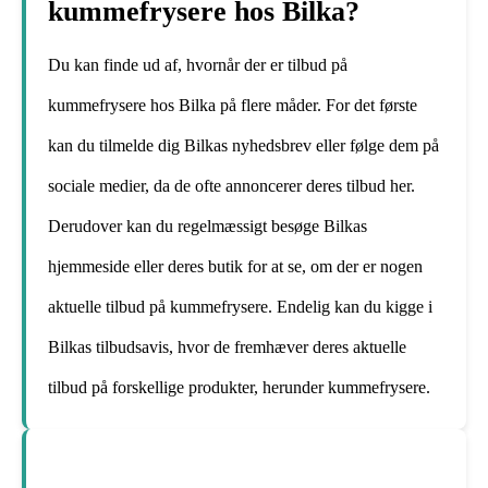
kummefrysere hos Bilka?
Du kan finde ud af, hvornår der er tilbud på
kummefrysere hos Bilka på flere måder. For det første
kan du tilmelde dig Bilkas nyhedsbrev eller følge dem på
sociale medier, da de ofte annoncerer deres tilbud her.
Derudover kan du regelmæssigt besøge Bilkas
hjemmeside eller deres butik for at se, om der er nogen
aktuelle tilbud på kummefrysere. Endelig kan du kigge i
Bilkas tilbudsavis, hvor de fremhæver deres aktuelle
tilbud på forskellige produkter, herunder kummefrysere.