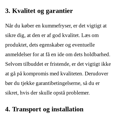
3. Kvalitet og garantier
Når du køber en kummefryser, er det vigtigt at
sikre dig, at den er af god kvalitet. Læs om
produktet, dets egenskaber og eventuelle
anmeldelser for at få en ide om dets holdbarhed.
Selvom tilbuddet er fristende, er det vigtigt ikke
at gå på kompromis med kvaliteten. Derudover
bør du tjekke garantibetingelserne, så du er
sikret, hvis der skulle opstå problemer.
4. Transport og installation