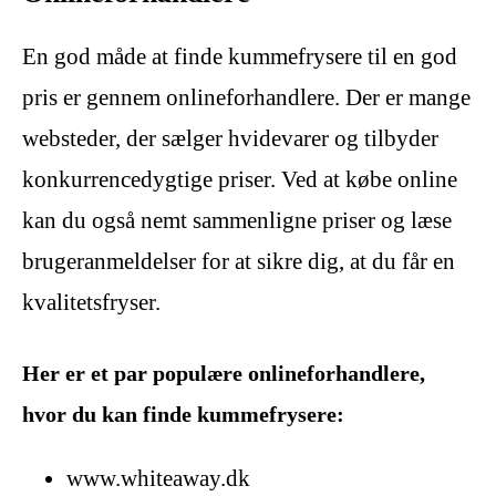
En god måde at finde kummefrysere til en god
pris er gennem onlineforhandlere. Der er mange
websteder, der sælger hvidevarer og tilbyder
konkurrencedygtige priser. Ved at købe online
kan du også nemt sammenligne priser og læse
brugeranmeldelser for at sikre dig, at du får en
kvalitetsfryser.
Her er et par populære onlineforhandlere,
hvor du kan finde kummefrysere:
www.whiteaway.dk