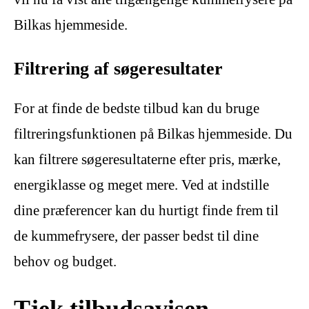
Bilkas hjemmeside.
Filtrering af søgeresultater
For at finde de bedste tilbud kan du bruge
filtreringsfunktionen på Bilkas hjemmeside. Du
kan filtrere søgeresultaterne efter pris, mærke,
energiklasse og meget mere. Ved at indstille
dine præferencer kan du hurtigt finde frem til
de kummefrysere, der passer bedst til dine
behov og budget.
Tjek tilbudsavisen