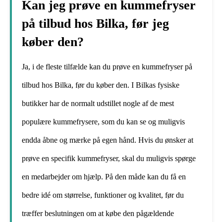
Kan jeg prøve en kummefryser
på tilbud hos Bilka, før jeg
køber den?
Ja, i de fleste tilfælde kan du prøve en kummefryser på
tilbud hos Bilka, før du køber den. I Bilkas fysiske
butikker har de normalt udstillet nogle af de mest
populære kummefrysere, som du kan se og muligvis
endda åbne og mærke på egen hånd. Hvis du ønsker at
prøve en specifik kummefryser, skal du muligvis spørge
en medarbejder om hjælp. På den måde kan du få en
bedre idé om størrelse, funktioner og kvalitet, før du
træffer beslutningen om at købe den pågældende