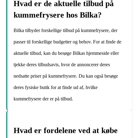
Hvad er de aktuelle tilbud på
kummefrysere hos Bilka?
Bilka tilbyder forskellige tilbud på kummefrysere, der
passer til forskellige budgetter og behov. For at finde de
aktuelle tilbud, kan du besøge Bilkas hjemmeside eller
tjekke deres tilbudsavis, hvor de annoncerer deres
nedsatte priser på kummefrysere. Du kan også besøge
deres fysiske butik for at finde ud af, hvilke
kummefrysere der er på tilbud.
Hvad er fordelene ved at købe