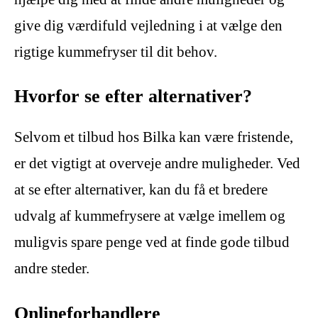
give dig værdifuld vejledning i at vælge den
rigtige kummefryser til dit behov.
Hvorfor se efter alternativer?
Selvom et tilbud hos Bilka kan være fristende,
er det vigtigt at overveje andre muligheder. Ved
at se efter alternativer, kan du få et bredere
udvalg af kummefrysere at vælge imellem og
muligvis spare penge ved at finde gode tilbud
andre steder.
Onlineforhandlere