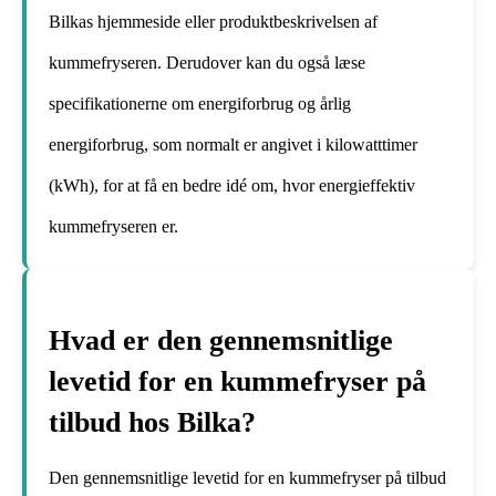
Bilkas hjemmeside eller produktbeskrivelsen af
kummefryseren. Derudover kan du også læse
specifikationerne om energiforbrug og årlig
energiforbrug, som normalt er angivet i kilowatttimer
(kWh), for at få en bedre idé om, hvor energieffektiv
kummefryseren er.
Hvad er den gennemsnitlige
levetid for en kummefryser på
tilbud hos Bilka?
Den gennemsnitlige levetid for en kummefryser på tilbud