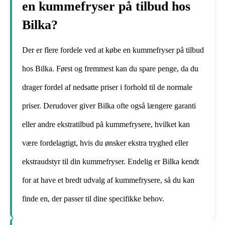
en kummefryser på tilbud hos
Bilka?
Der er flere fordele ved at købe en kummefryser på tilbud
hos Bilka. Først og fremmest kan du spare penge, da du
drager fordel af nedsatte priser i forhold til de normale
priser. Derudover giver Bilka ofte også længere garanti
eller andre ekstratilbud på kummefrysere, hvilket kan
være fordelagtigt, hvis du ønsker ekstra tryghed eller
ekstraudstyr til din kummefryser. Endelig er Bilka kendt
for at have et bredt udvalg af kummefrysere, så du kan
finde en, der passer til dine specifikke behov.