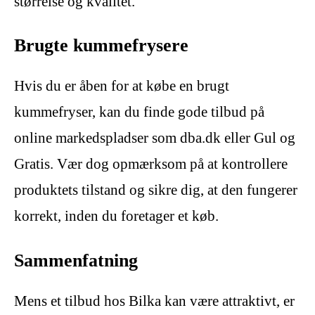
størrelse og kvalitet.
Brugte kummefrysere
Hvis du er åben for at købe en brugt
kummefryser, kan du finde gode tilbud på
online markedspladser som dba.dk eller Gul og
Gratis. Vær dog opmærksom på at kontrollere
produktets tilstand og sikre dig, at den fungerer
korrekt, inden du foretager et køb.
Sammenfatning
Mens et tilbud hos Bilka kan være attraktivt, er