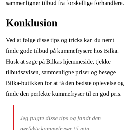
sammenligner tilbud fra forskellige forhandlere.
Konklusion
Ved at følge disse tips og tricks kan du nemt
finde gode tilbud på kummefrysere hos Bilka.
Husk at søge på Bilkas hjemmeside, tjekke
tilbudsavisen, sammenligne priser og besøge
Bilka-butikken for at få den bedste oplevelse og
finde den perfekte kummefryser til en god pris.
Jeg fulgte disse tips og fandt den
perfekte kummefryser til min