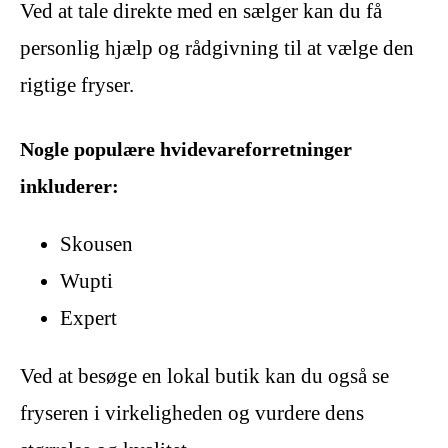
Ved at tale direkte med en sælger kan du få
personlig hjælp og rådgivning til at vælge den
rigtige fryser.
Nogle populære hvidevareforretninger
inkluderer:
Skousen
Wupti
Expert
Ved at besøge en lokal butik kan du også se
fryseren i virkeligheden og vurdere dens