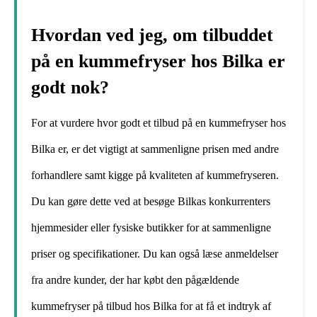
Hvordan ved jeg, om tilbuddet
på en kummefryser hos Bilka er
godt nok?
For at vurdere hvor godt et tilbud på en kummefryser hos
Bilka er, er det vigtigt at sammenligne prisen med andre
forhandlere samt kigge på kvaliteten af kummefryseren.
Du kan gøre dette ved at besøge Bilkas konkurrenters
hjemmesider eller fysiske butikker for at sammenligne
priser og specifikationer. Du kan også læse anmeldelser
fra andre kunder, der har købt den pågældende
kummefryser på tilbud hos Bilka for at få et indtryk af