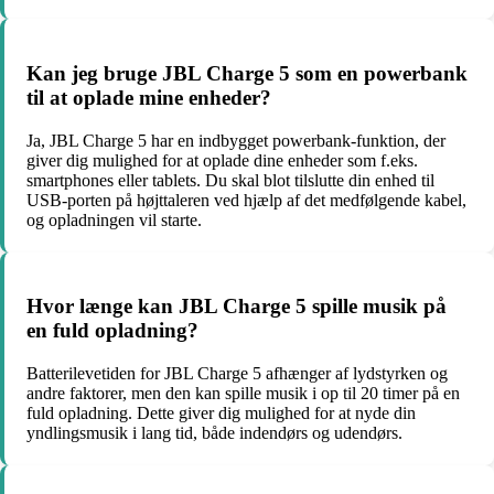
Kan jeg bruge JBL Charge 5 som en powerbank
til at oplade mine enheder?
Ja, JBL Charge 5 har en indbygget powerbank-funktion, der
giver dig mulighed for at oplade dine enheder som f.eks.
smartphones eller tablets. Du skal blot tilslutte din enhed til
USB-porten på højttaleren ved hjælp af det medfølgende kabel,
og opladningen vil starte.
Hvor længe kan JBL Charge 5 spille musik på
en fuld opladning?
Batterilevetiden for JBL Charge 5 afhænger af lydstyrken og
andre faktorer, men den kan spille musik i op til 20 timer på en
fuld opladning. Dette giver dig mulighed for at nyde din
yndlingsmusik i lang tid, både indendørs og udendørs.