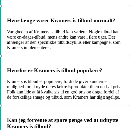
Hvor længe varer Kramers is tilbud normalt?
Varigheden af Kramers is tilbud kan variere. Nogle tilbud kan
være en-dages-tilbud, mens andre kan vare i flere uger. Det
afhænger af den specifikke tilbudscyklus eller kampagne, som
Kramers implementerer.
Hvorfor er Kramers is tilbud populære?
Kramers is tilbud er populære, fordi de giver kunderne
mulighed for at nyde deres lækre isprodukter til en nedsat pris.
Folk kan lide at få kvalitetsis til en god pris og drage fordel af
de forskellige smage og tilbud, som Kramers har tilgængelige.
Kan jeg forvente at spare penge ved at udnytte
Kramers is tilbud?