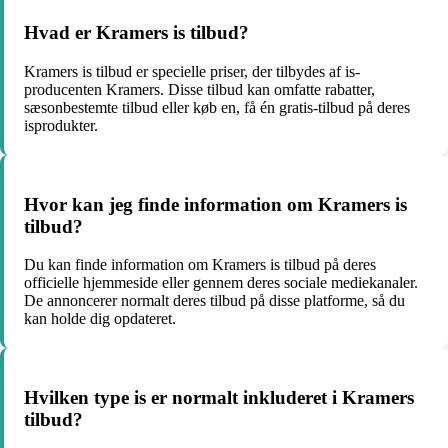
Hvad er Kramers is tilbud?
Kramers is tilbud er specielle priser, der tilbydes af is-
producenten Kramers. Disse tilbud kan omfatte rabatter,
sæsonbestemte tilbud eller køb en, få én gratis-tilbud på deres
isprodukter.
Hvor kan jeg finde information om Kramers is
tilbud?
Du kan finde information om Kramers is tilbud på deres
officielle hjemmeside eller gennem deres sociale mediekanaler.
De annoncerer normalt deres tilbud på disse platforme, så du
kan holde dig opdateret.
Hvilken type is er normalt inkluderet i Kramers
tilbud?