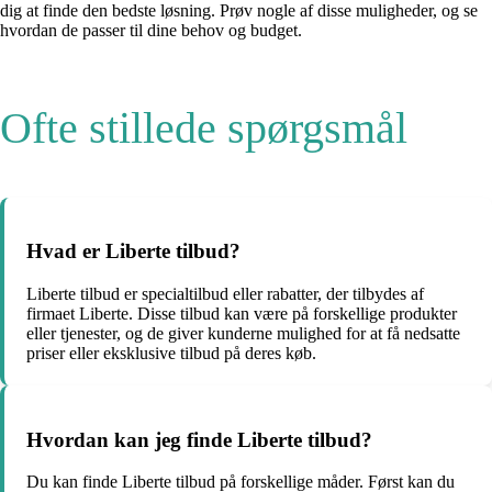
dig at finde den bedste løsning. Prøv nogle af disse muligheder, og se
hvordan de passer til dine behov og budget.
Ofte stillede spørgsmål
Hvad er Liberte tilbud?
Liberte tilbud er specialtilbud eller rabatter, der tilbydes af
firmaet Liberte. Disse tilbud kan være på forskellige produkter
eller tjenester, og de giver kunderne mulighed for at få nedsatte
priser eller eksklusive tilbud på deres køb.
Hvordan kan jeg finde Liberte tilbud?
Du kan finde Liberte tilbud på forskellige måder. Først kan du