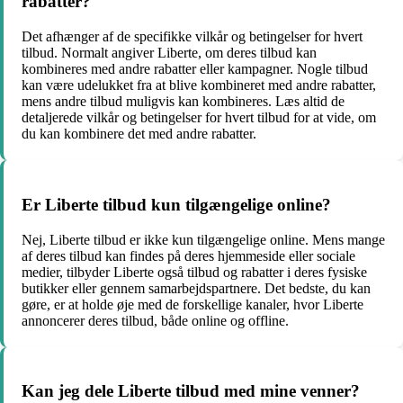
rabatter?
Det afhænger af de specifikke vilkår og betingelser for hvert
tilbud. Normalt angiver Liberte, om deres tilbud kan
kombineres med andre rabatter eller kampagner. Nogle tilbud
kan være udelukket fra at blive kombineret med andre rabatter,
mens andre tilbud muligvis kan kombineres. Læs altid de
detaljerede vilkår og betingelser for hvert tilbud for at vide, om
du kan kombinere det med andre rabatter.
Er Liberte tilbud kun tilgængelige online?
Nej, Liberte tilbud er ikke kun tilgængelige online. Mens mange
af deres tilbud kan findes på deres hjemmeside eller sociale
medier, tilbyder Liberte også tilbud og rabatter i deres fysiske
butikker eller gennem samarbejdspartnere. Det bedste, du kan
gøre, er at holde øje med de forskellige kanaler, hvor Liberte
annoncerer deres tilbud, både online og offline.
Kan jeg dele Liberte tilbud med mine venner?