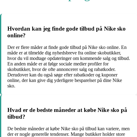
Hvordan kan jeg finde gode tilbud på Nike sko
online?
Der er flere måder at finde gode tilbud på Nike sko online. En
måde er at tilmelde dig nyhedsbreve fra online skobutikker,
hvor du vil modtage opdateringer om kommende salg og tilbud.
En anden måde er at følge sociale medier profiler for
skobutikker, hvor de ofte annoncerer salg og rabatkoder.
Derudover kan du også søge efter rabatkoder og kuponer
online, der kan give dig yderligere besparelser på dine Nike
sko.
Hvad er de bedste måneder at købe Nike sko på
tilbud?
De bedste måneder at købe Nike sko på tilbud kan variere, men
der er nogle generelle tendenser. Mange butikker holder store