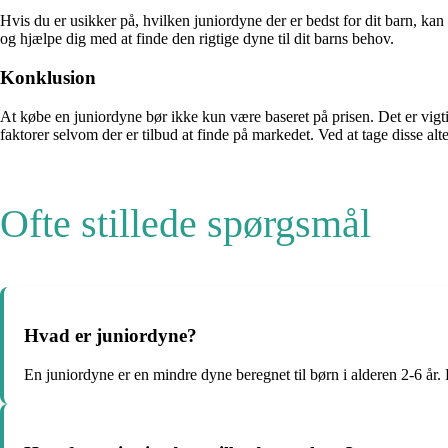
Hvis du er usikker på, hvilken juniordyne der er bedst for dit barn, kan 
og hjælpe dig med at finde den rigtige dyne til dit barns behov.
Konklusion
At købe en juniordyne bør ikke kun være baseret på prisen. Det er vigt
faktorer selvom der er tilbud at finde på markedet. Ved at tage disse alte
Ofte stillede spørgsmål
Hvad er juniordyne?
En juniordyne er en mindre dyne beregnet til børn i alderen 2-6 år. D