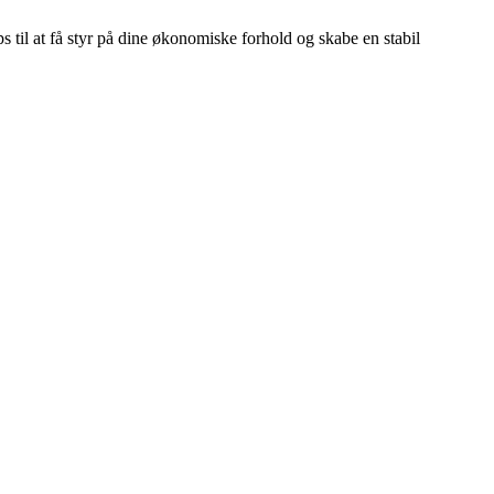
s til at få styr på dine økonomiske forhold og skabe en stabil