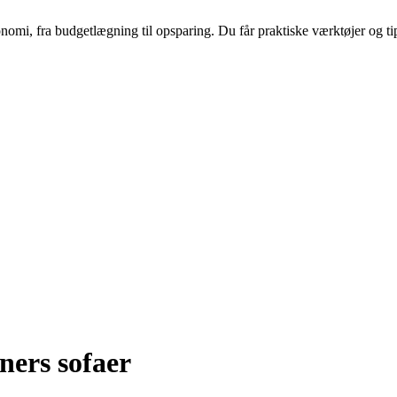
nomi, fra budgetlægning til opsparing. Du får praktiske værktøjer og tip
ners sofaer