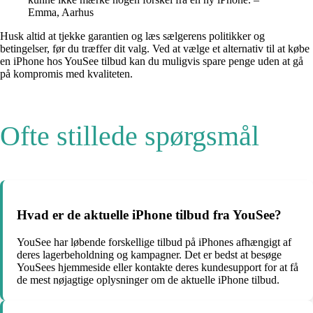
Emma, Aarhus
Husk altid at tjekke garantien og læs sælgerens politikker og
betingelser, før du træffer dit valg. Ved at vælge et alternativ til at købe
en iPhone hos YouSee tilbud kan du muligvis spare penge uden at gå
på kompromis med kvaliteten.
Ofte stillede spørgsmål
Hvad er de aktuelle iPhone tilbud fra YouSee?
YouSee har løbende forskellige tilbud på iPhones afhængigt af
deres lagerbeholdning og kampagner. Det er bedst at besøge
YouSees hjemmeside eller kontakte deres kundesupport for at få
de mest nøjagtige oplysninger om de aktuelle iPhone tilbud.