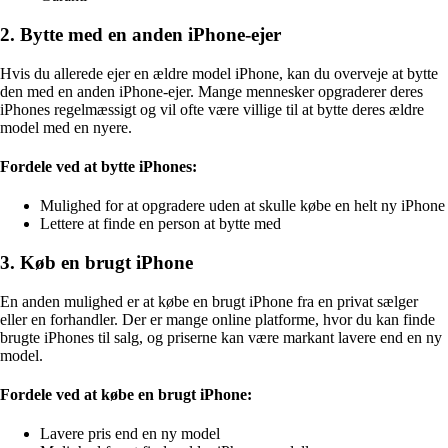
2. Bytte med en anden iPhone-ejer
Hvis du allerede ejer en ældre model iPhone, kan du overveje at bytte
den med en anden iPhone-ejer. Mange mennesker opgraderer deres
iPhones regelmæssigt og vil ofte være villige til at bytte deres ældre
model med en nyere.
Fordele ved at bytte iPhones:
Mulighed for at opgradere uden at skulle købe en helt ny iPhone
Lettere at finde en person at bytte med
3. Køb en brugt iPhone
En anden mulighed er at købe en brugt iPhone fra en privat sælger
eller en forhandler. Der er mange online platforme, hvor du kan finde
brugte iPhones til salg, og priserne kan være markant lavere end en ny
model.
Fordele ved at købe en brugt iPhone:
Lavere pris end en ny model