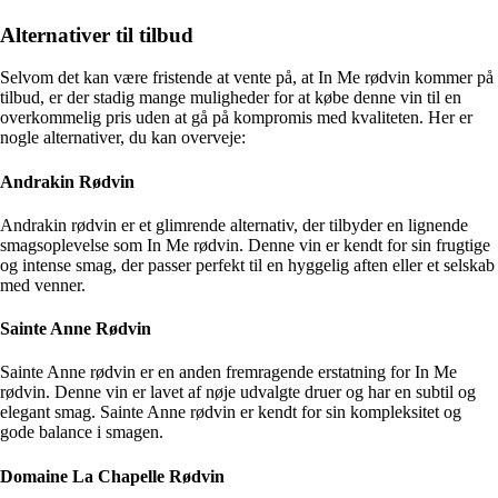
Alternativer til tilbud
Selvom det kan være fristende at vente på, at In Me rødvin kommer på
tilbud, er der stadig mange muligheder for at købe denne vin til en
overkommelig pris uden at gå på kompromis med kvaliteten. Her er
nogle alternativer, du kan overveje:
Andrakin Rødvin
Andrakin rødvin er et glimrende alternativ, der tilbyder en lignende
smagsoplevelse som In Me rødvin. Denne vin er kendt for sin frugtige
og intense smag, der passer perfekt til en hyggelig aften eller et selskab
med venner.
Sainte Anne Rødvin
Sainte Anne rødvin er en anden fremragende erstatning for In Me
rødvin. Denne vin er lavet af nøje udvalgte druer og har en subtil og
elegant smag. Sainte Anne rødvin er kendt for sin kompleksitet og
gode balance i smagen.
Domaine La Chapelle Rødvin