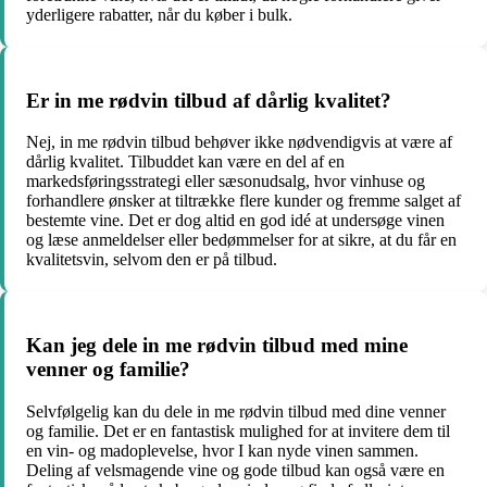
yderligere rabatter, når du køber i bulk.
Er in me rødvin tilbud af dårlig kvalitet?
Nej, in me rødvin tilbud behøver ikke nødvendigvis at være af
dårlig kvalitet. Tilbuddet kan være en del af en
markedsføringsstrategi eller sæsonudsalg, hvor vinhuse og
forhandlere ønsker at tiltrække flere kunder og fremme salget af
bestemte vine. Det er dog altid en god idé at undersøge vinen
og læse anmeldelser eller bedømmelser for at sikre, at du får en
kvalitetsvin, selvom den er på tilbud.
Kan jeg dele in me rødvin tilbud med mine
venner og familie?
Selvfølgelig kan du dele in me rødvin tilbud med dine venner
og familie. Det er en fantastisk mulighed for at invitere dem til
en vin- og madoplevelse, hvor I kan nyde vinen sammen.
Deling af velsmagende vine og gode tilbud kan også være en