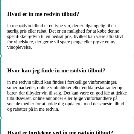
Hvad er in me rødvin tilbud?
in me rødvin tilbud er en type vin, der er tilgængelig til en
særlig pris eller rabat. Det er en mulighed for at købe denne
specifikke rødvin til en nedsat pris, hvilket kan være attraktivt
for vinelskere, der gerne vil spare penge eller prøve en ny
vinoplevelse.
Hvor kan jeg finde in me rødvin tilbud?
in me rødvin tilbud kan findes i forskellige vinforretninger,
supermarkeder, online vinbutikker eller endda restauranter og
barer, der tilbyder vin til salg. Det kan være en god idé at tjekke
tilbudsaviser, online annoncer eller følge vinforhandlere på
sociale medier for at holde dig opdateret med de seneste tilbud
og rabatter på in me rødvin.
Hvad er fordelene ved in me rødvin tilbud?