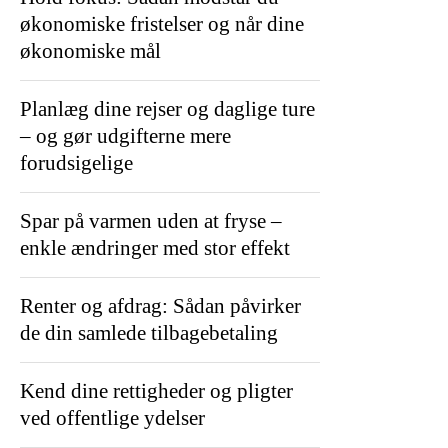
økonomiske fristelser og når dine
økonomiske mål
Planlæg dine rejser og daglige ture
– og gør udgifterne mere
forudsigelige
Spar på varmen uden at fryse –
enkle ændringer med stor effekt
Renter og afdrag: Sådan påvirker
de din samlede tilbagebetaling
Kend dine rettigheder og pligter
ved offentlige ydelser