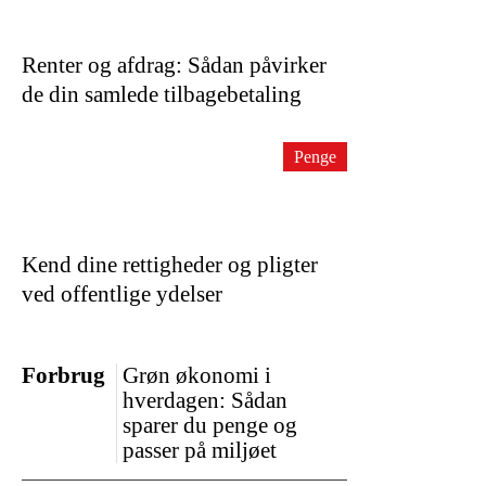
Renter og afdrag: Sådan påvirker
de din samlede tilbagebetaling
Penge
Kend dine rettigheder og pligter
ved offentlige ydelser
Forbrug
Grøn økonomi i
hverdagen: Sådan
sparer du penge og
passer på miljøet