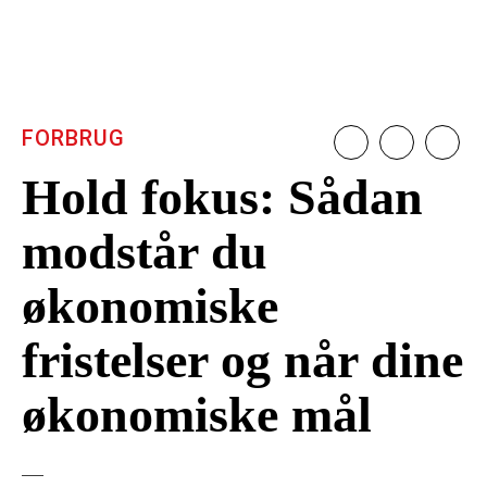
FORBRUG
Hold fokus: Sådan
modstår du
økonomiske
fristelser og når dine
økonomiske mål