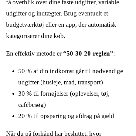
få overblik over dine faste udgifter, variable
udgifter og indtægter. Brug eventuelt et
budgetværktøj eller en app, der automatisk
kategoriserer dine køb.
En effektiv metode er
“50-30-20-reglen”
:
50 % af din indkomst går til nødvendige
udgifter (husleje, mad, transport)
30 % til fornøjelser (oplevelser, tøj,
cafébesøg)
20 % til opsparing og afdrag på gæld
Når du på forhånd har besluttet, hvor