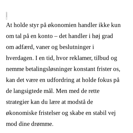
At holde styr på økonomien handler ikke kun
om tal på en konto – det handler i høj grad
om adfærd, vaner og beslutninger i
hverdagen. I en tid, hvor reklamer, tilbud og
nemme betalingsløsninger konstant frister os,
kan det være en udfordring at holde fokus på
de langsigtede mål. Men med de rette
strategier kan du lære at modstå de
økonomiske fristelser og skabe en stabil vej
mod dine drømme.