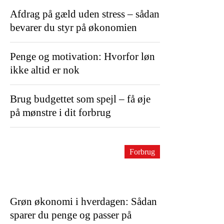
Afdrag på gæld uden stress – sådan
bevarer du styr på økonomien
Penge og motivation: Hvorfor løn
ikke altid er nok
Brug budgettet som spejl – få øje
på mønstre i dit forbrug
Forbrug
Grøn økonomi i hverdagen: Sådan
sparer du penge og passer på