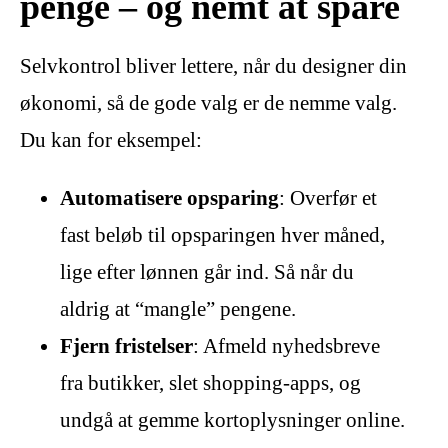
penge – og nemt at spare
Selvkontrol bliver lettere, når du designer din
økonomi, så de gode valg er de nemme valg.
Du kan for eksempel:
Automatisere opsparing
: Overfør et
fast beløb til opsparingen hver måned,
lige efter lønnen går ind. Så når du
aldrig at “mangle” pengene.
Fjern fristelser
: Afmeld nyhedsbreve
fra butikker, slet shopping-apps, og
undgå at gemme kortoplysninger online.