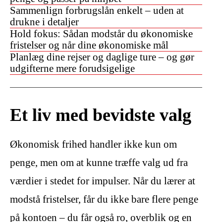
Sammenlign forbrugslån enkelt – uden at
drukne i detaljer
Hold fokus: Sådan modstår du økonomiske
fristelser og når dine økonomiske mål
Planlæg dine rejser og daglige ture – og gør
udgifterne mere forudsigelige
Et liv med bevidste valg
Økonomisk frihed handler ikke kun om
penge, men om at kunne træffe valg ud fra
værdier i stedet for impulser. Når du lærer at
modstå fristelser, får du ikke bare flere penge
på kontoen – du får også ro, overblik og en