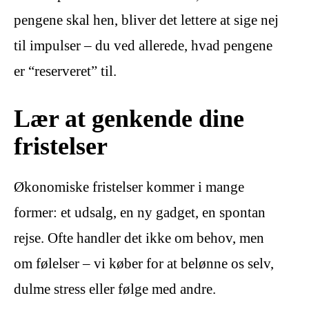
pengene skal hen, bliver det lettere at sige nej
til impulser – du ved allerede, hvad pengene
er “reserveret” til.
Lær at genkende dine
fristelser
Økonomiske fristelser kommer i mange
former: et udsalg, en ny gadget, en spontan
rejse. Ofte handler det ikke om behov, men
om følelser – vi køber for at belønne os selv,
dulme stress eller følge med andre.