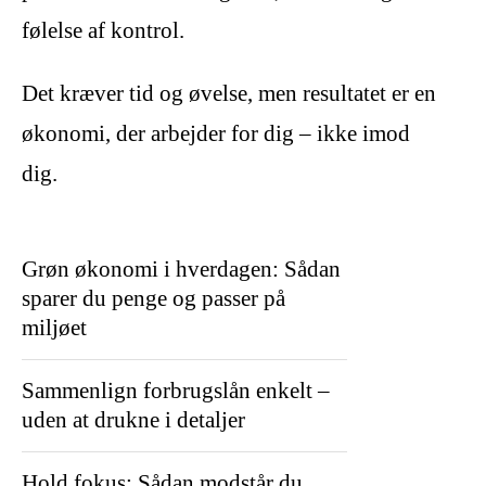
følelse af kontrol.
Det kræver tid og øvelse, men resultatet er en
økonomi, der arbejder for dig – ikke imod
dig.
Grøn økonomi i hverdagen: Sådan
sparer du penge og passer på
miljøet
Sammenlign forbrugslån enkelt –
uden at drukne i detaljer
Hold fokus: Sådan modstår du