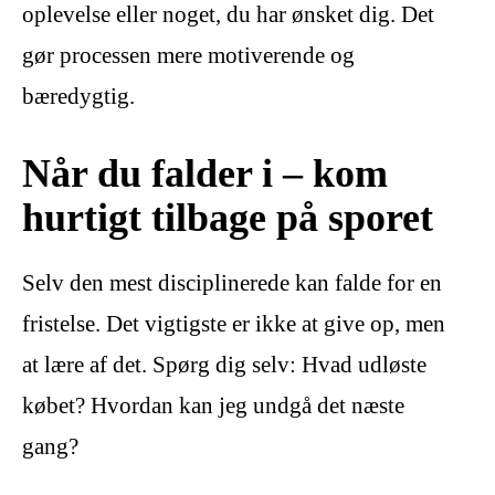
oplevelse eller noget, du har ønsket dig. Det
gør processen mere motiverende og
bæredygtig.
Når du falder i – kom
hurtigt tilbage på sporet
Selv den mest disciplinerede kan falde for en
fristelse. Det vigtigste er ikke at give op, men
at lære af det. Spørg dig selv: Hvad udløste
købet? Hvordan kan jeg undgå det næste
gang?