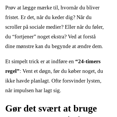
Prøv at lægge mærke til, hvornår du bliver
fristet. Er det, når du keder dig? Når du
scroller på sociale medier? Eller når du føler,
du “fortjener” noget ekstra? Ved at forstå
dine mønstre kan du begynde at ændre dem.
Et simpelt trick er at indføre en
“24-timers
regel”
: Vent et døgn, før du køber noget, du
ikke havde planlagt. Ofte forsvinder lysten,
når impulsen har lagt sig.
Gør det svært at bruge