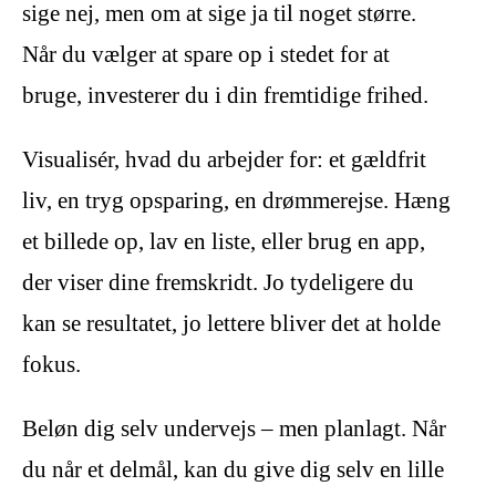
sige nej, men om at sige ja til noget større.
Når du vælger at spare op i stedet for at
bruge, investerer du i din fremtidige frihed.
Visualisér, hvad du arbejder for: et gældfrit
liv, en tryg opsparing, en drømmerejse. Hæng
et billede op, lav en liste, eller brug en app,
der viser dine fremskridt. Jo tydeligere du
kan se resultatet, jo lettere bliver det at holde
fokus.
Beløn dig selv undervejs – men planlagt. Når
du når et delmål, kan du give dig selv en lille