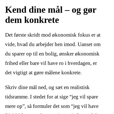
Kend dine mål – og gør
dem konkrete
Det første skridt mod økonomisk fokus er at
vide, hvad du arbejder hen imod. Uanset om
du sparer op til en bolig, ønsker økonomisk
frihed eller bare vil have ro i hverdagen, er
det vigtigt at gøre målene konkrete.
Skriv dine mål ned, og sæt en realistisk
tidsramme. I stedet for at sige “jeg vil spare
mere op”, så formuler det som “jeg vil have