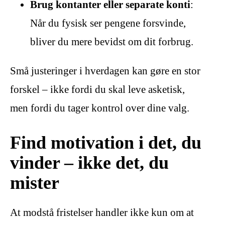
Brug kontanter eller separate konti
:
Når du fysisk ser pengene forsvinde,
bliver du mere bevidst om dit forbrug.
Små justeringer i hverdagen kan gøre en stor
forskel – ikke fordi du skal leve asketisk,
men fordi du tager kontrol over dine valg.
Find motivation i det, du
vinder – ikke det, du
mister
At modstå fristelser handler ikke kun om at