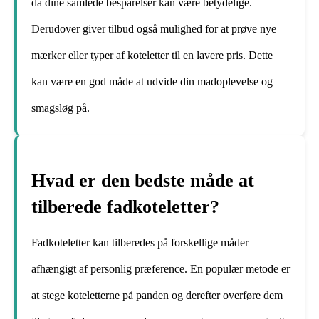
da dine samlede besparelser kan være betydelige.
Derudover giver tilbud også mulighed for at prøve nye
mærker eller typer af koteletter til en lavere pris. Dette
kan være en god måde at udvide din madoplevelse og
smagsløg på.
Hvad er den bedste måde at
tilberede fadkoteletter?
Fadkoteletter kan tilberedes på forskellige måder
afhængigt af personlig præference. En populær metode er
at stege koteletterne på panden og derefter overføre dem