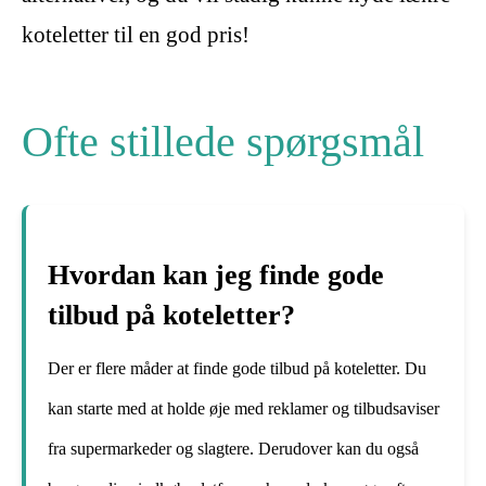
koteletter til en god pris!
Ofte stillede spørgsmål
Hvordan kan jeg finde gode
tilbud på koteletter?
Der er flere måder at finde gode tilbud på koteletter. Du
kan starte med at holde øje med reklamer og tilbudsaviser
fra supermarkeder og slagtere. Derudover kan du også