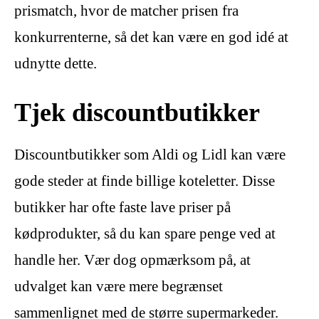
prismatch, hvor de matcher prisen fra
konkurrenterne, så det kan være en god idé at
udnytte dette.
Tjek discountbutikker
Discountbutikker som Aldi og Lidl kan være
gode steder at finde billige koteletter. Disse
butikker har ofte faste lave priser på
kødprodukter, så du kan spare penge ved at
handle her. Vær dog opmærksom på, at
udvalget kan være mere begrænset
sammenlignet med de større supermarkeder.