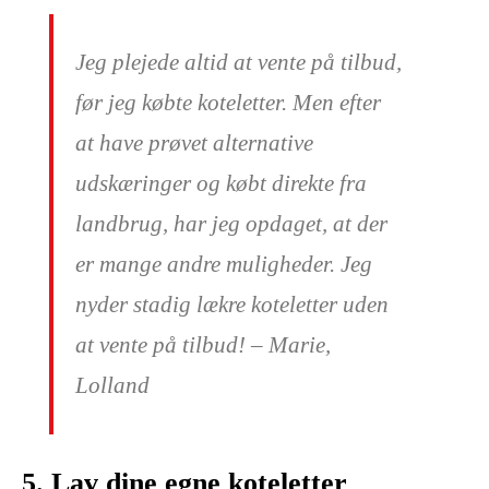
Jeg plejede altid at vente på tilbud,
før jeg købte koteletter. Men efter
at have prøvet alternative
udskæringer og købt direkte fra
landbrug, har jeg opdaget, at der
er mange andre muligheder. Jeg
nyder stadig lækre koteletter uden
at vente på tilbud! – Marie,
Lolland
5. Lav dine egne koteletter