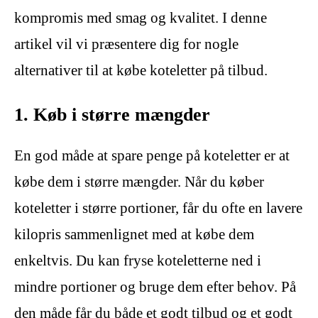
kompromis med smag og kvalitet. I denne
artikel vil vi præsentere dig for nogle
alternativer til at købe koteletter på tilbud.
1. Køb i større mængder
En god måde at spare penge på koteletter er at
købe dem i større mængder. Når du køber
koteletter i større portioner, får du ofte en lavere
kilopris sammenlignet med at købe dem
enkeltvis. Du kan fryse koteletterne ned i
mindre portioner og bruge dem efter behov. På
den måde får du både et godt tilbud og et godt