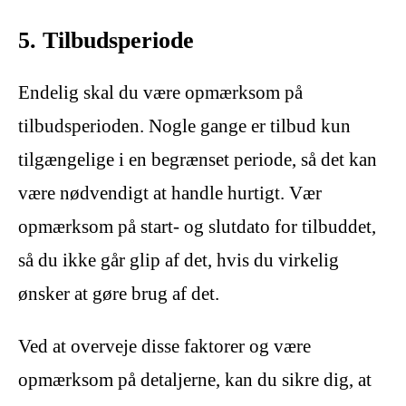
5. Tilbudsperiode
Endelig skal du være opmærksom på
tilbudsperioden. Nogle gange er tilbud kun
tilgængelige i en begrænset periode, så det kan
være nødvendigt at handle hurtigt. Vær
opmærksom på start- og slutdato for tilbuddet,
så du ikke går glip af det, hvis du virkelig
ønsker at gøre brug af det.
Ved at overveje disse faktorer og være
opmærksom på detaljerne, kan du sikre dig, at