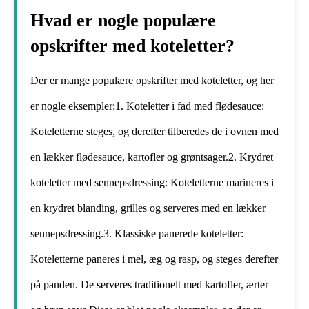
Hvad er nogle populære
opskrifter med koteletter?
Der er mange populære opskrifter med koteletter, og her
er nogle eksempler:1. Koteletter i fad med flødesauce:
Koteletterne steges, og derefter tilberedes de i ovnen med
en lækker flødesauce, kartofler og grøntsager.2. Krydret
koteletter med sennepsdressing: Koteletterne marineres i
en krydret blanding, grilles og serveres med en lækker
sennepsdressing.3. Klassiske panerede koteletter:
Koteletterne paneres i mel, æg og rasp, og steges derefter
på panden. De serveres traditionelt med kartofler, ærter