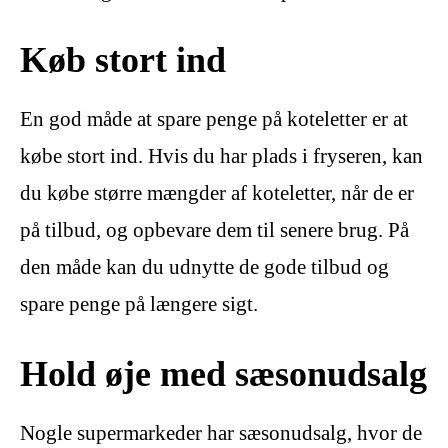
Køb stort ind
En god måde at spare penge på koteletter er at
købe stort ind. Hvis du har plads i fryseren, kan
du købe større mængder af koteletter, når de er
på tilbud, og opbevare dem til senere brug. På
den måde kan du udnytte de gode tilbud og
spare penge på længere sigt.
Hold øje med sæsonudsalg
Nogle supermarkeder har sæsonudsalg, hvor de