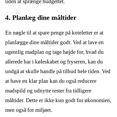
uden at sprænge budgettet.
4. Planlæg dine måltider
En nøgle til at spare penge på koteletter er at
planlægge dine måltider godt. Ved at lave en
ugentlig madplan og tage højde for, hvad du
allerede har i køleskabet og fryseren, kan du
undgå at skulle handle på tilbud hele tiden. Ved
at have en klar plan kan du også reducere
madspild og udnytte rester fra tidligere
måltider. Dette er ikke kun godt for økonomien,
men også for miljøet.