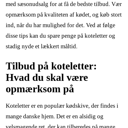
med sæsonudsalg for at få de bedste tilbud. Vær
opmærksom på kvaliteten af kødet, og køb stort
ind, når du har mulighed for det. Ved at følge
disse tips kan du spare penge på koteletter og
stadig nyde et lækkert måltid.
Tilbud på koteletter:
Hvad du skal være
opmærksom på
Koteletter er en populær kødskive, der findes i
mange danske hjem. Det er en alsidig og
velsmagende ret, der kan tilberedes på mange