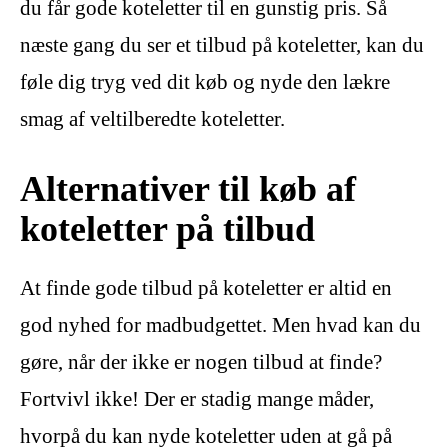
du får gode koteletter til en gunstig pris. Så
næste gang du ser et tilbud på koteletter, kan du
føle dig tryg ved dit køb og nyde den lækre
smag af veltilberedte koteletter.
Alternativer til køb af
koteletter på tilbud
At finde gode tilbud på koteletter er altid en
god nyhed for madbudgettet. Men hvad kan du
gøre, når der ikke er nogen tilbud at finde?
Fortvivl ikke! Der er stadig mange måder,
hvorpå du kan nyde koteletter uden at gå på