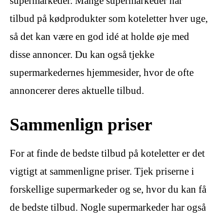
supermarkeder. Mange supermarkeder har
tilbud på kødprodukter som koteletter hver uge,
så det kan være en god idé at holde øje med
disse annoncer. Du kan også tjekke
supermarkedernes hjemmesider, hvor de ofte
annoncerer deres aktuelle tilbud.
Sammenlign priser
For at finde de bedste tilbud på koteletter er det
vigtigt at sammenligne priser. Tjek priserne i
forskellige supermarkeder og se, hvor du kan få
de bedste tilbud. Nogle supermarkeder har også