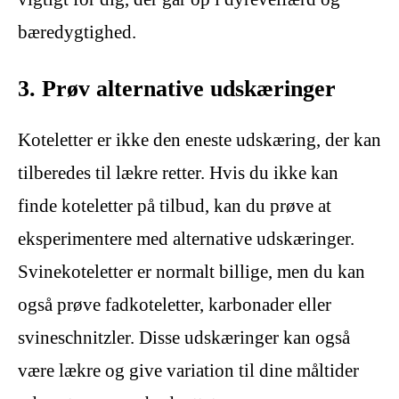
bæredygtighed.
3. Prøv alternative udskæringer
Koteletter er ikke den eneste udskæring, der kan
tilberedes til lækre retter. Hvis du ikke kan
finde koteletter på tilbud, kan du prøve at
eksperimentere med alternative udskæringer.
Svinekoteletter er normalt billige, men du kan
også prøve fadkoteletter, karbonader eller
svineschnitzler. Disse udskæringer kan også
være lækre og give variation til dine måltider