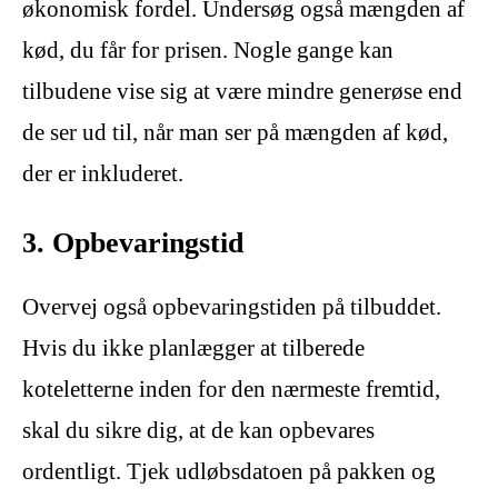
økonomisk fordel. Undersøg også mængden af
kød, du får for prisen. Nogle gange kan
tilbudene vise sig at være mindre generøse end
de ser ud til, når man ser på mængden af kød,
der er inkluderet.
3. Opbevaringstid
Overvej også opbevaringstiden på tilbuddet.
Hvis du ikke planlægger at tilberede
koteletterne inden for den nærmeste fremtid,
skal du sikre dig, at de kan opbevares
ordentligt. Tjek udløbsdatoen på pakken og