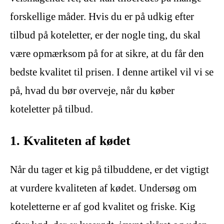
forskellige måder. Hvis du er på udkig efter
tilbud på koteletter, er der nogle ting, du skal
være opmærksom på for at sikre, at du får den
bedste kvalitet til prisen. I denne artikel vil vi se
på, hvad du bør overveje, når du køber
koteletter på tilbud.
1. Kvaliteten af kødet
Når du tager et kig på tilbuddene, er det vigtigt
at vurdere kvaliteten af kødet. Undersøg om
koteletterne er af god kvalitet og friske. Kig