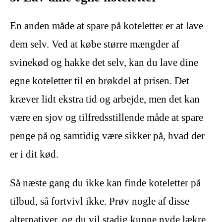
En anden måde at spare på koteletter er at lave
dem selv. Ved at købe større mængder af
svinekød og hakke det selv, kan du lave dine
egne koteletter til en brøkdel af prisen. Det
kræver lidt ekstra tid og arbejde, men det kan
være en sjov og tilfredsstillende måde at spare
penge på og samtidig være sikker på, hvad der
er i dit kød.
Så næste gang du ikke kan finde koteletter på
tilbud, så fortvivl ikke. Prøv nogle af disse
alternativer, og du vil stadig kunne nyde lækre