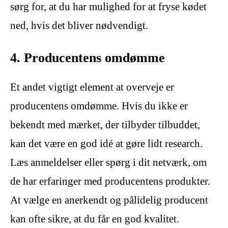
sørg for, at du har mulighed for at fryse kødet
ned, hvis det bliver nødvendigt.
4. Producentens omdømme
Et andet vigtigt element at overveje er
producentens omdømme. Hvis du ikke er
bekendt med mærket, der tilbyder tilbuddet,
kan det være en god idé at gøre lidt research.
Læs anmeldelser eller spørg i dit netværk, om
de har erfaringer med producentens produkter.
At vælge en anerkendt og pålidelig producent
kan ofte sikre, at du får en god kvalitet.