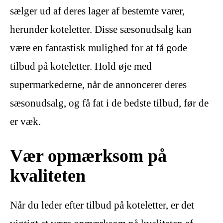
sælger ud af deres lager af bestemte varer,
herunder koteletter. Disse sæsonudsalg kan
være en fantastisk mulighed for at få gode
tilbud på koteletter. Hold øje med
supermarkederne, når de annoncerer deres
sæsonudsalg, og få fat i de bedste tilbud, før de
er væk.
Vær opmærksom på
kvaliteten
Når du leder efter tilbud på koteletter, er det