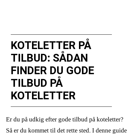
KOTELETTER PÅ
TILBUD: SÅDAN
FINDER DU GODE
TILBUD PÅ
KOTELETTER
Er du på udkig efter gode tilbud på koteletter?
Så er du kommet til det rette sted. I denne guide