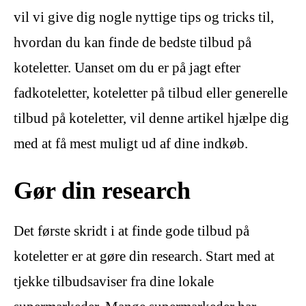
vil vi give dig nogle nyttige tips og tricks til,
hvordan du kan finde de bedste tilbud på
koteletter. Uanset om du er på jagt efter
fadkoteletter, koteletter på tilbud eller generelle
tilbud på koteletter, vil denne artikel hjælpe dig
med at få mest muligt ud af dine indkøb.
Gør din research
Det første skridt i at finde gode tilbud på
koteletter er at gøre din research. Start med at
tjekke tilbudsaviser fra dine lokale