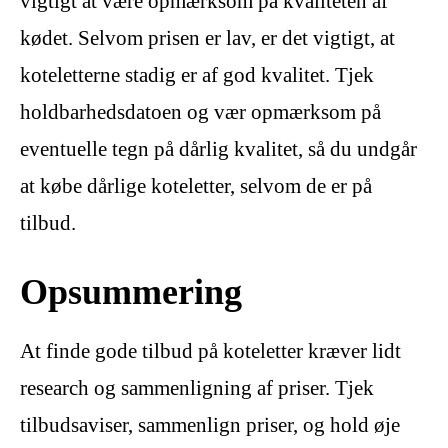
vigtigt at være opmærksom på kvaliteten af
kødet. Selvom prisen er lav, er det vigtigt, at
koteletterne stadig er af god kvalitet. Tjek
holdbarhedsdatoen og vær opmærksom på
eventuelle tegn på dårlig kvalitet, så du undgår
at købe dårlige koteletter, selvom de er på
tilbud.
Opsummering
At finde gode tilbud på koteletter kræver lidt
research og sammenligning af priser. Tjek
tilbudsaviser, sammenlign priser, og hold øje