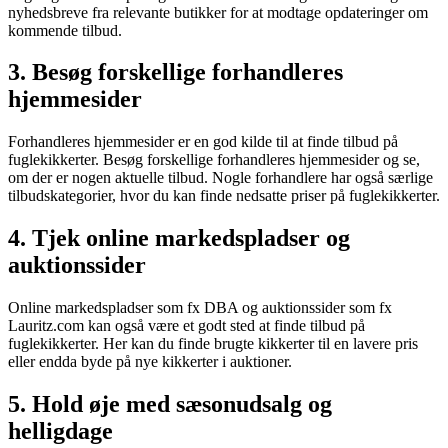
nyhedsbreve fra relevante butikker for at modtage opdateringer om
kommende tilbud.
3. Besøg forskellige forhandleres
hjemmesider
Forhandleres hjemmesider er en god kilde til at finde tilbud på
fuglekikkerter. Besøg forskellige forhandleres hjemmesider og se,
om der er nogen aktuelle tilbud. Nogle forhandlere har også særlige
tilbudskategorier, hvor du kan finde nedsatte priser på fuglekikkerter.
4. Tjek online markedspladser og
auktionssider
Online markedspladser som fx DBA og auktionssider som fx
Lauritz.com kan også være et godt sted at finde tilbud på
fuglekikkerter. Her kan du finde brugte kikkerter til en lavere pris
eller endda byde på nye kikkerter i auktioner.
5. Hold øje med sæsonudsalg og
helligdage