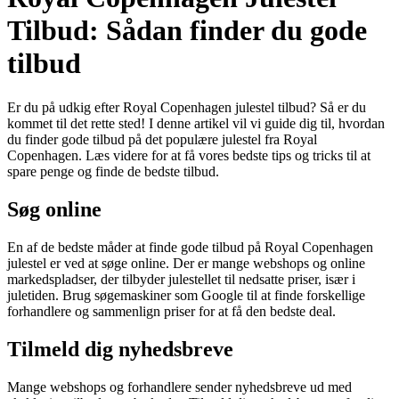
Tilbud: Sådan finder du gode
tilbud
Er du på udkig efter Royal Copenhagen julestel tilbud? Så er du
kommet til det rette sted! I denne artikel vil vi guide dig til, hvordan
du finder gode tilbud på det populære julestel fra Royal
Copenhagen. Læs videre for at få vores bedste tips og tricks til at
spare penge og finde de bedste tilbud.
Søg online
En af de bedste måder at finde gode tilbud på Royal Copenhagen
julestel er ved at søge online. Der er mange webshops og online
markedspladser, der tilbyder julestellet til nedsatte priser, især i
juletiden. Brug søgemaskiner som Google til at finde forskellige
forhandlere og sammenlign priser for at få den bedste deal.
Tilmeld dig nyhedsbreve
Mange webshops og forhandlere sender nyhedsbreve ud med