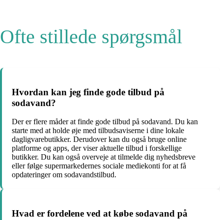
Ofte stillede spørgsmål
Hvordan kan jeg finde gode tilbud på
sodavand?
Der er flere måder at finde gode tilbud på sodavand. Du kan
starte med at holde øje med tilbudsaviserne i dine lokale
dagligvarebutikker. Derudover kan du også bruge online
platforme og apps, der viser aktuelle tilbud i forskellige
butikker. Du kan også overveje at tilmelde dig nyhedsbreve
eller følge supermarkedernes sociale mediekonti for at få
opdateringer om sodavandstilbud.
Hvad er fordelene ved at købe sodavand på