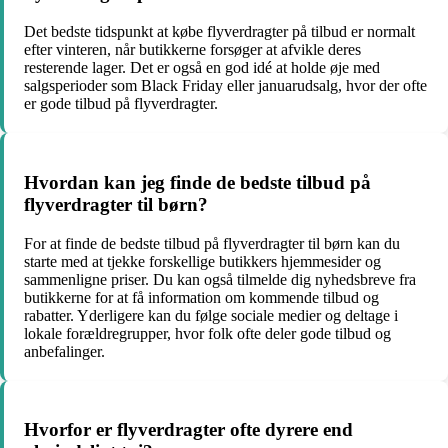
Det bedste tidspunkt at købe flyverdragter på tilbud er normalt
efter vinteren, når butikkerne forsøger at afvikle deres
resterende lager. Det er også en god idé at holde øje med
salgsperioder som Black Friday eller januarudsalg, hvor der ofte
er gode tilbud på flyverdragter.
Hvordan kan jeg finde de bedste tilbud på
flyverdragter til børn?
For at finde de bedste tilbud på flyverdragter til børn kan du
starte med at tjekke forskellige butikkers hjemmesider og
sammenligne priser. Du kan også tilmelde dig nyhedsbreve fra
butikkerne for at få information om kommende tilbud og
rabatter. Yderligere kan du følge sociale medier og deltage i
lokale forældregrupper, hvor folk ofte deler gode tilbud og
anbefalinger.
Hvorfor er flyverdragter ofte dyrere end