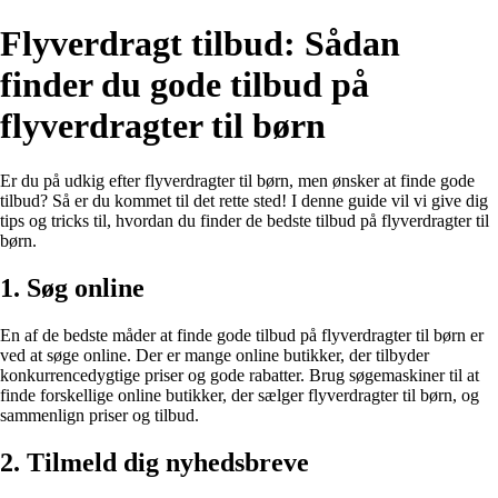
Flyverdragt tilbud: Sådan
finder du gode tilbud på
flyverdragter til børn
Er du på udkig efter flyverdragter til børn, men ønsker at finde gode
tilbud? Så er du kommet til det rette sted! I denne guide vil vi give dig
tips og tricks til, hvordan du finder de bedste tilbud på flyverdragter til
børn.
1. Søg online
En af de bedste måder at finde gode tilbud på flyverdragter til børn er
ved at søge online. Der er mange online butikker, der tilbyder
konkurrencedygtige priser og gode rabatter. Brug søgemaskiner til at
finde forskellige online butikker, der sælger flyverdragter til børn, og
sammenlign priser og tilbud.
2. Tilmeld dig nyhedsbreve