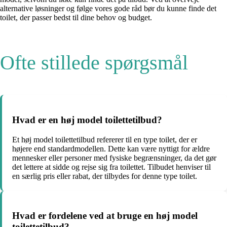
alternative løsninger og følge vores gode råd bør du kunne finde det
toilet, der passer bedst til dine behov og budget.
Ofte stillede spørgsmål
Hvad er en høj model toilettetilbud?
Et høj model toilettetilbud refererer til en type toilet, der er
højere end standardmodellen. Dette kan være nyttigt for ældre
mennesker eller personer med fysiske begrænsninger, da det gør
det lettere at sidde og rejse sig fra toilettet. Tilbudet henviser til
en særlig pris eller rabat, der tilbydes for denne type toilet.
Hvad er fordelene ved at bruge en høj model
toilettetilbud?