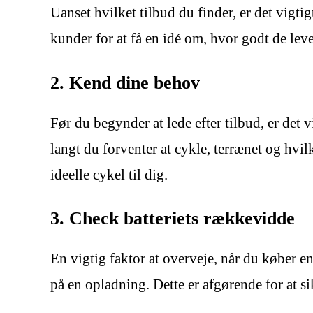
Uanset hvilket tilbud du finder, er det vigtig
kunder for at få en idé om, hvor godt de leve
2. Kend dine behov
Før du begynder at lede efter tilbud, er det
langt du forventer at cykle, terrænet og hv
ideelle cykel til dig.
3. Check batteriets rækkevidde
En vigtig faktor at overveje, når du køber 
på en opladning. Dette er afgørende for at si