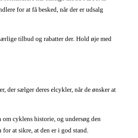
ndlere for at få besked, når der er udsalg
ærlige tilbud og rabatter der. Hold øje med
, der sælger deres elcykler, når de ønsker at
n om cyklens historie, og undersøg den
for at sikre, at den er i god stand.