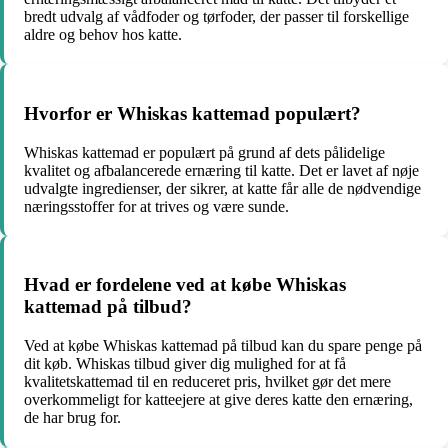
bredt udvalg af vådfoder og tørfoder, der passer til forskellige
aldre og behov hos katte.
Hvorfor er Whiskas kattemad populært?
Whiskas kattemad er populært på grund af dets pålidelige
kvalitet og afbalancerede ernæring til katte. Det er lavet af nøje
udvalgte ingredienser, der sikrer, at katte får alle de nødvendige
næringsstoffer for at trives og være sunde.
Hvad er fordelene ved at købe Whiskas
kattemad på tilbud?
Ved at købe Whiskas kattemad på tilbud kan du spare penge på
dit køb. Whiskas tilbud giver dig mulighed for at få
kvalitetskattemad til en reduceret pris, hvilket gør det mere
overkommeligt for katteejere at give deres katte den ernæring,
de har brug for.