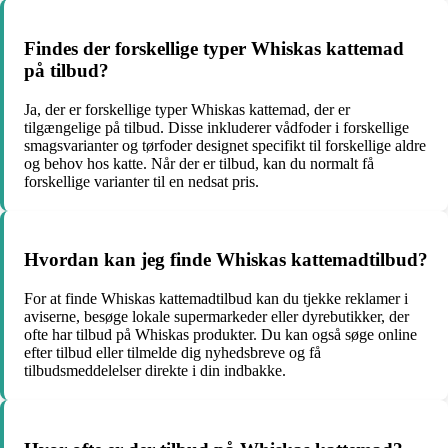
Findes der forskellige typer Whiskas kattemad
på tilbud?
Ja, der er forskellige typer Whiskas kattemad, der er
tilgængelige på tilbud. Disse inkluderer vådfoder i forskellige
smagsvarianter og tørfoder designet specifikt til forskellige aldre
og behov hos katte. Når der er tilbud, kan du normalt få
forskellige varianter til en nedsat pris.
Hvordan kan jeg finde Whiskas kattemadtilbud?
For at finde Whiskas kattemadtilbud kan du tjekke reklamer i
aviserne, besøge lokale supermarkeder eller dyrebutikker, der
ofte har tilbud på Whiskas produkter. Du kan også søge online
efter tilbud eller tilmelde dig nyhedsbreve og få
tilbudsmeddelelser direkte i din indbakke.