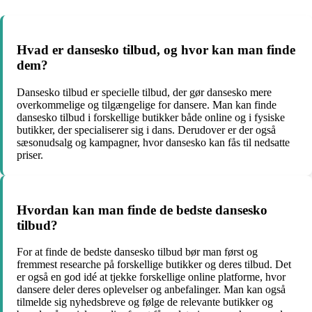
Hvad er dansesko tilbud, og hvor kan man finde
dem?
Dansesko tilbud er specielle tilbud, der gør dansesko mere
overkommelige og tilgængelige for dansere. Man kan finde
dansesko tilbud i forskellige butikker både online og i fysiske
butikker, der specialiserer sig i dans. Derudover er der også
sæsonudsalg og kampagner, hvor dansesko kan fås til nedsatte
priser.
Hvordan kan man finde de bedste dansesko
tilbud?
For at finde de bedste dansesko tilbud bør man først og
fremmest researche på forskellige butikker og deres tilbud. Det
er også en god idé at tjekke forskellige online platforme, hvor
dansere deler deres oplevelser og anbefalinger. Man kan også
tilmelde sig nyhedsbreve og følge de relevante butikker og