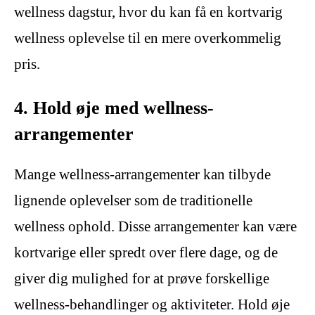
wellness dagstur, hvor du kan få en kortvarig
wellness oplevelse til en mere overkommelig
pris.
4. Hold øje med wellness-
arrangementer
Mange wellness-arrangementer kan tilbyde
lignende oplevelser som de traditionelle
wellness ophold. Disse arrangementer kan være
kortvarige eller spredt over flere dage, og de
giver dig mulighed for at prøve forskellige
wellness-behandlinger og aktiviteter. Hold øje