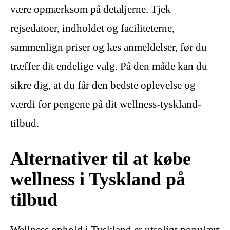
være opmærksom på detaljerne. Tjek
rejsedatoer, indholdet og faciliteterne,
sammenlign priser og læs anmeldelser, før du
træffer dit endelige valg. På den måde kan du
sikre dig, at du får den bedste oplevelse og
værdi for pengene på dit wellness-tyskland-
tilbud.
Alternativer til at købe
wellness i Tyskland på
tilbud
Wellness ophold i Tyskland er utroligt populært