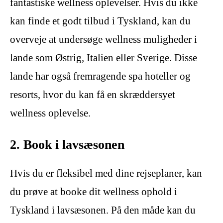
fantastiske wellness oplevelser. Hvis du ikke
kan finde et godt tilbud i Tyskland, kan du
overveje at undersøge wellness muligheder i
lande som Østrig, Italien eller Sverige. Disse
lande har også fremragende spa hoteller og
resorts, hvor du kan få en skræddersyet
wellness oplevelse.
2. Book i lavsæsonen
Hvis du er fleksibel med dine rejseplaner, kan
du prøve at booke dit wellness ophold i
Tyskland i lavsæsonen. På den måde kan du