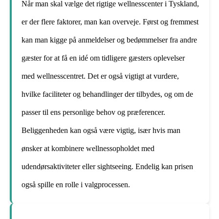
Når man skal vælge det rigtige wellnesscenter i Tyskland,
er der flere faktorer, man kan overveje. Først og fremmest
kan man kigge på anmeldelser og bedømmelser fra andre
gæster for at få en idé om tidligere gæsters oplevelser
med wellnesscentret. Det er også vigtigt at vurdere,
hvilke faciliteter og behandlinger der tilbydes, og om de
passer til ens personlige behov og præferencer.
Beliggenheden kan også være vigtig, især hvis man
ønsker at kombinere wellnessopholdet med
udendørsaktiviteter eller sightseeing. Endelig kan prisen
også spille en rolle i valgprocessen.