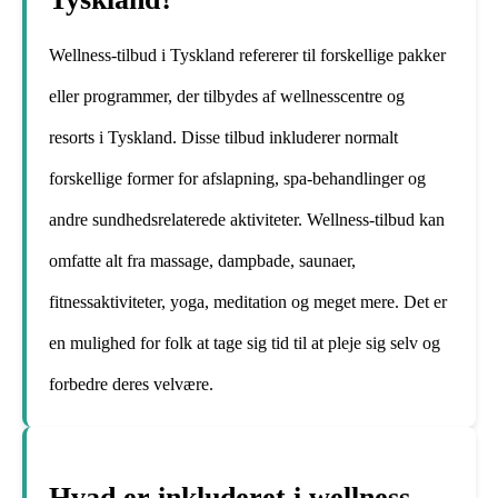
Wellness-tilbud i Tyskland refererer til forskellige pakker
eller programmer, der tilbydes af wellnesscentre og
resorts i Tyskland. Disse tilbud inkluderer normalt
forskellige former for afslapning, spa-behandlinger og
andre sundhedsrelaterede aktiviteter. Wellness-tilbud kan
omfatte alt fra massage, dampbade, saunaer,
fitnessaktiviteter, yoga, meditation og meget mere. Det er
en mulighed for folk at tage sig tid til at pleje sig selv og
forbedre deres velvære.
Hvad er inkluderet i wellness-