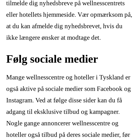
tilmelde dig nyhedsbreve på wellnesscentrets
eller hotellets hjemmeside. Vær opmærksom på,
at du kan afmelde dig nyhedsbrevet, hvis du
ikke længere ønsker at modtage det.
Følg sociale medier
Mange wellnesscentre og hoteller i Tyskland er
også aktive på sociale medier som Facebook og
Instagram. Ved at følge disse sider kan du få
adgang til eksklusive tilbud og kampagner.
Nogle gange annoncerer wellnesscentre og
hoteller også tilbud på deres sociale medier, før