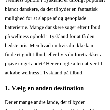
blandt danskere, da det tilbyder en fantastisk
mulighed for at slappe af og genoplade
batterierne. Mange danskere søger efter tilbud
på wellness ophold i Tyskland for at få den
bedste pris. Men hvad nu hvis du ikke kan
finde et godt tilbud, eller hvis du foretrækker at
prøve noget andet? Her er nogle alternativer til
at købe wellness i Tyskland på tilbud.
1. Vælg en anden destination
Der er mange andre lande, der tilbyder