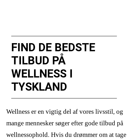
FIND DE BEDSTE
TILBUD PÅ
WELLNESS I
TYSKLAND
Wellness er en vigtig del af vores livsstil, og
mange mennesker søger efter gode tilbud på
wellnessophold. Hvis du drømmer om at tage