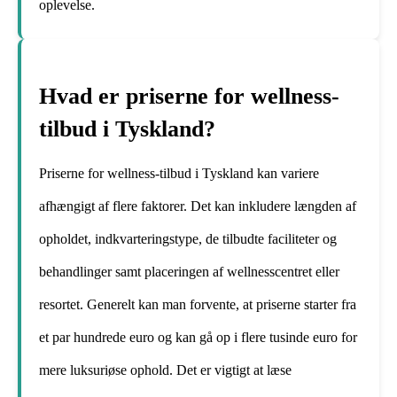
oplevelse.
Hvad er priserne for wellness-
tilbud i Tyskland?
Priserne for wellness-tilbud i Tyskland kan variere
afhængigt af flere faktorer. Det kan inkludere længden af
opholdet, indkvarteringstype, de tilbudte faciliteter og
behandlinger samt placeringen af wellnesscentret eller
resortet. Generelt kan man forvente, at priserne starter fra
et par hundrede euro og kan gå op i flere tusinde euro for
mere luksuriøse ophold. Det er vigtigt at læse