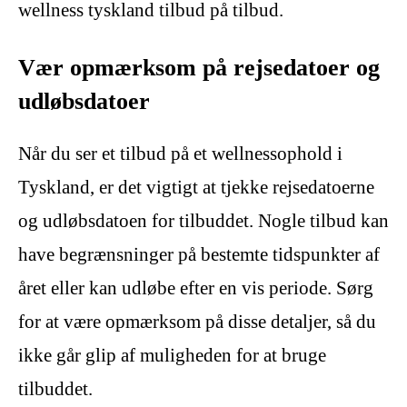
wellness tyskland tilbud på tilbud.
Vær opmærksom på rejsedatoer og
udløbsdatoer
Når du ser et tilbud på et wellnessophold i
Tyskland, er det vigtigt at tjekke rejsedatoerne
og udløbsdatoen for tilbuddet. Nogle tilbud kan
have begrænsninger på bestemte tidspunkter af
året eller kan udløbe efter en vis periode. Sørg
for at være opmærksom på disse detaljer, så du
ikke går glip af muligheden for at bruge
tilbuddet.