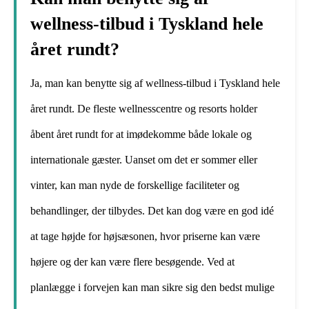
wellness-tilbud i Tyskland hele
året rundt?
Ja, man kan benytte sig af wellness-tilbud i Tyskland hele
året rundt. De fleste wellnesscentre og resorts holder
åbent året rundt for at imødekomme både lokale og
internationale gæster. Uanset om det er sommer eller
vinter, kan man nyde de forskellige faciliteter og
behandlinger, der tilbydes. Det kan dog være en god idé
at tage højde for højsæsonen, hvor priserne kan være
højere og der kan være flere besøgende. Ved at
planlægge i forvejen kan man sikre sig den bedst mulige