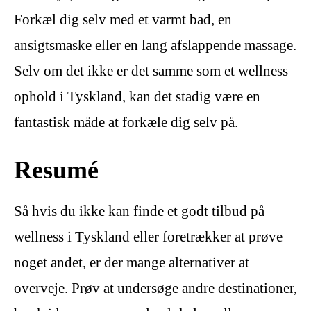
Forkæl dig selv med et varmt bad, en
ansigtsmaske eller en lang afslappende massage.
Selv om det ikke er det samme som et wellness
ophold i Tyskland, kan det stadig være en
fantastisk måde at forkæle dig selv på.
Resumé
Så hvis du ikke kan finde et godt tilbud på
wellness i Tyskland eller foretrækker at prøve
noget andet, er der mange alternativer at
overveje. Prøv at undersøge andre destinationer,