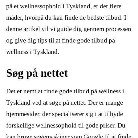
på et wellnessophold i Tyskland, er der flere
måder, hvorpå du kan finde de bedste tilbud. I
denne artikel vil vi guide dig gennem processen
og give dig tips til at finde gode tilbud på
wellness i Tyskland.
Søg på nettet
Det er nemt at finde gode tilbud på wellness i
Tyskland ved at søge på nettet. Der er mange
hjemmesider, der specialiserer sig i at tilbyde
forskellige wellnessophold til gode priser. Du
kan bruge søgemaskiner som Google til at finde