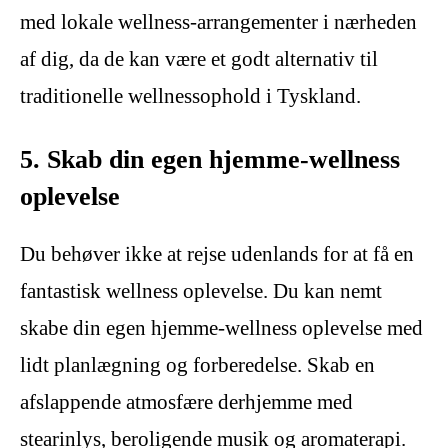
med lokale wellness-arrangementer i nærheden
af dig, da de kan være et godt alternativ til
traditionelle wellnessophold i Tyskland.
5. Skab din egen hjemme-wellness
oplevelse
Du behøver ikke at rejse udenlands for at få en
fantastisk wellness oplevelse. Du kan nemt
skabe din egen hjemme-wellness oplevelse med
lidt planlægning og forberedelse. Skab en
afslappende atmosfære derhjemme med
stearinlys, beroligende musik og aromaterapi.