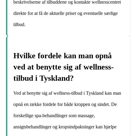
beskrivelserne af tilbuddene og kontakte wellnesscentret
direkte for at få de aktuelle priser og eventuelle særlige
tilbud.
Hvilke fordele kan man opnå
ved at benytte sig af wellness-
tilbud i Tyskland?
Ved at benytte sig af wellness-tilbud i Tyskland kan man
opnå en række fordele for både kroppen og sindet. De
forskellige spa-behandlinger som massage,
ansigtsbehandlinger og kropsindpakninger kan hjælpe