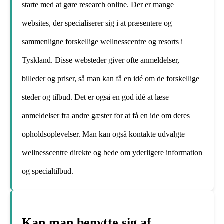
starte med at gøre research online. Der er mange
websites, der specialiserer sig i at præsentere og
sammenligne forskellige wellnesscentre og resorts i
Tyskland. Disse websteder giver ofte anmeldelser,
billeder og priser, så man kan få en idé om de forskellige
steder og tilbud. Det er også en god idé at læse
anmeldelser fra andre gæster for at få en ide om deres
opholdsoplevelser. Man kan også kontakte udvalgte
wellnesscentre direkte og bede om yderligere information
og specialtilbud.
Kan man benytte sig af