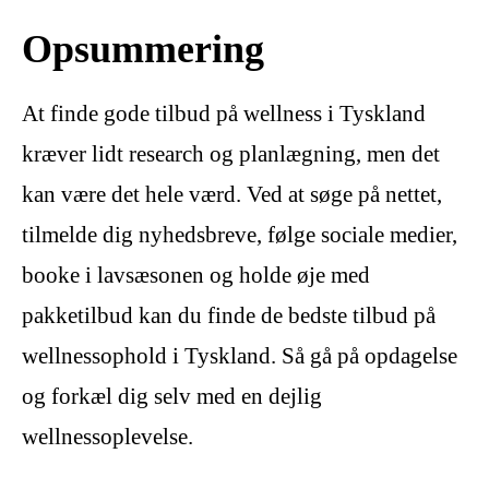
Opsummering
At finde gode tilbud på wellness i Tyskland
kræver lidt research og planlægning, men det
kan være det hele værd. Ved at søge på nettet,
tilmelde dig nyhedsbreve, følge sociale medier,
booke i lavsæsonen og holde øje med
pakketilbud kan du finde de bedste tilbud på
wellnessophold i Tyskland. Så gå på opdagelse
og forkæl dig selv med en dejlig
wellnessoplevelse.