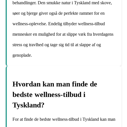
behandlinger. Den smukke natur i Tyskland med skove,
søer og bjerge giver også de perfekte rammer for en
wellness-oplevelse. Endelig tilbyder wellness-tilbud
mennesker en mulighed for at slippe væk fra hverdagens
stress og travlhed og tage sig tid til at slappe af og
genoplade.
Hvordan kan man finde de
bedste wellness-tilbud i
Tyskland?
For at finde de bedste wellness-tilbud i Tyskland kan man