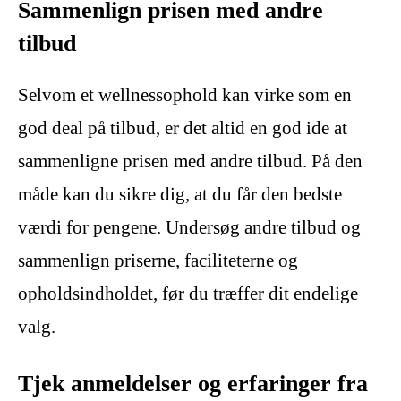
Sammenlign prisen med andre
tilbud
Selvom et wellnessophold kan virke som en
god deal på tilbud, er det altid en god ide at
sammenligne prisen med andre tilbud. På den
måde kan du sikre dig, at du får den bedste
værdi for pengene. Undersøg andre tilbud og
sammenlign priserne, faciliteterne og
opholdsindholdet, før du træffer dit endelige
valg.
Tjek anmeldelser og erfaringer fra