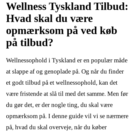
Wellness Tyskland Tilbud:
Hvad skal du være
opmærksom på ved køb
på tilbud?
Wellnessophold i Tyskland er en populær måde
at slappe af og genoplade på. Og når du finder
et godt tilbud på et wellnessophold, kan det
være fristende at slå til med det samme. Men før
du gør det, er der nogle ting, du skal være
opmærksom på. I denne guide vil vi se nærmere
på, hvad du skal overveje, når du køber