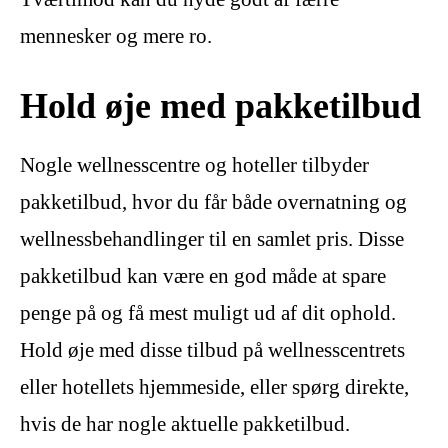
mennesker og mere ro.
Hold øje med pakketilbud
Nogle wellnesscentre og hoteller tilbyder
pakketilbud, hvor du får både overnatning og
wellnessbehandlinger til en samlet pris. Disse
pakketilbud kan være en god måde at spare
penge på og få mest muligt ud af dit ophold.
Hold øje med disse tilbud på wellnesscentrets
eller hotellets hjemmeside, eller spørg direkte,
hvis de har nogle aktuelle pakketilbud.