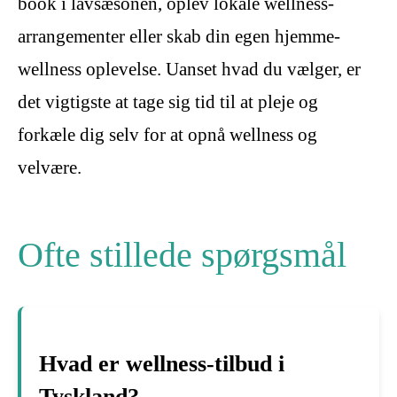
book i lavsæsonen, oplev lokale wellness-
arrangementer eller skab din egen hjemme-
wellness oplevelse. Uanset hvad du vælger, er
det vigtigste at tage sig tid til at pleje og
forkæle dig selv for at opnå wellness og
velvære.
Ofte stillede spørgsmål
Hvad er wellness-tilbud i
Tyskland?