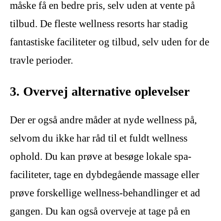
måske få en bedre pris, selv uden at vente på
tilbud. De fleste wellness resorts har stadig
fantastiske faciliteter og tilbud, selv uden for de
travle perioder.
3. Overvej alternative oplevelser
Der er også andre måder at nyde wellness på,
selvom du ikke har råd til et fuldt wellness
ophold. Du kan prøve at besøge lokale spa-
faciliteter, tage en dybdegående massage eller
prøve forskellige wellness-behandlinger et ad
gangen. Du kan også overveje at tage på en