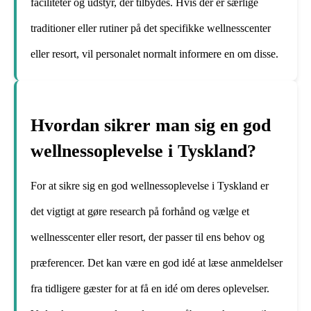
faciliteter og udstyr, der tilbydes. Hvis der er særlige
traditioner eller rutiner på det specifikke wellnesscenter
eller resort, vil personalet normalt informere en om disse.
Hvordan sikrer man sig en god
wellnessoplevelse i Tyskland?
For at sikre sig en god wellnessoplevelse i Tyskland er
det vigtigt at gøre research på forhånd og vælge et
wellnesscenter eller resort, der passer til ens behov og
præferencer. Det kan være en god idé at læse anmeldelser
fra tidligere gæster for at få en idé om deres oplevelser.