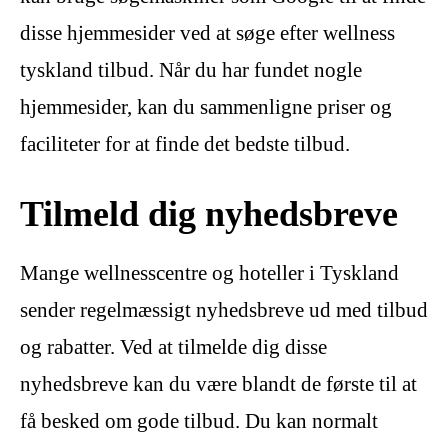
disse hjemmesider ved at søge efter wellness
tyskland tilbud. Når du har fundet nogle
hjemmesider, kan du sammenligne priser og
faciliteter for at finde det bedste tilbud.
Tilmeld dig nyhedsbreve
Mange wellnesscentre og hoteller i Tyskland
sender regelmæssigt nyhedsbreve ud med tilbud
og rabatter. Ved at tilmelde dig disse
nyhedsbreve kan du være blandt de første til at
få besked om gode tilbud. Du kan normalt