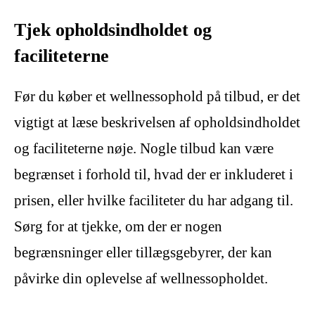
Tjek opholdsindholdet og
faciliteterne
Før du køber et wellnessophold på tilbud, er det
vigtigt at læse beskrivelsen af opholdsindholdet
og faciliteterne nøje. Nogle tilbud kan være
begrænset i forhold til, hvad der er inkluderet i
prisen, eller hvilke faciliteter du har adgang til.
Sørg for at tjekke, om der er nogen
begrænsninger eller tillægsgebyrer, der kan
påvirke din oplevelse af wellnessopholdet.