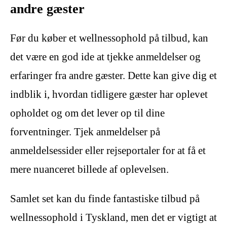
andre gæster
Før du køber et wellnessophold på tilbud, kan
det være en god ide at tjekke anmeldelser og
erfaringer fra andre gæster. Dette kan give dig et
indblik i, hvordan tidligere gæster har oplevet
opholdet og om det lever op til dine
forventninger. Tjek anmeldelser på
anmeldelsessider eller rejseportaler for at få et
mere nuanceret billede af oplevelsen.
Samlet set kan du finde fantastiske tilbud på
wellnessophold i Tyskland, men det er vigtigt at