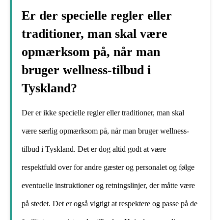
Er der specielle regler eller
traditioner, man skal være
opmærksom på, når man
bruger wellness-tilbud i
Tyskland?
Der er ikke specielle regler eller traditioner, man skal
være særlig opmærksom på, når man bruger wellness-
tilbud i Tyskland. Det er dog altid godt at være
respektfuld over for andre gæster og personalet og følge
eventuelle instruktioner og retningslinjer, der måtte være
på stedet. Det er også vigtigt at respektere og passe på de