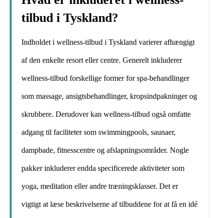
tilbud i Tyskland?
Indholdet i wellness-tilbud i Tyskland varierer afhængigt
af den enkelte resort eller centre. Generelt inkluderer
wellness-tilbud forskellige former for spa-behandlinger
som massage, ansigtsbehandlinger, kropsindpakninger og
skrubbere. Derudover kan wellness-tilbud også omfatte
adgang til faciliteter som swimmingpools, saunaer,
dampbade, fitnesscentre og afslapningsområder. Nogle
pakker inkluderer endda specificerede aktiviteter som
yoga, meditation eller andre træningsklasser. Det er
vigtigt at læse beskrivelserne af tilbuddene for at få en idé