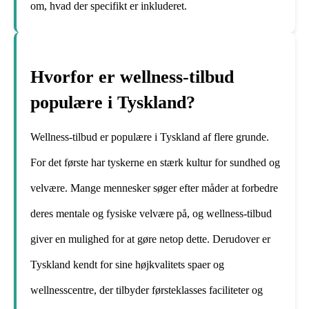
om, hvad der specifikt er inkluderet.
Hvorfor er wellness-tilbud
populære i Tyskland?
Wellness-tilbud er populære i Tyskland af flere grunde.
For det første har tyskerne en stærk kultur for sundhed og
velvære. Mange mennesker søger efter måder at forbedre
deres mentale og fysiske velvære på, og wellness-tilbud
giver en mulighed for at gøre netop dette. Derudover er
Tyskland kendt for sine højkvalitets spaer og
wellnesscentre, der tilbyder førsteklasses faciliteter og