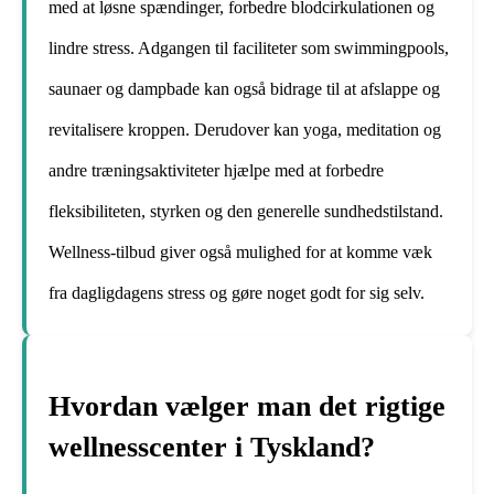
med at løsne spændinger, forbedre blodcirkulationen og
lindre stress. Adgangen til faciliteter som swimmingpools,
saunaer og dampbade kan også bidrage til at afslappe og
revitalisere kroppen. Derudover kan yoga, meditation og
andre træningsaktiviteter hjælpe med at forbedre
fleksibiliteten, styrken og den generelle sundhedstilstand.
Wellness-tilbud giver også mulighed for at komme væk
fra dagligdagens stress og gøre noget godt for sig selv.
Hvordan vælger man det rigtige
wellnesscenter i Tyskland?