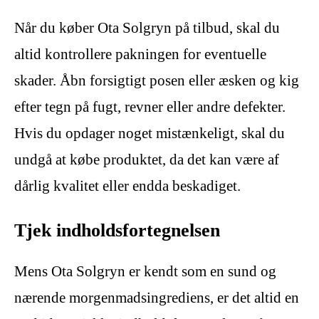
Når du køber Ota Solgryn på tilbud, skal du
altid kontrollere pakningen for eventuelle
skader. Åbn forsigtigt posen eller æsken og kig
efter tegn på fugt, revner eller andre defekter.
Hvis du opdager noget mistænkeligt, skal du
undgå at købe produktet, da det kan være af
dårlig kvalitet eller endda beskadiget.
Tjek indholdsfortegnelsen
Mens Ota Solgryn er kendt som en sund og
nærende morgenmadsingrediens, er det altid en