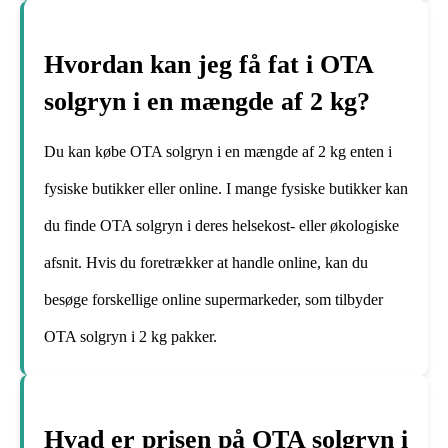
Hvordan kan jeg få fat i OTA
solgryn i en mængde af 2 kg?
Du kan købe OTA solgryn i en mængde af 2 kg enten i
fysiske butikker eller online. I mange fysiske butikker kan
du finde OTA solgryn i deres helsekost- eller økologiske
afsnit. Hvis du foretrækker at handle online, kan du
besøge forskellige online supermarkeder, som tilbyder
OTA solgryn i 2 kg pakker.
Hvad er prisen på OTA solgryn i