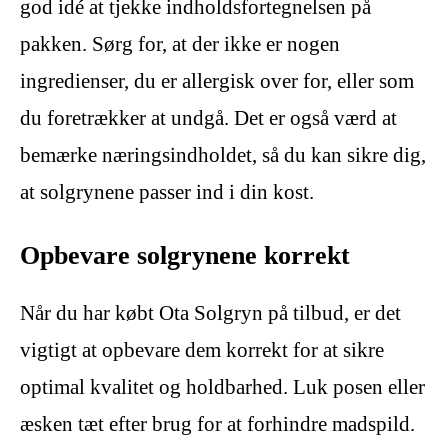
god idé at tjekke indholdsfortegnelsen på
pakken. Sørg for, at der ikke er nogen
ingredienser, du er allergisk over for, eller som
du foretrækker at undgå. Det er også værd at
bemærke næringsindholdet, så du kan sikre dig,
at solgrynene passer ind i din kost.
Opbevare solgrynene korrekt
Når du har købt Ota Solgryn på tilbud, er det
vigtigt at opbevare dem korrekt for at sikre
optimal kvalitet og holdbarhed. Luk posen eller
æsken tæt efter brug for at forhindre madspild.