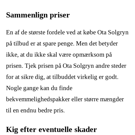
Sammenlign priser
En af de største fordele ved at købe Ota Solgryn
på tilbud er at spare penge. Men det betyder
ikke, at du ikke skal være opmærksom på
prisen. Tjek prisen på Ota Solgryn andre steder
for at sikre dig, at tilbuddet virkelig er godt.
Nogle gange kan du finde
bekvemmelighedspakker eller større mængder
til en endnu bedre pris.
Kig efter eventuelle skader