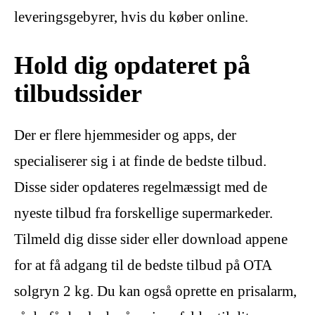
leveringsgebyrer, hvis du køber online.
Hold dig opdateret på
tilbudssider
Der er flere hjemmesider og apps, der
specialiserer sig i at finde de bedste tilbud.
Disse sider opdateres regelmæssigt med de
nyeste tilbud fra forskellige supermarkeder.
Tilmeld dig disse sider eller download appene
for at få adgang til de bedste tilbud på OTA
solgryn 2 kg. Du kan også oprette en prisalarm,