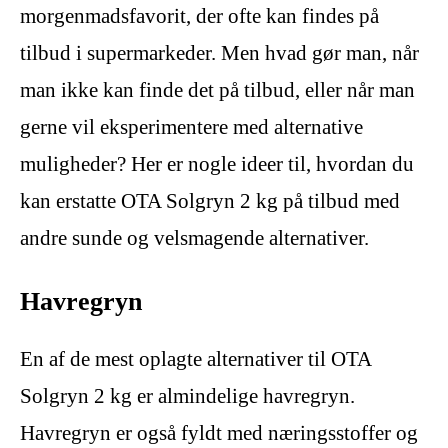
morgenmadsfavorit, der ofte kan findes på
tilbud i supermarkeder. Men hvad gør man, når
man ikke kan finde det på tilbud, eller når man
gerne vil eksperimentere med alternative
muligheder? Her er nogle ideer til, hvordan du
kan erstatte OTA Solgryn 2 kg på tilbud med
andre sunde og velsmagende alternativer.
Havregryn
En af de mest oplagte alternativer til OTA
Solgryn 2 kg er almindelige havregryn.
Havregryn er også fyldt med næringsstoffer og