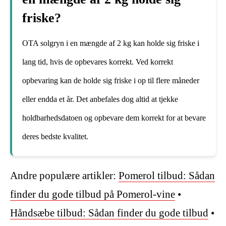
friske?
OTA solgryn i en mængde af 2 kg kan holde sig friske i
lang tid, hvis de opbevares korrekt. Ved korrekt
opbevaring kan de holde sig friske i op til flere måneder
eller endda et år. Det anbefales dog altid at tjekke
holdbarhedsdatoen og opbevare dem korrekt for at bevare
deres bedste kvalitet.
Andre populære artikler:
Pomerol tilbud: Sådan
finder du gode tilbud på Pomerol-vine
•
Håndsæbe tilbud: Sådan finder du gode tilbud
•