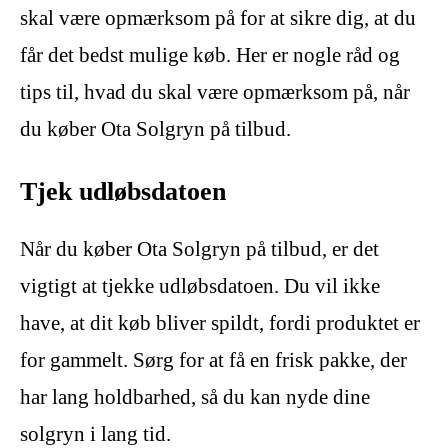
skal være opmærksom på for at sikre dig, at du
får det bedst mulige køb. Her er nogle råd og
tips til, hvad du skal være opmærksom på, når
du køber Ota Solgryn på tilbud.
Tjek udløbsdatoen
Når du køber Ota Solgryn på tilbud, er det
vigtigt at tjekke udløbsdatoen. Du vil ikke
have, at dit køb bliver spildt, fordi produktet er
for gammelt. Sørg for at få en frisk pakke, der
har lang holdbarhed, så du kan nyde dine
solgryn i lang tid.