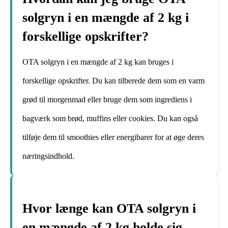
solgryn i en mængde af 2 kg i
forskellige opskrifter?
OTA solgryn i en mængde af 2 kg kan bruges i
forskellige opskrifter. Du kan tilberede dem som en varm
grød til morgenmad eller bruge dem som ingrediens i
bagværk som brød, muffins eller cookies. Du kan også
tilføje dem til smoothies eller energibarer for at øge deres
næringsindhold.
Hvor længe kan OTA solgryn i
en mængde af 2 kg holde sig