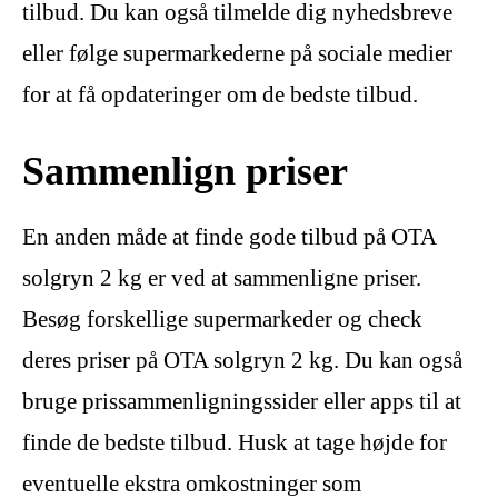
tilbud. Du kan også tilmelde dig nyhedsbreve
eller følge supermarkederne på sociale medier
for at få opdateringer om de bedste tilbud.
Sammenlign priser
En anden måde at finde gode tilbud på OTA
solgryn 2 kg er ved at sammenligne priser.
Besøg forskellige supermarkeder og check
deres priser på OTA solgryn 2 kg. Du kan også
bruge prissammenligningssider eller apps til at
finde de bedste tilbud. Husk at tage højde for
eventuelle ekstra omkostninger som