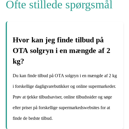
Ofte stillede spørgsmål
Hvor kan jeg finde tilbud på
OTA solgryn i en mængde af 2
kg?
Du kan finde tilbud på OTA solgryn i en mængde af 2 kg
i forskellige dagligvarebutikker og online supermarkeder.
Prøv at tjekke tilbudsaviser, online tilbudssider og søge
efter priser på forskellige supermarkedswebsites for at
finde de bedste tilbud.