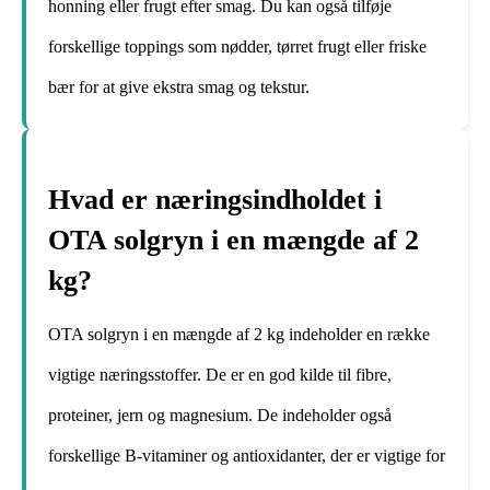
honning eller frugt efter smag. Du kan også tilføje
forskellige toppings som nødder, tørret frugt eller friske
bær for at give ekstra smag og tekstur.
Hvad er næringsindholdet i
OTA solgryn i en mængde af 2
kg?
OTA solgryn i en mængde af 2 kg indeholder en række
vigtige næringsstoffer. De er en god kilde til fibre,
proteiner, jern og magnesium. De indeholder også
forskellige B-vitaminer og antioxidanter, der er vigtige for