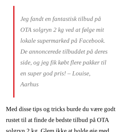
Jeg fandt en fantastisk tilbud på
OTA solgryn 2 kg ved at følge mit
lokale supermarked på Facebook.
De annoncerede tilbuddet på deres
side, og jeg fik købt flere pakker til
en super god pris! – Louise,
Aarhus
Med disse tips og tricks burde du være godt
rustet til at finde de bedste tilbud på OTA
solgryn 2 kg. Glem ikke at holde øje med