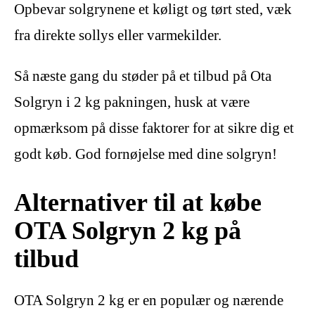
Opbevar solgrynene et køligt og tørt sted, væk
fra direkte sollys eller varmekilder.
Så næste gang du støder på et tilbud på Ota
Solgryn i 2 kg pakningen, husk at være
opmærksom på disse faktorer for at sikre dig et
godt køb. God fornøjelse med dine solgryn!
Alternativer til at købe
OTA Solgryn 2 kg på
tilbud
OTA Solgryn 2 kg er en populær og nærende