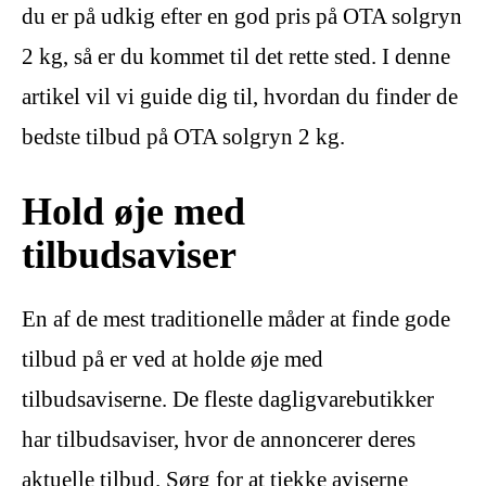
du er på udkig efter en god pris på OTA solgryn
2 kg, så er du kommet til det rette sted. I denne
artikel vil vi guide dig til, hvordan du finder de
bedste tilbud på OTA solgryn 2 kg.
Hold øje med
tilbudsaviser
En af de mest traditionelle måder at finde gode
tilbud på er ved at holde øje med
tilbudsaviserne. De fleste dagligvarebutikker
har tilbudsaviser, hvor de annoncerer deres
aktuelle tilbud. Sørg for at tjekke aviserne