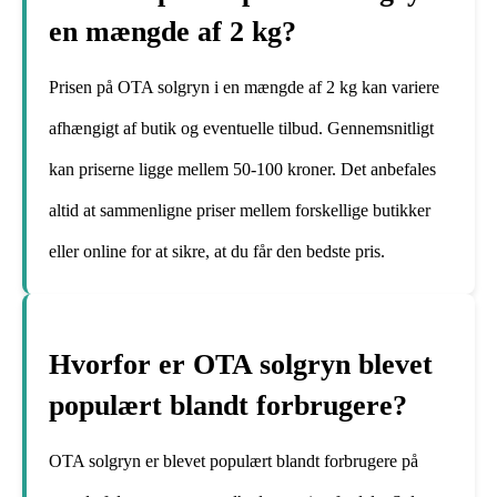
en mængde af 2 kg?
Prisen på OTA solgryn i en mængde af 2 kg kan variere
afhængigt af butik og eventuelle tilbud. Gennemsnitligt
kan priserne ligge mellem 50-100 kroner. Det anbefales
altid at sammenligne priser mellem forskellige butikker
eller online for at sikre, at du får den bedste pris.
Hvorfor er OTA solgryn blevet
populært blandt forbrugere?
OTA solgryn er blevet populært blandt forbrugere på