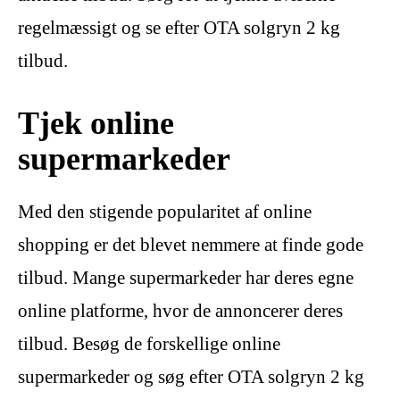
regelmæssigt og se efter OTA solgryn 2 kg
tilbud.
Tjek online
supermarkeder
Med den stigende popularitet af online
shopping er det blevet nemmere at finde gode
tilbud. Mange supermarkeder har deres egne
online platforme, hvor de annoncerer deres
tilbud. Besøg de forskellige online
supermarkeder og søg efter OTA solgryn 2 kg