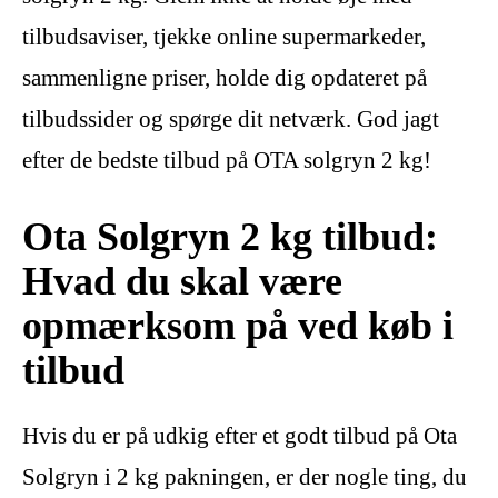
tilbudsaviser, tjekke online supermarkeder,
sammenligne priser, holde dig opdateret på
tilbudssider og spørge dit netværk. God jagt
efter de bedste tilbud på OTA solgryn 2 kg!
Ota Solgryn 2 kg tilbud:
Hvad du skal være
opmærksom på ved køb i
tilbud
Hvis du er på udkig efter et godt tilbud på Ota
Solgryn i 2 kg pakningen, er der nogle ting, du