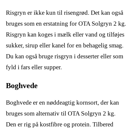
Risgryn er ikke kun til risengrød. Det kan også
bruges som en erstatning for OTA Solgryn 2 kg.
Risgryn kan koges i mælk eller vand og tilføjes
sukker, sirup eller kanel for en behagelig smag.
Du kan også bruge risgryn i desserter eller som
fyld i fars eller supper.
Boghvede
Boghvede er en nøddeagtig kornsort, der kan
bruges som alternativ til OTA Solgryn 2 kg.
Den er rig på kostfibre og protein. Tilbered