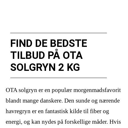
FIND DE BEDSTE
TILBUD PÅ OTA
SOLGRYN 2 KG
OTA solgryn er en populær morgenmadsfavorit
blandt mange danskere. Den sunde og nærende
havregryn er en fantastisk kilde til fiber og
energi, og kan nydes på forskellige måder. Hvis