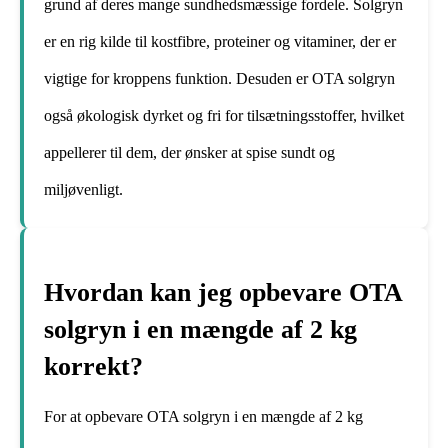
grund af deres mange sundhedsmæssige fordele. Solgryn
er en rig kilde til kostfibre, proteiner og vitaminer, der er
vigtige for kroppens funktion. Desuden er OTA solgryn
også økologisk dyrket og fri for tilsætningsstoffer, hvilket
appellerer til dem, der ønsker at spise sundt og
miljøvenligt.
Hvordan kan jeg opbevare OTA
solgryn i en mængde af 2 kg
korrekt?
For at opbevare OTA solgryn i en mængde af 2 kg