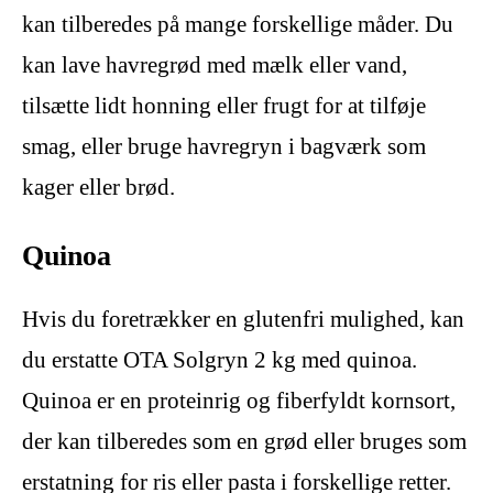
kan tilberedes på mange forskellige måder. Du
kan lave havregrød med mælk eller vand,
tilsætte lidt honning eller frugt for at tilføje
smag, eller bruge havregryn i bagværk som
kager eller brød.
Quinoa
Hvis du foretrækker en glutenfri mulighed, kan
du erstatte OTA Solgryn 2 kg med quinoa.
Quinoa er en proteinrig og fiberfyldt kornsort,
der kan tilberedes som en grød eller bruges som
erstatning for ris eller pasta i forskellige retter.