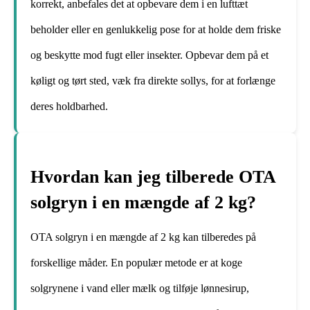
korrekt, anbefales det at opbevare dem i en lufttæt
beholder eller en genlukkelig pose for at holde dem friske
og beskytte mod fugt eller insekter. Opbevar dem på et
køligt og tørt sted, væk fra direkte sollys, for at forlænge
deres holdbarhed.
Hvordan kan jeg tilberede OTA
solgryn i en mængde af 2 kg?
OTA solgryn i en mængde af 2 kg kan tilberedes på
forskellige måder. En populær metode er at koge
solgrynene i vand eller mælk og tilføje lønnesirup,