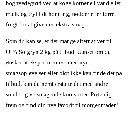
boghvedegrød ved at koge kornene i vand eller
mælk og tryl lidt honning, nødder eller tørret
frugt for at give den ekstra smag.
Som du kan se, er der mange alternativer til
OTA Solgryn 2 kg på tilbud. Uanset om du
ønsker at eksperimentere med nye
smagsoplevelser eller blot ikke kan finde det på
tilbud, kan du nemt erstatte det med andre
sunde og velsmagende kornsorter. Prøv dig
frem og find din nye favorit til morgenmaden!