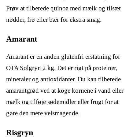
Prøv at tilberede quinoa med mælk og tilsæt
nødder, frø eller bær for ekstra smag.
Amarant
Amarant er en anden glutenfri erstatning for
OTA Solgryn 2 kg. Det er rigt på proteiner,
mineraler og antioxidanter. Du kan tilberede
amarantgrød ved at koge kornene i vand eller
mælk og tilføje sødemidler eller frugt for at
gøre den mere velsmagende.
Risgryn