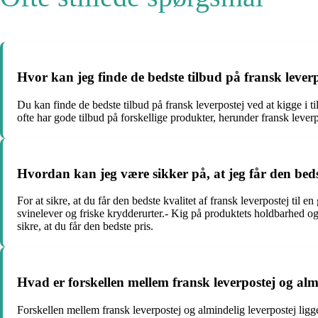
Hvor kan jeg finde de bedste tilbud på fransk lever
Du kan finde de bedste tilbud på fransk leverpostej ved at kigge i
ofte har gode tilbud på forskellige produkter, herunder fransk leverp
Hvordan kan jeg være sikker på, at jeg får den bedste
For at sikre, at du får den bedste kvalitet af fransk leverpostej til e
svinelever og friske krydderurter.- Kig på produktets holdbarhed og
sikre, at du får den bedste pris.
Hvad er forskellen mellem fransk leverpostej og alm
Forskellen mellem fransk leverpostej og almindelig leverpostej lig