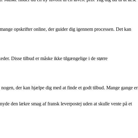
s mange opskrifter online, der guider dig igennem processen. Det kan
eder. Disse tilbud er måske ikke tilgængelige i de større
de nogen, der kan hjælpe dig med at finde et godt tilbud. Mange gange er
nyde den lækre smag af fransk leverpostej uden at skulle vente på et