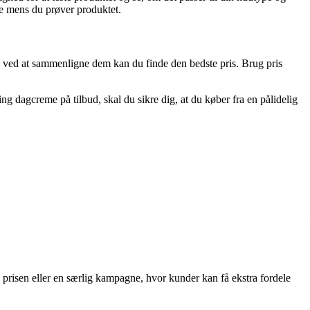
ge mens du prøver produktet.
 og ved at sammenligne dem kan du finde den bedste pris. Brug pris
ng dagcreme på tilbud, skal du sikre dig, at du køber fra en pålidelig
 prisen eller en særlig kampagne, hvor kunder kan få ekstra fordele