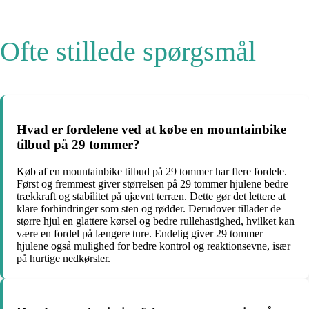
Ofte stillede spørgsmål
Hvad er fordelene ved at købe en mountainbike
tilbud på 29 tommer?
Køb af en mountainbike tilbud på 29 tommer har flere fordele.
Først og fremmest giver størrelsen på 29 tommer hjulene bedre
trækkraft og stabilitet på ujævnt terræn. Dette gør det lettere at
klare forhindringer som sten og rødder. Derudover tillader de
større hjul en glattere kørsel og bedre rullehastighed, hvilket kan
være en fordel på længere ture. Endelig giver 29 tommer
hjulene også mulighed for bedre kontrol og reaktionsevne, især
på hurtige nedkørsler.