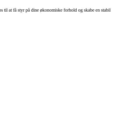
s til at få styr på dine økonomiske forhold og skabe en stabil