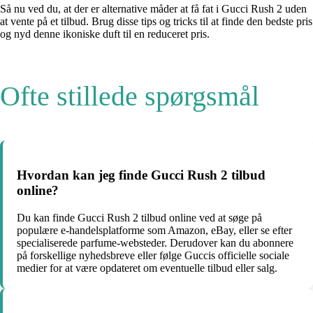
Så nu ved du, at der er alternative måder at få fat i Gucci Rush 2 uden
at vente på et tilbud. Brug disse tips og tricks til at finde den bedste pris
og nyd denne ikoniske duft til en reduceret pris.
Ofte stillede spørgsmål
Hvordan kan jeg finde Gucci Rush 2 tilbud
online?
Du kan finde Gucci Rush 2 tilbud online ved at søge på
populære e-handelsplatforme som Amazon, eBay, eller se efter
specialiserede parfume-websteder. Derudover kan du abonnere
på forskellige nyhedsbreve eller følge Guccis officielle sociale
medier for at være opdateret om eventuelle tilbud eller salg.