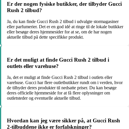
Er der nogen fysiske butikker, der tilbyder Gucci
Rush 2 tilbud?
Ja, du kan finde Gucci Rush 2 tilbud i udvalgte stormagasiner
eller parfumerier. Det er en god idé at ringe til de lokale butikker
eller besøge deres hjemmesider for at se, om de har nogen
aktuelle tilbud på dette specifikke produkt.
Er det muligt at finde Gucci Rush 2 tilbud i
outlets eller varehuse?
Ja, det er muligt at finde Gucci Rush 2 tilbud i outlets eller
varehuse. Gucci har flere outletbutikker rundt om i verden, hvor
de tilbyder deres produkter til nedsatte priser. Du kan besøge
deres officielle hjemmeside for at få flere oplysninger om
outletsteder og eventuelle aktuelle tilbud.
Hvordan kan jeg være sikker på, at Gucci Rush
2-tilbuddene ikke er forfalskninger?