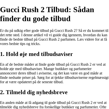
Gucci Rush 2 Tilbud: Sådan
finder du gode tilbud
Er du på udkig efter gode tilbud på Gucci Rush 2? Så er du kommet til
det rette sted. I denne artikel vil vi guide dig igennem, hvordan du kan
finde de bedste tilbud på Gucci Rush 2 parfumen. Læs videre for at få
vores bedste tips og tricks.
1. Hold øje med tilbudsaviser
En af de bedste måder at finde gode tilbud på Gucci Rush 2 er ved at
holde øje med tilbudsaviser. Mange butikker og parfumerier
annoncerer deres tilbud i aviserne, og det kan være en god måde at
finde nedsatte priser på. Sørg for at tjekke tilbudsaviserne regelmæssigt
for at være opdateret på de seneste tilbud.
2. Tilmeld dig nyhedsbreve
En anden måde at få adgang til gode tilbud på Gucci Rush 2 er ved at
tilmelde dig nyhedsbreve fra forskellige butikker og parfumerier. Ofte