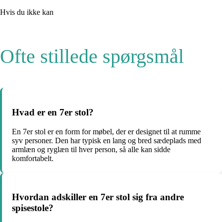
Hvis du ikke kan
Ofte stillede spørgsmål
Hvad er en 7er stol?
En 7er stol er en form for møbel, der er designet til at rumme
syv personer. Den har typisk en lang og bred sædeplads med
armlæn og ryglæn til hver person, så alle kan sidde
komfortabelt.
Hvordan adskiller en 7er stol sig fra andre
spisestole?