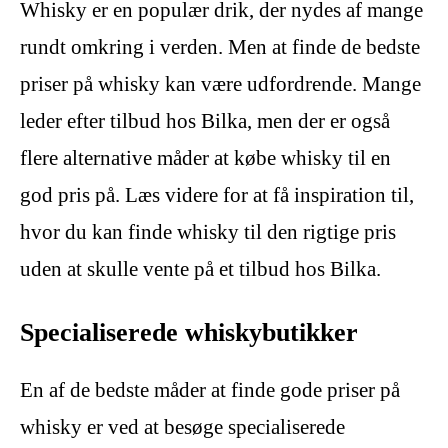
Whisky er en populær drik, der nydes af mange
rundt omkring i verden. Men at finde de bedste
priser på whisky kan være udfordrende. Mange
leder efter tilbud hos Bilka, men der er også
flere alternative måder at købe whisky til en
god pris på. Læs videre for at få inspiration til,
hvor du kan finde whisky til den rigtige pris
uden at skulle vente på et tilbud hos Bilka.
Specialiserede whiskybutikker
En af de bedste måder at finde gode priser på
whisky er ved at besøge specialiserede