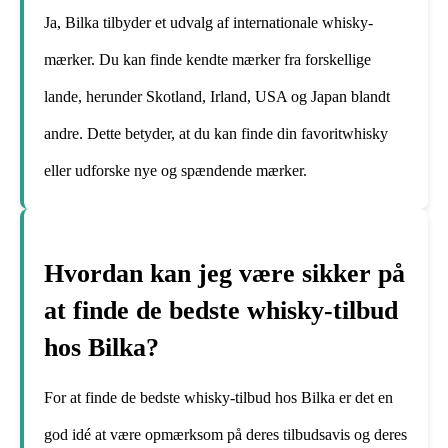
Ja, Bilka tilbyder et udvalg af internationale whisky-
mærker. Du kan finde kendte mærker fra forskellige
lande, herunder Skotland, Irland, USA og Japan blandt
andre. Dette betyder, at du kan finde din favoritwhisky
eller udforske nye og spændende mærker.
Hvordan kan jeg være sikker på
at finde de bedste whisky-tilbud
hos Bilka?
For at finde de bedste whisky-tilbud hos Bilka er det en
god idé at være opmærksom på deres tilbudsavis og deres