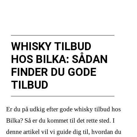
WHISKY TILBUD
HOS BILKA: SÅDAN
FINDER DU GODE
TILBUD
Er du på udkig efter gode whisky tilbud hos
Bilka? Så er du kommet til det rette sted. I
denne artikel vil vi guide dig til, hvordan du