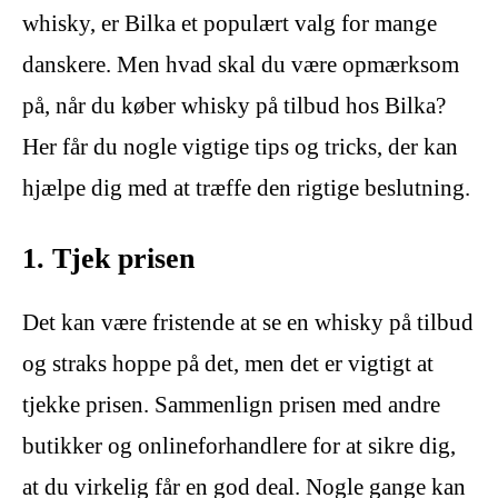
whisky, er Bilka et populært valg for mange
danskere. Men hvad skal du være opmærksom
på, når du køber whisky på tilbud hos Bilka?
Her får du nogle vigtige tips og tricks, der kan
hjælpe dig med at træffe den rigtige beslutning.
1. Tjek prisen
Det kan være fristende at se en whisky på tilbud
og straks hoppe på det, men det er vigtigt at
tjekke prisen. Sammenlign prisen med andre
butikker og onlineforhandlere for at sikre dig,
at du virkelig får en god deal. Nogle gange kan