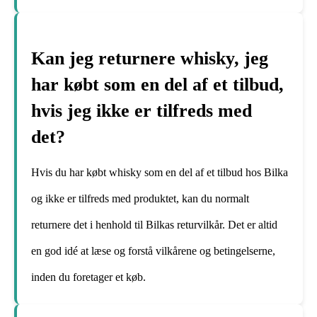
Kan jeg returnere whisky, jeg
har købt som en del af et tilbud,
hvis jeg ikke er tilfreds med
det?
Hvis du har købt whisky som en del af et tilbud hos Bilka
og ikke er tilfreds med produktet, kan du normalt
returnere det i henhold til Bilkas returvilkår. Det er altid
en god idé at læse og forstå vilkårene og betingelserne,
inden du foretager et køb.