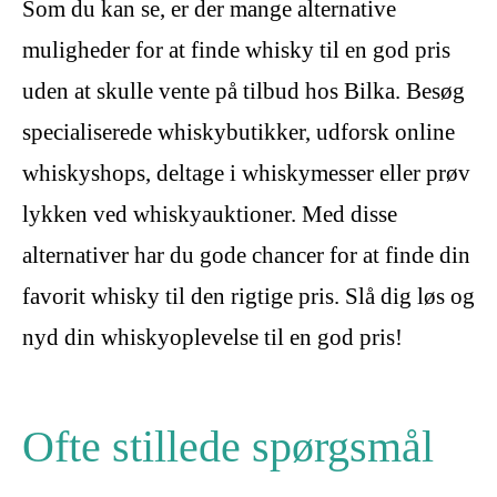
Som du kan se, er der mange alternative
muligheder for at finde whisky til en god pris
uden at skulle vente på tilbud hos Bilka. Besøg
specialiserede whiskybutikker, udforsk online
whiskyshops, deltage i whiskymesser eller prøv
lykken ved whiskyauktioner. Med disse
alternativer har du gode chancer for at finde din
favorit whisky til den rigtige pris. Slå dig løs og
nyd din whiskyoplevelse til en god pris!
Ofte stillede spørgsmål