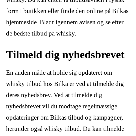
form i butikken eller finde den online på Bilkas
hjemmeside. Bladr igennem avisen og se efter
de bedste tilbud på whisky.
Tilmeld dig nyhedsbrevet
En anden måde at holde sig opdateret om
whisky tilbud hos Bilka er ved at tilmelde dig
deres nyhedsbrev. Ved at tilmelde dig
nyhedsbrevet vil du modtage regelmæssige
opdateringer om Bilkas tilbud og kampagner,
herunder også whisky tilbud. Du kan tilmelde