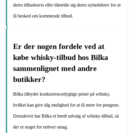
deres tilbudsavis eller tilmelde sig deres nyhedsbrev for at
få besked om kommende tilbud.
Er der nogen fordele ved at
købe whisky-tilbud hos Bilka
sammenlignet med andre
butikker?
Bilka tilbyder konkurrencedygtige priser på whisky,
hvilket kan give dig mulighed for at få mere for pengene.
Derudover har Bilka et bredt udvalg af whisky-tilbud, så
der er noget for enhver smag.