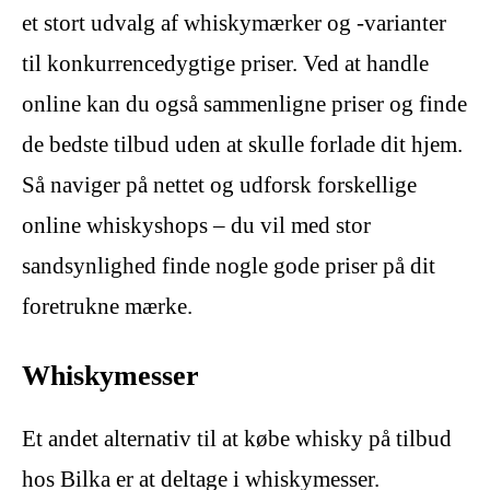
et stort udvalg af whiskymærker og -varianter
til konkurrencedygtige priser. Ved at handle
online kan du også sammenligne priser og finde
de bedste tilbud uden at skulle forlade dit hjem.
Så naviger på nettet og udforsk forskellige
online whiskyshops – du vil med stor
sandsynlighed finde nogle gode priser på dit
foretrukne mærke.
Whiskymesser
Et andet alternativ til at købe whisky på tilbud
hos Bilka er at deltage i whiskymesser.