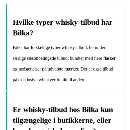
Hvilke typer whisky-tilbud har
Bilka?
Bilka har forskellige typer whisky-tilbud, herunder
særlige sæsonbetingede tilbud, bundter med flere flasker
og nedsættelser på udvalgte mærker. Der er også tilbud
på eksklusive whiskyer fra tid til anden.
Er whisky-tilbud hos Bilka kun
tilgængelige i butikkerne, eller