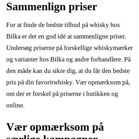
Sammenlign priser
For at finde de bedste tilbud på whisky hos
Bilka er det en god idé at sammenligne priser.
Undersøg priserne på forskellige whiskymærker
og varianter hos Bilka og andre forhandlere. På
den måde kan du sikre dig, at du får den bedste
pris på din favoritwhisky. Vær opmærksom på,
om der er forskel på priserne i butikken og
online.
Vær opmærksom på