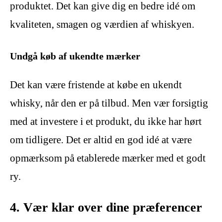
produktet. Det kan give dig en bedre idé om
kvaliteten, smagen og værdien af whiskyen.
Undgå køb af ukendte mærker
Det kan være fristende at købe en ukendt
whisky, når den er på tilbud. Men vær forsigtig
med at investere i et produkt, du ikke har hørt
om tidligere. Det er altid en god idé at være
opmærksom på etablerede mærker med et godt
ry.
4. Vær klar over dine præferencer