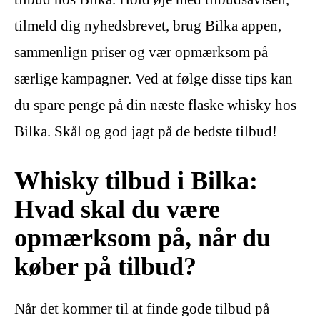
tilmeld dig nyhedsbrevet, brug Bilka appen,
sammenlign priser og vær opmærksom på
særlige kampagner. Ved at følge disse tips kan
du spare penge på din næste flaske whisky hos
Bilka. Skål og god jagt på de bedste tilbud!
Whisky tilbud i Bilka:
Hvad skal du være
opmærksom på, når du
køber på tilbud?
Når det kommer til at finde gode tilbud på