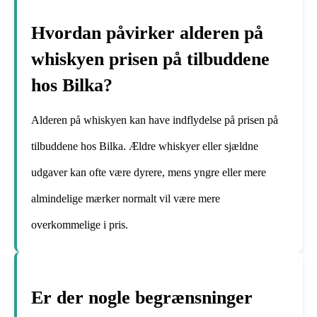
Hvordan påvirker alderen på
whiskyen prisen på tilbuddene
hos Bilka?
Alderen på whiskyen kan have indflydelse på prisen på
tilbuddene hos Bilka. Ældre whiskyer eller sjældne
udgaver kan ofte være dyrere, mens yngre eller mere
almindelige mærker normalt vil være mere
overkommelige i pris.
Er der nogle begrænsninger