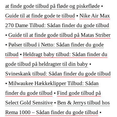
at finde gode tilbud på fløde og piskefløde
•
Guide til at finde gode te tilbud
•
Nike Air Max
270 Dame Tilbud: Sådan finder du gode tilbud
•
Guide til at finde gode tilbud på Matas Striber
•
Pølser tilbud i Netto: Sådan finder du gode
tilbud
•
Heldragt baby tilbud: Sådan finder du
gode tilbud på heldragter til din baby
•
Svineskank tilbud: Sådan finder du gode tilbud
•
Milwaukee Hækkeklipper Tilbud: Sådan
finder du gode tilbud
•
Find gode tilbud på
Select Gold Sensitive
•
Ben & Jerrys tilbud hos
Rema 1000 – Sådan finder du gode tilbud
•