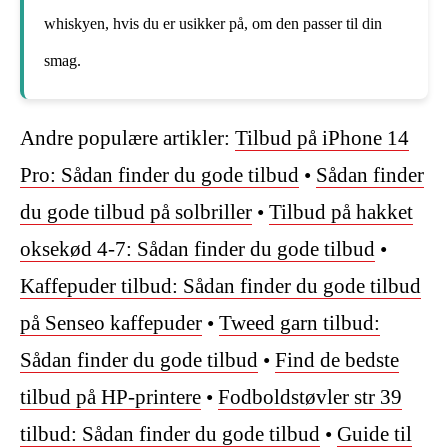
whiskyen, hvis du er usikker på, om den passer til din
smag.
Andre populære artikler:
Tilbud på iPhone 14
Pro: Sådan finder du gode tilbud
•
Sådan finder
du gode tilbud på solbriller
•
Tilbud på hakket
oksekød 4-7: Sådan finder du gode tilbud
•
Kaffepuder tilbud: Sådan finder du gode tilbud
på Senseo kaffepuder
•
Tweed garn tilbud:
Sådan finder du gode tilbud
•
Find de bedste
tilbud på HP-printere
•
Fodboldstøvler str 39
tilbud: Sådan finder du gode tilbud
•
Guide til