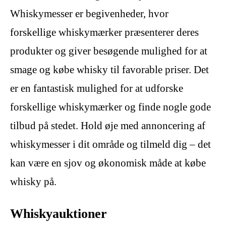
Whiskymesser er begivenheder, hvor
forskellige whiskymærker præsenterer deres
produkter og giver besøgende mulighed for at
smage og købe whisky til favorable priser. Det
er en fantastisk mulighed for at udforske
forskellige whiskymærker og finde nogle gode
tilbud på stedet. Hold øje med annoncering af
whiskymesser i dit område og tilmeld dig – det
kan være en sjov og økonomisk måde at købe
whisky på.
Whiskyauktioner