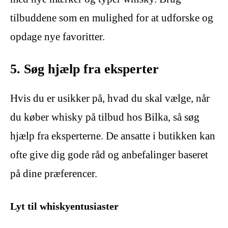
tilbuddene som en mulighed for at udforske og
opdage nye favoritter.
5. Søg hjælp fra eksperter
Hvis du er usikker på, hvad du skal vælge, når
du køber whisky på tilbud hos Bilka, så søg
hjælp fra eksperterne. De ansatte i butikken kan
ofte give dig gode råd og anbefalinger baseret
på dine præferencer.
Lyt til whiskyentusiaster