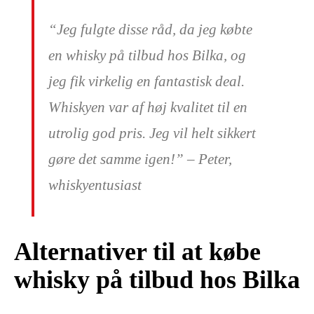
“Jeg fulgte disse råd, da jeg købte
en whisky på tilbud hos Bilka, og
jeg fik virkelig en fantastisk deal.
Whiskyen var af høj kvalitet til en
utrolig god pris. Jeg vil helt sikkert
gøre det samme igen!” – Peter,
whiskyentusiast
Alternativer til at købe
whisky på tilbud hos Bilka