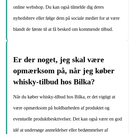
online webshop. Du kan også tilmelde dig deres
nyhedsbrev eller følge dem på sociale medier for at være
blandt de første til at få besked om kommende tilbud.
Er der noget, jeg skal være
opmærksom på, når jeg køber
whisky-tilbud hos Bilka?
Når du køber whisky-tilbud hos Bilka, er det vigtigt at
være opmærksom på holdbarheden af produktet og
eventuelle produktbeskrivelser. Det kan også være en god
idé at undersøge anmeldelser eller bedømmelser af