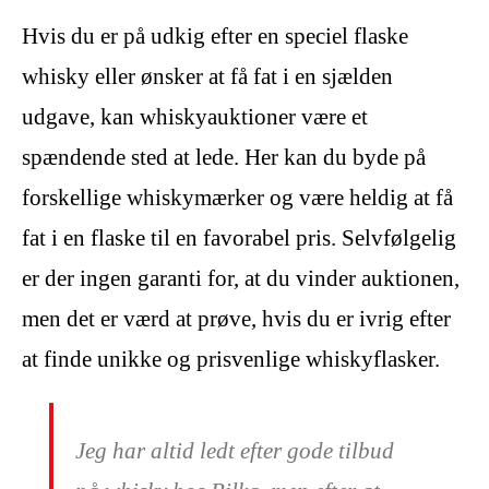
Hvis du er på udkig efter en speciel flaske
whisky eller ønsker at få fat i en sjælden
udgave, kan whiskyauktioner være et
spændende sted at lede. Her kan du byde på
forskellige whiskymærker og være heldig at få
fat i en flaske til en favorabel pris. Selvfølgelig
er der ingen garanti for, at du vinder auktionen,
men det er værd at prøve, hvis du er ivrig efter
at finde unikke og prisvenlige whiskyflasker.
Jeg har altid ledt efter gode tilbud