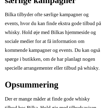
særlige kampagner
Bilka tilbyder ofte særlige kampagner og
events, hvor du kan finde ekstra gode tilbud på
whisky. Hold øje med Bilkas hjemmeside og
sociale medier for at få information om
kommende kampagner og events. Du kan også
spørge i butikken, om de har planlagt nogen
specielle arrangementer eller tilbud på whisky.
Opsummering
Der er mange måder at finde gode whisky
tilbud hos Bilka. Hold øje med tilbudsavisen,