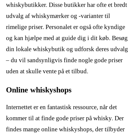
whiskybutikker. Disse butikker har ofte et bredt
udvalg af whiskymærker og -varianter til
rimelige priser. Personalet er også ofte kyndige
og kan hjælpe med at guide dig i dit køb. Besøg
din lokale whiskybutik og udforsk deres udvalg
– du vil sandsynligvis finde nogle gode priser
uden at skulle vente på et tilbud.
Online whiskyshops
Internettet er en fantastisk ressource, når det
kommer til at finde gode priser på whisky. Der
findes mange online whiskyshops, der tilbyder