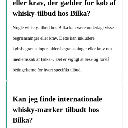
eller krav, der gælder for køb af
whisky-tilbud hos Bilka?
Nogle whisky-tilbud hos Bilka kan være underlagt visse
begrænsninger eller krav. Dette kan inkludere
købsbegrænsninger, aldersbegrænsninger eller krav om
medlemskab af Bilka+. Det er vigtigt at læse og forstå
betingelserne for hvert specifikt tilbud.
Kan jeg finde internationale
whisky-mærker tilbudt hos
Bilka?