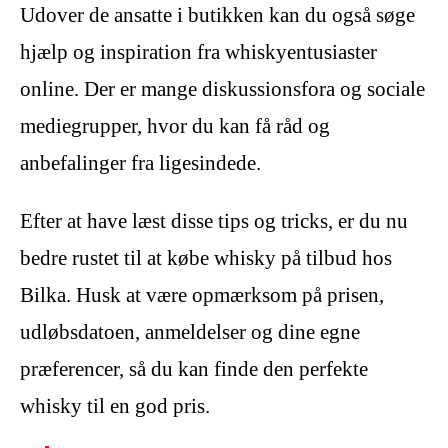
Udover de ansatte i butikken kan du også søge
hjælp og inspiration fra whiskyentusiaster
online. Der er mange diskussionsfora og sociale
mediegrupper, hvor du kan få råd og
anbefalinger fra ligesindede.
Efter at have læst disse tips og tricks, er du nu
bedre rustet til at købe whisky på tilbud hos
Bilka. Husk at være opmærksom på prisen,
udløbsdatoen, anmeldelser og dine egne
præferencer, så du kan finde den perfekte
whisky til en god pris.