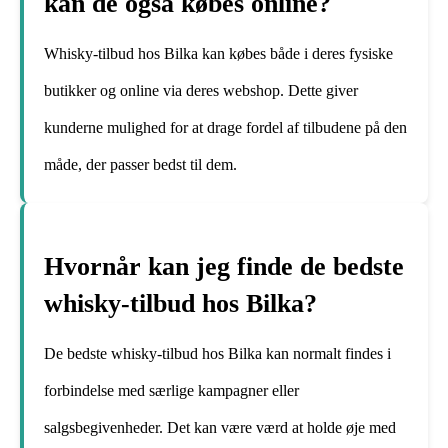
kan de også købes online?
Whisky-tilbud hos Bilka kan købes både i deres fysiske
butikker og online via deres webshop. Dette giver
kunderne mulighed for at drage fordel af tilbudene på den
måde, der passer bedst til dem.
Hvornår kan jeg finde de bedste
whisky-tilbud hos Bilka?
De bedste whisky-tilbud hos Bilka kan normalt findes i
forbindelse med særlige kampagner eller
salgsbegivenheder. Det kan være værd at holde øje med