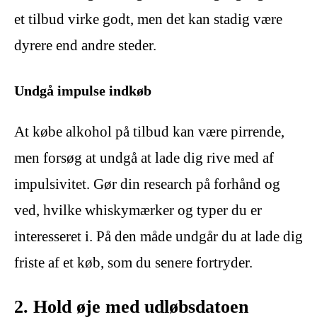
et tilbud virke godt, men det kan stadig være
dyrere end andre steder.
Undgå impulse indkøb
At købe alkohol på tilbud kan være pirrende,
men forsøg at undgå at lade dig rive med af
impulsivitet. Gør din research på forhånd og
ved, hvilke whiskymærker og typer du er
interesseret i. På den måde undgår du at lade dig
friste af et køb, som du senere fortryder.
2. Hold øje med udløbsdatoen