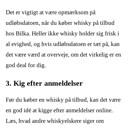
Det er vigtigt at være opmærksom på
udløbsdatoen, når du køber whisky på tilbud
hos Bilka. Heller ikke whisky holder sig frisk i
al evighed, og hvis udløbsdatoen er tæt på, kan
det være værd at overveje, om det virkelig er en
god deal for dig.
3. Kig efter anmeldelser
Før du køber en whisky på tilbud, kan det være
en god idé at kigge efter anmeldelser online.
Læs, hvad andre whiskyelskere siger om