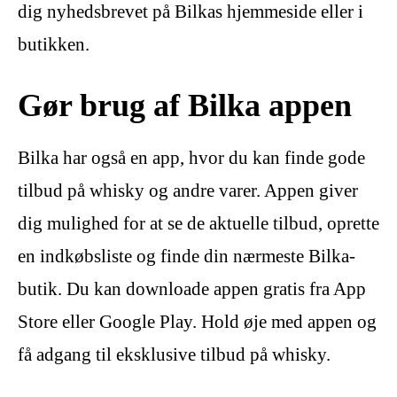
dig nyhedsbrevet på Bilkas hjemmeside eller i
butikken.
Gør brug af Bilka appen
Bilka har også en app, hvor du kan finde gode
tilbud på whisky og andre varer. Appen giver
dig mulighed for at se de aktuelle tilbud, oprette
en indkøbsliste og finde din nærmeste Bilka-
butik. Du kan downloade appen gratis fra App
Store eller Google Play. Hold øje med appen og
få adgang til eksklusive tilbud på whisky.