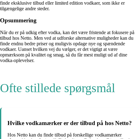
finde eksklusive tilbud eller limited edition vodkaer, som ikke er
tilgængelige andre steder.
Opsummering
Når du er på udkig efter vodka, kan det være fristende at fokusere på
tilbud hos Netto. Men ved at udforske alternative muligheder kan du
finde endnu bedre priser og muligvis opdage nye og spændende
vodkaer. Uanset hvilken vej du vælger, er det vigtigt at være
opmærksom på kvalitet og smag, så du får mest muligt ud af dine
vodka-oplevelser.
Ofte stillede spørgsmål
Hvilke vodkamærker er der tilbud på hos Netto?
Hos Netto kan du finde tilbud på forskellige vodkamærker