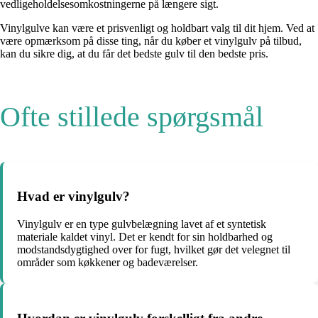
vedligeholdelsesomkostningerne på længere sigt.
Vinylgulve kan være et prisvenligt og holdbart valg til dit hjem. Ved at
være opmærksom på disse ting, når du køber et vinylgulv på tilbud,
kan du sikre dig, at du får det bedste gulv til den bedste pris.
Ofte stillede spørgsmål
Hvad er vinylgulv?
Vinylgulv er en type gulvbelægning lavet af et syntetisk
materiale kaldet vinyl. Det er kendt for sin holdbarhed og
modstandsdygtighed over for fugt, hvilket gør det velegnet til
områder som køkkener og badeværelser.